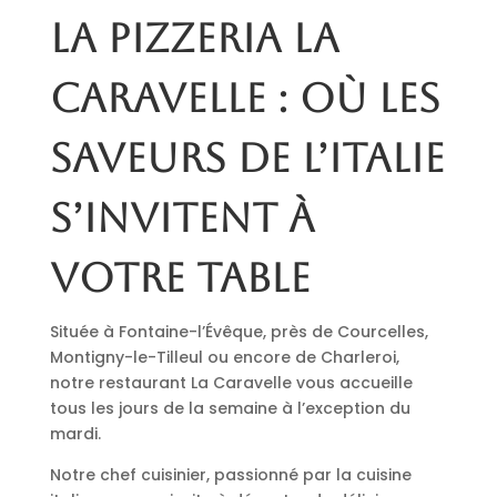
La pizzeria La
Caravelle : où les
saveurs de l’Italie
s’invitent à
votre table
Située à Fontaine-l’Évêque, près de Courcelles,
Montigny-le-Tilleul ou encore de Charleroi,
notre restaurant La Caravelle vous accueille
tous les jours de la semaine à l’exception du
mardi.
Notre chef cuisinier, passionné par la cuisine