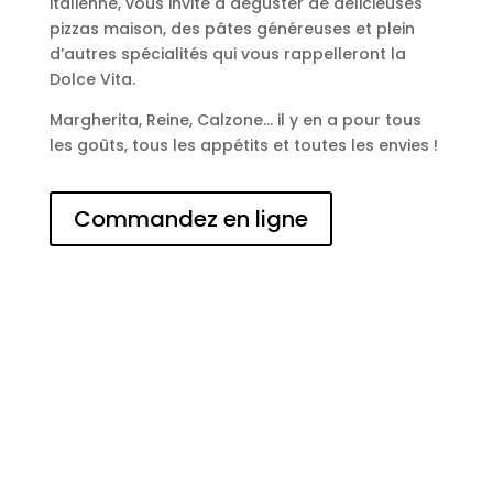
italienne, vous invite à déguster de délicieuses
pizzas maison, des pâtes généreuses et plein
d’autres spécialités qui vous rappelleront la
Dolce Vita.
Margherita, Reine, Calzone… il y en a pour tous
les goûts, tous les appétits et toutes les envies !
Commandez en ligne