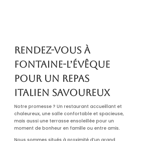
Rendez-vous à
Fontaine-l’Évêque
pour un repas
italien savoureux
Notre promesse ? Un restaurant accueillant et
chaleureux, une salle confortable et spacieuse,
mais aussi une terrasse ensoleillée pour un
moment de bonheur en famille ou entre amis.
Nous sommes situés à proximité d’un grand