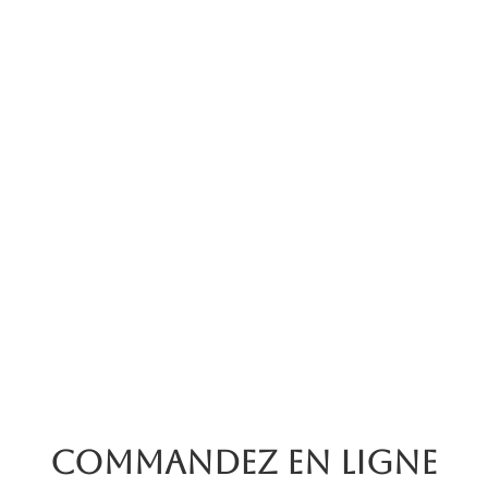
Commandez en ligne