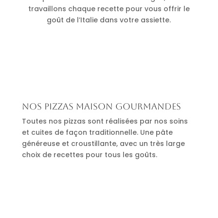
travaillons chaque recette pour vous offrir le
goût de l’Italie dans votre assiette.
Nos pizzas maison gourmandes
Toutes nos pizzas sont réalisées par nos soins
et cuites de façon traditionnelle. Une pâte
généreuse et croustillante, avec un très large
choix de recettes pour tous les goûts.