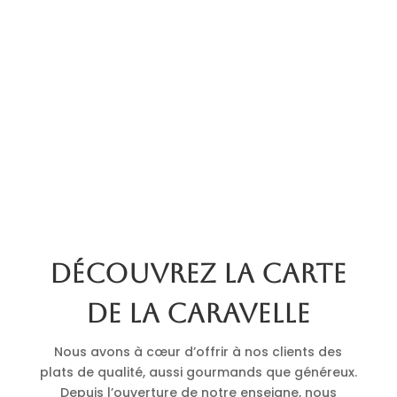
Découvrez la carte
de La Caravelle
Nous avons à cœur d’offrir à nos clients des
plats de qualité, aussi gourmands que généreux.
Depuis l’ouverture de notre enseigne, nous