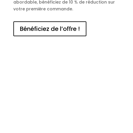
abordable, bénéficiez de 10 % de réduction sur
votre première commande.
Bénéficiez de l’offre !