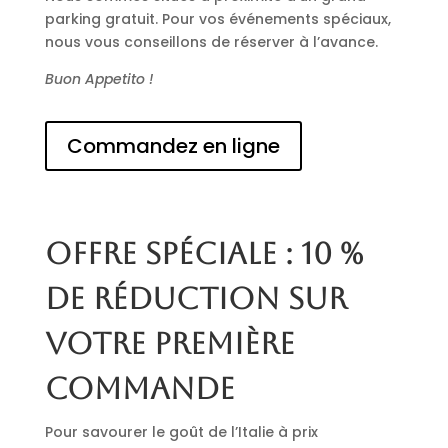
parking gratuit. Pour vos événements spéciaux,
nous vous conseillons de réserver à l’avance.
Buon Appetito !
Commandez en ligne
Offre spéciale : 10 %
de réduction sur
votre première
commande
Pour savourer le goût de l’Italie à prix