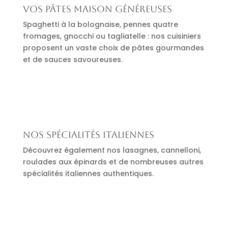
Vos pâtes maison généreuses
Spaghetti à la bolognaise, pennes quatre
fromages, gnocchi ou tagliatelle : nos cuisiniers
proposent un vaste choix de pâtes gourmandes
et de sauces savoureuses.
Nos spécialités italiennes
Découvrez également nos lasagnes, cannelloni,
roulades aux épinards et de nombreuses autres
spécialités italiennes authentiques.