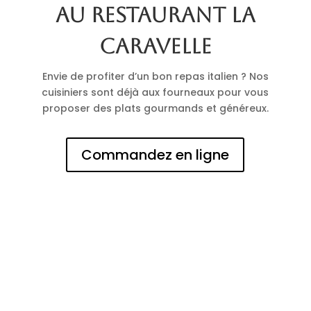
au restaurant La
Caravelle
Envie de profiter d’un bon repas italien ? Nos
cuisiniers sont déjà aux fourneaux pour vous
proposer des plats gourmands et généreux.
Commandez en ligne