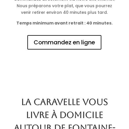
Nous préparons votre plat, que vous pourrez
venir retirer environ 40 minutes plus tard.
Temps minimum avant retrait : 40 minutes.
Commandez en ligne
La Caravelle vous
livre à domicile
autour de Fontaine-