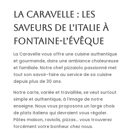
La Caravelle : les
saveurs de l’Italie à
Fontaine-l’Évêque
La Caravelle vous offre une cuisine authentique
et gourmande, dans une ambiance chaleureuse
et familiale. Notre chef pizzaiolo passionné met
tout son savoir-faire au service de sa cuisine
depuis plus de 30 ans.
Notre carte, variée et travaillée, se veut surtout
simple et authentique, à l’image de notre
enseigne. Nous vous proposons un large choix
de plats italiens qui devraient vous régaler.
Pâtes maison, raviolis, pizzas… vous trouverez
forcément votre bonheur chez nous.