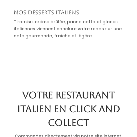
Nos desserts italiens
Tiramisu, crème brûlée, panna cotta et glaces
italiennes viennent conclure votre repas sur une
note gourmande, fraîche et légère.
Votre restaurant
italien en click and
collect
Commandez directement via notre site internet.