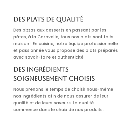
Des plats de qualité
Des pizzas aux desserts en passant par les
pâtes, à la Caravelle, tous nos plats sont faits
maison ! En cuisine, notre équipe professionnelle
et passionnée vous propose des plats préparés
avec savoir-faire et authenticité.
Des ingrédients
soigneusement choisis
Nous prenons le temps de choisir nous-même
nos ingrédients afin de nous assurer de leur
qualité et de leurs saveurs. La qualité
commence dans le choix de nos produits.