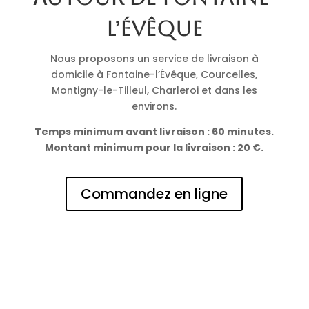
l’Évêque
Nous proposons un service de livraison à
domicile à Fontaine-l’Évêque, Courcelles,
Montigny-le-Tilleul, Charleroi et dans les
environs.
Temps minimum avant livraison : 60 minutes.
Montant minimum pour la livraison : 20 €.
Commandez en ligne