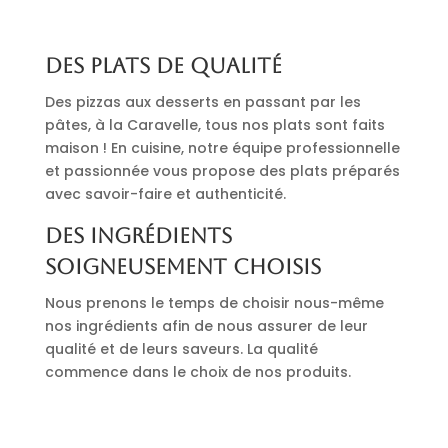
Des plats de qualité
Des pizzas aux desserts en passant par les
pâtes, à la Caravelle, tous nos plats sont faits
maison ! En cuisine, notre équipe professionnelle
et passionnée vous propose des plats préparés
avec savoir-faire et authenticité.
Des ingrédients
soigneusement choisis
Nous prenons le temps de choisir nous-même
nos ingrédients afin de nous assurer de leur
qualité et de leurs saveurs. La qualité
commence dans le choix de nos produits.