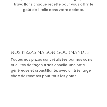
travaillons chaque recette pour vous offrir le
goût de l’Italie dans votre assiette.
Nos pizzas maison gourmandes
Toutes nos pizzas sont réalisées par nos soins
et cuites de façon traditionnelle. Une pâte
généreuse et croustillante, avec un très large
choix de recettes pour tous les goûts.