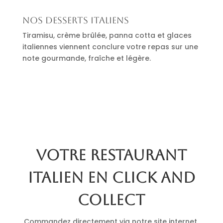
Nos desserts italiens
Tiramisu, crème brûlée, panna cotta et glaces
italiennes viennent conclure votre repas sur une
note gourmande, fraîche et légère.
Votre restaurant
italien en click and
collect
Commandez directement via notre site internet.