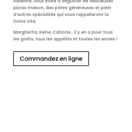
italienne, vous invite à déguster de délicieuses
pizzas maison, des pâtes généreuses et plein
d’autres spécialités qui vous rappelleront la
Dolce Vita.
Margherita, Reine, Calzone… il y en a pour tous
les goûts, tous les appétits et toutes les envies !
Commandez en ligne