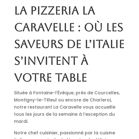
La pizzeria La
Caravelle : où les
saveurs de l’Italie
s’invitent à
votre table
Située à Fontaine-l’Évêque, près de Courcelles,
Montigny-le-Tilleul ou encore de Charleroi,
notre restaurant La Caravelle vous accueille
tous les jours de la semaine à l’exception du
mardi.
Notre chef cuisinier, passionné par la cuisine