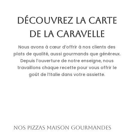
Découvrez la carte
de La Caravelle
Nous avons à cœur d’offrir à nos clients des
plats de qualité, aussi gourmands que généreux.
Depuis l’ouverture de notre enseigne, nous
travaillons chaque recette pour vous offrir le
goût de l’Italie dans votre assiette.
Nos pizzas maison gourmandes