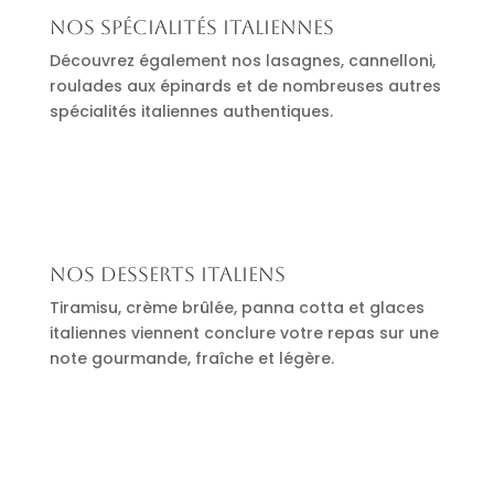
Nos spécialités italiennes
Découvrez également nos lasagnes, cannelloni,
roulades aux épinards et de nombreuses autres
spécialités italiennes authentiques.
Nos desserts italiens
Tiramisu, crème brûlée, panna cotta et glaces
italiennes viennent conclure votre repas sur une
note gourmande, fraîche et légère.