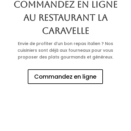
Commandez en ligne
au restaurant La
Caravelle
Envie de profiter d’un bon repas italien ? Nos
cuisiniers sont déjà aux fourneaux pour vous
proposer des plats gourmands et généreux.
Commandez en ligne