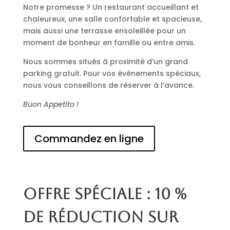
Notre promesse ? Un restaurant accueillant et
chaleureux, une salle confortable et spacieuse,
mais aussi une terrasse ensoleillée pour un
moment de bonheur en famille ou entre amis.
Nous sommes situés à proximité d’un grand
parking gratuit. Pour vos événements spéciaux,
nous vous conseillons de réserver à l’avance.
Buon Appetito !
Commandez en ligne
Offre spéciale : 10 %
de réduction sur