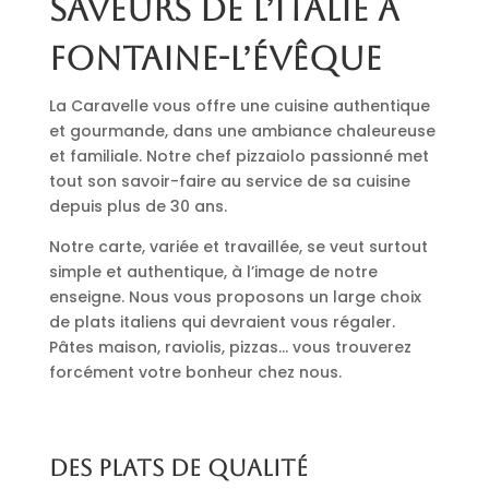
saveurs de l’Italie à
Fontaine-l’Évêque
La Caravelle vous offre une cuisine authentique
et gourmande, dans une ambiance chaleureuse
et familiale. Notre chef pizzaiolo passionné met
tout son savoir-faire au service de sa cuisine
depuis plus de 30 ans.
Notre carte, variée et travaillée, se veut surtout
simple et authentique, à l’image de notre
enseigne. Nous vous proposons un large choix
de plats italiens qui devraient vous régaler.
Pâtes maison, raviolis, pizzas… vous trouverez
forcément votre bonheur chez nous.
Des plats de qualité