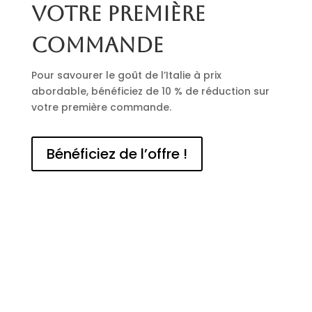
votre première
commande
Pour savourer le goût de l’Italie à prix
abordable, bénéficiez de 10 % de réduction sur
votre première commande.
Bénéficiez de l’offre !