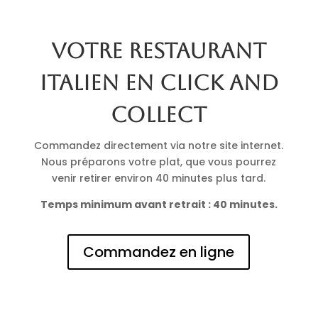
Votre restaurant
italien en click and
collect
Commandez directement via notre site internet.
Nous préparons votre plat, que vous pourrez
venir retirer environ 40 minutes plus tard.
Temps minimum avant retrait : 40 minutes.
Commandez en ligne