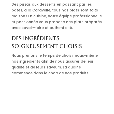
Des pizzas aux desserts en passant par les
pâtes, à la Caravelle, tous nos plats sont faits
maison ! En cuisine, notre équipe professionnelle
et passionnée vous propose des plats préparés
avec savoir-faire et authenticité.
Des ingrédients
soigneusement choisis
Nous prenons le temps de choisir nous-même
nos ingrédients afin de nous assurer de leur
qualité et de leurs saveurs. La qualité
commence dans le choix de nos produits.