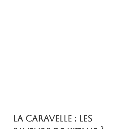
La Caravelle : les