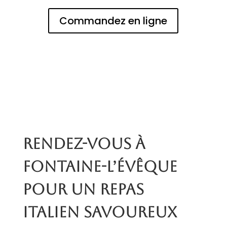
Commandez en ligne
Rendez-vous à
Fontaine-l’Évêque
pour un repas
italien savoureux