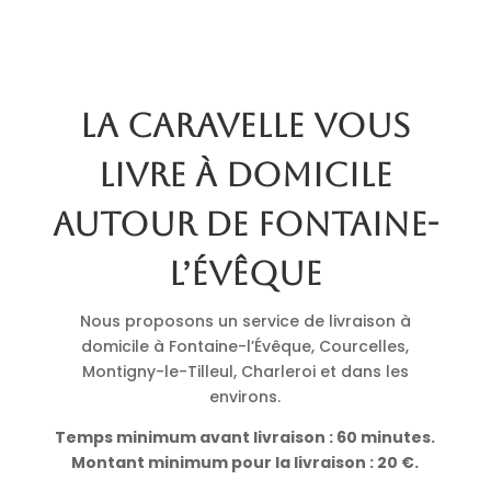
La Caravelle vous
livre à domicile
autour de Fontaine-
l’Évêque
Nous proposons un service de livraison à
domicile à Fontaine-l’Évêque, Courcelles,
Montigny-le-Tilleul, Charleroi et dans les
environs.
Temps minimum avant livraison : 60 minutes.
Montant minimum pour la livraison : 20 €.