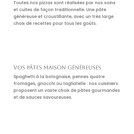
Toutes nos pizzas sont réalisées par nos soins
et cuites de façon traditionnelle. Une pâte
généreuse et croustillante, avec un très large
choix de recettes pour tous les goûts.
Vos pâtes maison généreuses
Spaghetti à la bolognaise, pennes quatre
fromages, gnocchi ou tagliatelle : nos cuisiniers
proposent un vaste choix de pâtes gourmandes
et de sauces savoureuses.