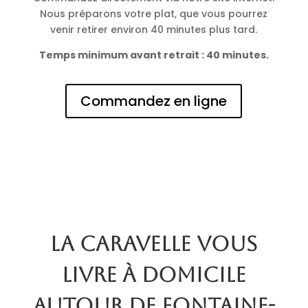
Nous préparons votre plat, que vous pourrez
venir retirer environ 40 minutes plus tard.
Temps minimum avant retrait : 40 minutes.
Commandez en ligne
La Caravelle vous
livre à domicile
autour de Fontaine-