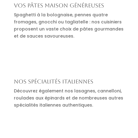
Vos pâtes maison généreuses
Spaghetti à la bolognaise, pennes quatre
fromages, gnocchi ou tagliatelle : nos cuisiniers
proposent un vaste choix de pâtes gourmandes
et de sauces savoureuses.
Nos spécialités italiennes
Découvrez également nos lasagnes, cannelloni,
roulades aux épinards et de nombreuses autres
spécialités italiennes authentiques.