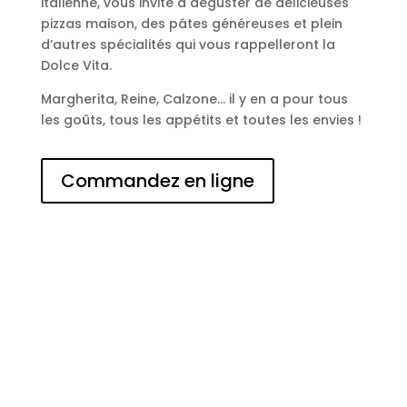
italienne, vous invite à déguster de délicieuses
pizzas maison, des pâtes généreuses et plein
d’autres spécialités qui vous rappelleront la
Dolce Vita.
Margherita, Reine, Calzone… il y en a pour tous
les goûts, tous les appétits et toutes les envies !
Commandez en ligne