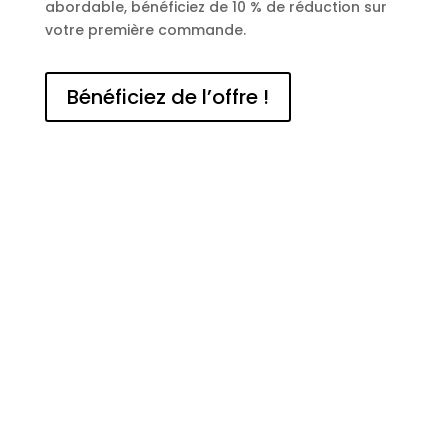
abordable, bénéficiez de 10 % de réduction sur
votre première commande.
Bénéficiez de l’offre !