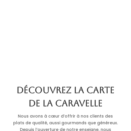
Découvrez la carte
de La Caravelle
Nous avons à cœur d’offrir à nos clients des
plats de qualité, aussi gourmands que généreux.
Depuis l’ouverture de notre enseigne, nous