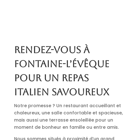
Rendez-vous à
Fontaine-l’Évêque
pour un repas
italien savoureux
Notre promesse ? Un restaurant accueillant et
chaleureux, une salle confortable et spacieuse,
mais aussi une terrasse ensoleillée pour un
moment de bonheur en famille ou entre amis.
Nous sommes situés à proximité d’un grand