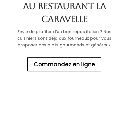
au restaurant La
Caravelle
Envie de profiter d’un bon repas italien ? Nos
cuisiniers sont déjà aux fourneaux pour vous
proposer des plats gourmands et généreux.
Commandez en ligne