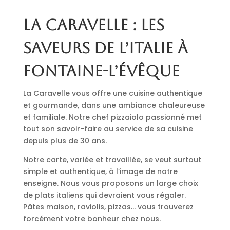
La Caravelle : les
saveurs de l’Italie à
Fontaine-l’Évêque
La Caravelle vous offre une cuisine authentique
et gourmande, dans une ambiance chaleureuse
et familiale. Notre chef pizzaiolo passionné met
tout son savoir-faire au service de sa cuisine
depuis plus de 30 ans.
Notre carte, variée et travaillée, se veut surtout
simple et authentique, à l’image de notre
enseigne. Nous vous proposons un large choix
de plats italiens qui devraient vous régaler.
Pâtes maison, raviolis, pizzas… vous trouverez
forcément votre bonheur chez nous.