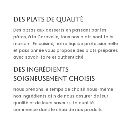
Des plats de qualité
Des pizzas aux desserts en passant par les
pâtes, à la Caravelle, tous nos plats sont faits
maison ! En cuisine, notre équipe professionnelle
et passionnée vous propose des plats préparés
avec savoir-faire et authenticité.
Des ingrédients
soigneusement choisis
Nous prenons le temps de choisir nous-même
nos ingrédients afin de nous assurer de leur
qualité et de leurs saveurs. La qualité
commence dans le choix de nos produits.