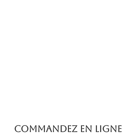
Commandez en ligne