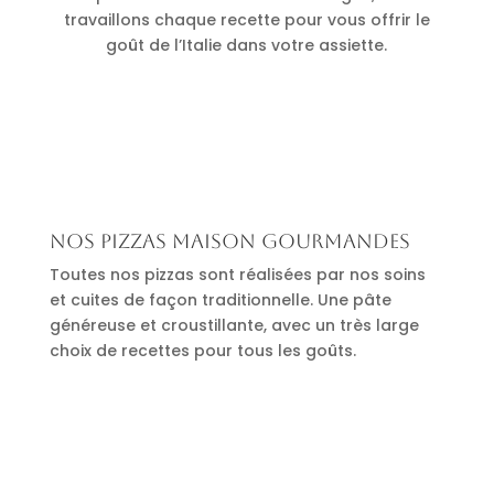
travaillons chaque recette pour vous offrir le
goût de l’Italie dans votre assiette.
Nos pizzas maison gourmandes
Toutes nos pizzas sont réalisées par nos soins
et cuites de façon traditionnelle. Une pâte
généreuse et croustillante, avec un très large
choix de recettes pour tous les goûts.