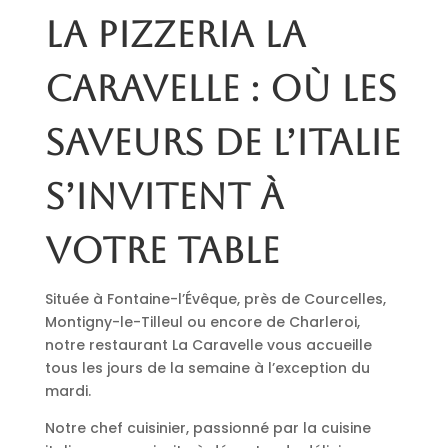
La pizzeria La
Caravelle : où les
saveurs de l’Italie
s’invitent à
votre table
Située à Fontaine-l’Évêque, près de Courcelles,
Montigny-le-Tilleul ou encore de Charleroi,
notre restaurant La Caravelle vous accueille
tous les jours de la semaine à l’exception du
mardi.
Notre chef cuisinier, passionné par la cuisine