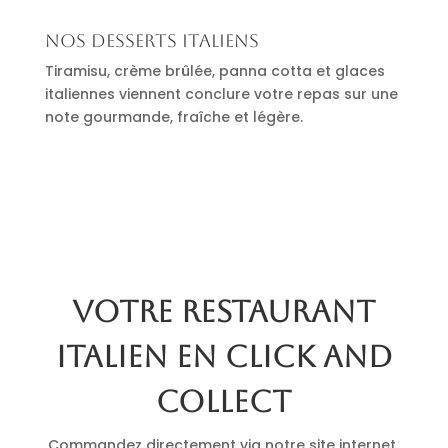
Nos desserts italiens
Tiramisu, crème brûlée, panna cotta et glaces
italiennes viennent conclure votre repas sur une
note gourmande, fraîche et légère.
Votre restaurant
italien en click and
collect
Commandez directement via notre site internet.