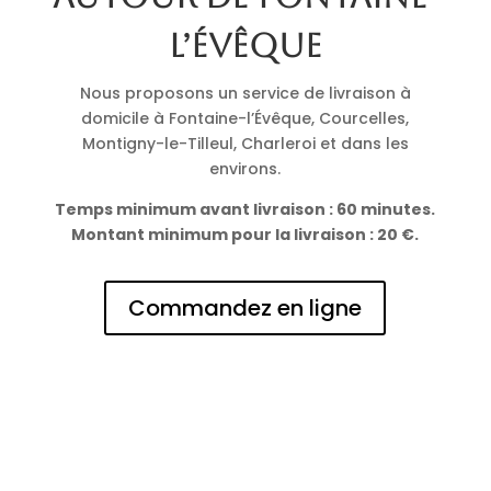
l’Évêque
Nous proposons un service de livraison à
domicile à Fontaine-l’Évêque, Courcelles,
Montigny-le-Tilleul, Charleroi et dans les
environs.
Temps minimum avant livraison : 60 minutes.
Montant minimum pour la livraison : 20 €.
Commandez en ligne