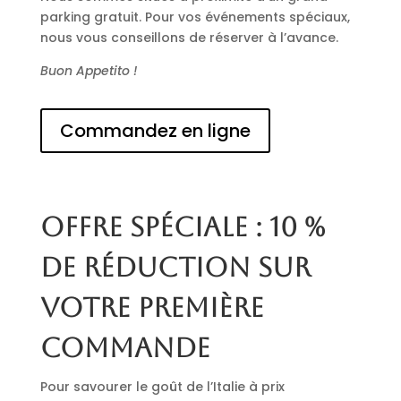
parking gratuit. Pour vos événements spéciaux,
nous vous conseillons de réserver à l’avance.
Buon Appetito !
Commandez en ligne
Offre spéciale : 10 %
de réduction sur
votre première
commande
Pour savourer le goût de l’Italie à prix