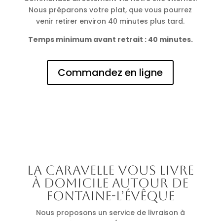
Nous préparons votre plat, que vous pourrez
venir retirer environ 40 minutes plus tard.
Temps minimum avant retrait : 40 minutes.
Commandez en ligne
La Caravelle vous livre
à domicile autour de
Fontaine-l’Évêque
Nous proposons un service de livraison à