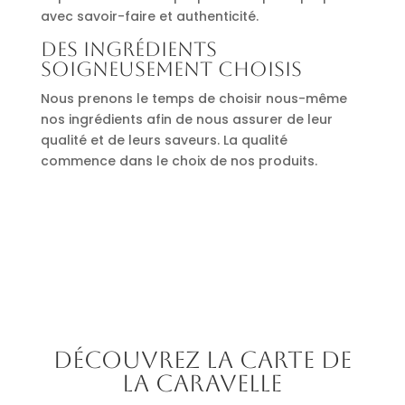
avec savoir-faire et authenticité.
Des ingrédients
soigneusement choisis
Nous prenons le temps de choisir nous-même
nos ingrédients afin de nous assurer de leur
qualité et de leurs saveurs. La qualité
commence dans le choix de nos produits.
Découvrez la carte de
La Caravelle