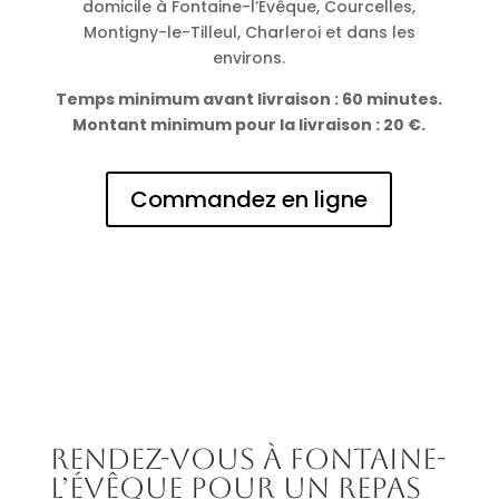
domicile à Fontaine-l’Évêque, Courcelles,
Montigny-le-Tilleul, Charleroi et dans les
environs.
Temps minimum avant livraison : 60 minutes.
Montant minimum pour la livraison : 20 €.
Commandez en ligne
Rendez-vous à Fontaine-
l’Évêque pour un repas