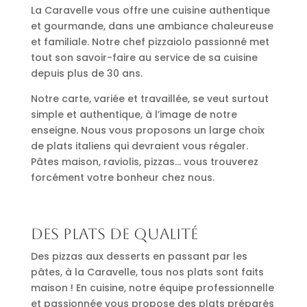
La Caravelle vous offre une cuisine authentique
et gourmande, dans une ambiance chaleureuse
et familiale. Notre chef pizzaiolo passionné met
tout son savoir-faire au service de sa cuisine
depuis plus de 30 ans.
Notre carte, variée et travaillée, se veut surtout
simple et authentique, à l’image de notre
enseigne. Nous vous proposons un large choix
de plats italiens qui devraient vous régaler.
Pâtes maison, raviolis, pizzas… vous trouverez
forcément votre bonheur chez nous.
Des plats de qualité
Des pizzas aux desserts en passant par les
pâtes, à la Caravelle, tous nos plats sont faits
maison ! En cuisine, notre équipe professionnelle
et passionnée vous propose des plats préparés