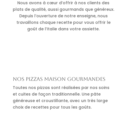
Nous avons à cœur d’offrir à nos clients des
plats de qualité, aussi gourmands que généreux.
Depuis l’ouverture de notre enseigne, nous
travaillons chaque recette pour vous offrir le
goût de l’Italie dans votre assiette.
Nos pizzas maison gourmandes
Toutes nos pizzas sont réalisées par nos soins
et cuites de façon traditionnelle. Une pâte
généreuse et croustillante, avec un très large
choix de recettes pour tous les goûts.