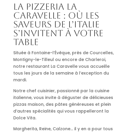
La pizzeria La
Caravelle : où les
saveurs de l’Italie
s’invitent à votre
table
Située à Fontaine-l’Évêque, près de Courcelles,
Montigny-le-Tilleul ou encore de Charleroi,
notre restaurant La Caravelle vous accueille
tous les jours de la semaine à l’exception du
mardi.
Notre chef cuisinier, passionné par la cuisine
italienne, vous invite à déguster de délicieuses
pizzas maison, des pâtes généreuses et plein
d’autres spécialités qui vous rappelleront la
Dolce Vita.
Margherita, Reine, Calzone… il y en a pour tous