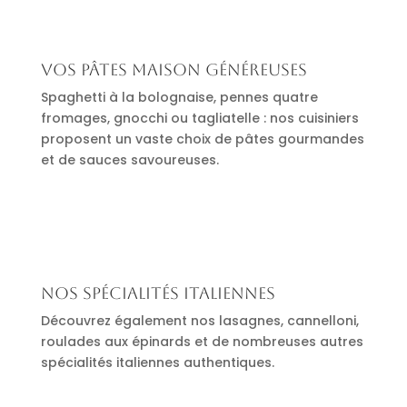
Vos pâtes maison généreuses
Spaghetti à la bolognaise, pennes quatre
fromages, gnocchi ou tagliatelle : nos cuisiniers
proposent un vaste choix de pâtes gourmandes
et de sauces savoureuses.
Nos spécialités italiennes
Découvrez également nos lasagnes, cannelloni,
roulades aux épinards et de nombreuses autres
spécialités italiennes authentiques.