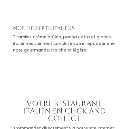
Nos desserts italiens
Tiramisu, crème brûlée, panna cotta et glaces
italiennes viennent conclure votre repas sur une
note gourmande, fraîche et légère.
Votre restaurant
italien en click and
collect
Commandez directement via notre site internet.