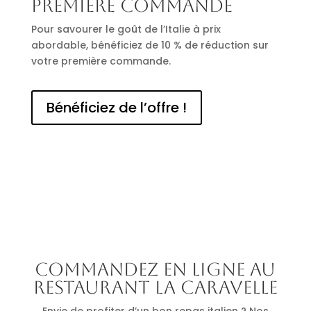
première commande
Pour savourer le goût de l’Italie à prix
abordable, bénéficiez de 10 % de réduction sur
votre première commande.
Bénéficiez de l’offre !
Commandez en ligne au
restaurant La Caravelle