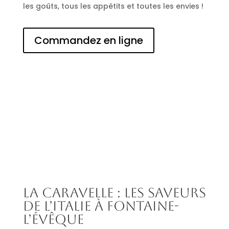
les goûts, tous les appétits et toutes les envies !
Commandez en ligne
La Caravelle : les saveurs
de l’Italie à Fontaine-
l’Évêque