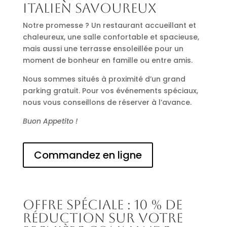
italien savoureux
Notre promesse ? Un restaurant accueillant et
chaleureux, une salle confortable et spacieuse,
mais aussi une terrasse ensoleillée pour un
moment de bonheur en famille ou entre amis.
Nous sommes situés à proximité d’un grand
parking gratuit. Pour vos événements spéciaux,
nous vous conseillons de réserver à l’avance.
Buon Appetito !
Commandez en ligne
Offre spéciale : 10 % de
réduction sur votre