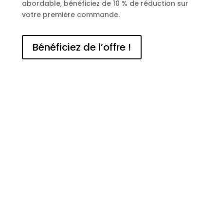
abordable, bénéficiez de 10 % de réduction sur
votre première commande.
Bénéficiez de l’offre !