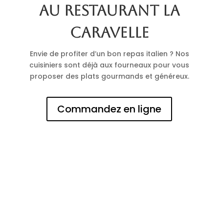
au restaurant La
Caravelle
Envie de profiter d’un bon repas italien ? Nos
cuisiniers sont déjà aux fourneaux pour vous
proposer des plats gourmands et généreux.
Commandez en ligne