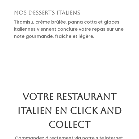
Nos desserts italiens
Tiramisu, crème brûlée, panna cotta et glaces
italiennes viennent conclure votre repas sur une
note gourmande, fraîche et légère.
Votre restaurant
italien en click and
collect
Commandez directement via notre site internet.