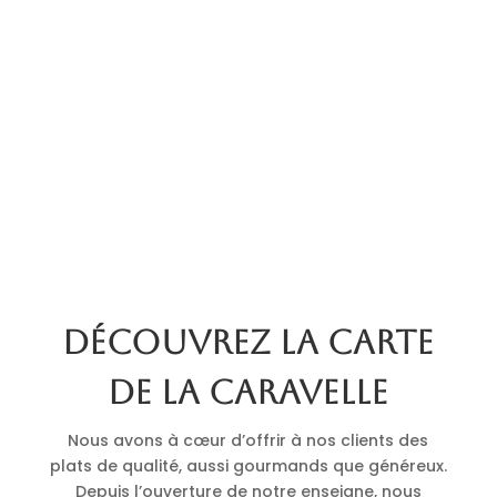
Découvrez la carte
de La Caravelle
Nous avons à cœur d’offrir à nos clients des
plats de qualité, aussi gourmands que généreux.
Depuis l’ouverture de notre enseigne, nous