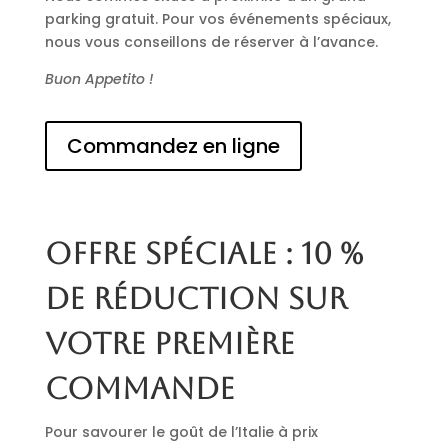
parking gratuit. Pour vos événements spéciaux,
nous vous conseillons de réserver à l’avance.
Buon Appetito !
Commandez en ligne
Offre spéciale : 10 %
de réduction sur
votre première
commande
Pour savourer le goût de l’Italie à prix