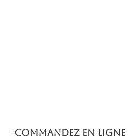
Commandez en ligne