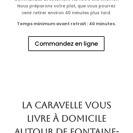
Nous préparons votre plat, que vous pourrez
venir retirer environ 40 minutes plus tard.
Temps minimum avant retrait : 40 minutes.
Commandez en ligne
La Caravelle vous
livre à domicile
autour de Fontaine-