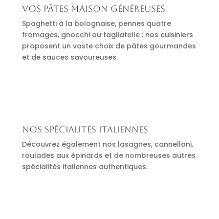
Vos pâtes maison généreuses
Spaghetti à la bolognaise, pennes quatre
fromages, gnocchi ou tagliatelle : nos cuisiniers
proposent un vaste choix de pâtes gourmandes
et de sauces savoureuses.
Nos spécialités italiennes
Découvrez également nos lasagnes, cannelloni,
roulades aux épinards et de nombreuses autres
spécialités italiennes authentiques.