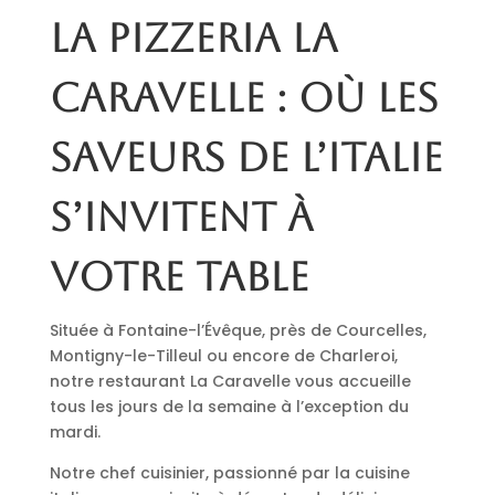
La pizzeria La
Caravelle : où les
saveurs de l’Italie
s’invitent à
votre table
Située à Fontaine-l’Évêque, près de Courcelles,
Montigny-le-Tilleul ou encore de Charleroi,
notre restaurant La Caravelle vous accueille
tous les jours de la semaine à l’exception du
mardi.
Notre chef cuisinier, passionné par la cuisine