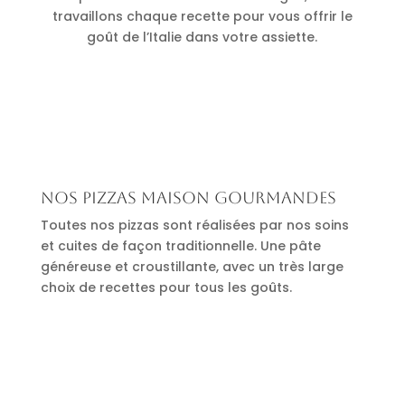
travaillons chaque recette pour vous offrir le
goût de l’Italie dans votre assiette.
Nos pizzas maison gourmandes
Toutes nos pizzas sont réalisées par nos soins
et cuites de façon traditionnelle. Une pâte
généreuse et croustillante, avec un très large
choix de recettes pour tous les goûts.