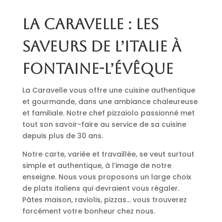
La Caravelle : les
saveurs de l’Italie à
Fontaine-l’Évêque
La Caravelle vous offre une cuisine authentique
et gourmande, dans une ambiance chaleureuse
et familiale. Notre chef pizzaiolo passionné met
tout son savoir-faire au service de sa cuisine
depuis plus de 30 ans.
Notre carte, variée et travaillée, se veut surtout
simple et authentique, à l’image de notre
enseigne. Nous vous proposons un large choix
de plats italiens qui devraient vous régaler.
Pâtes maison, raviolis, pizzas… vous trouverez
forcément votre bonheur chez nous.