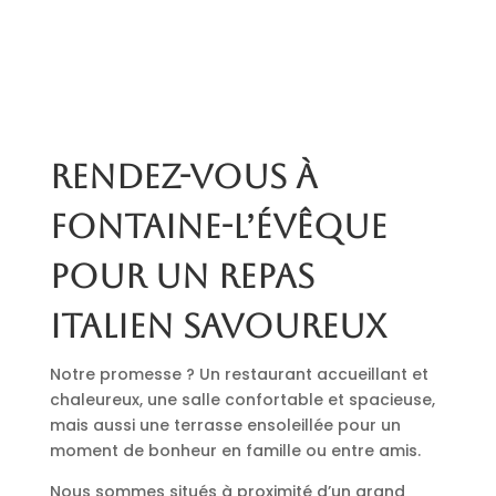
Rendez-vous à
Fontaine-l’Évêque
pour un repas
italien savoureux
Notre promesse ? Un restaurant accueillant et
chaleureux, une salle confortable et spacieuse,
mais aussi une terrasse ensoleillée pour un
moment de bonheur en famille ou entre amis.
Nous sommes situés à proximité d’un grand