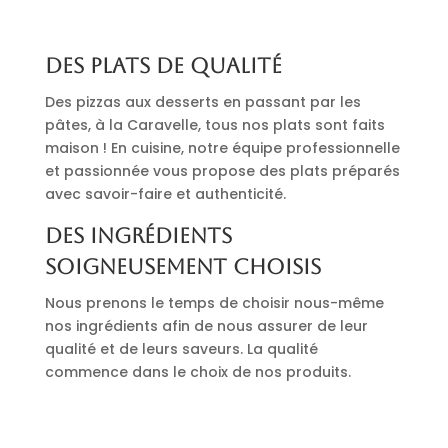
Des plats de qualité
Des pizzas aux desserts en passant par les
pâtes, à la Caravelle, tous nos plats sont faits
maison ! En cuisine, notre équipe professionnelle
et passionnée vous propose des plats préparés
avec savoir-faire et authenticité.
Des ingrédients
soigneusement choisis
Nous prenons le temps de choisir nous-même
nos ingrédients afin de nous assurer de leur
qualité et de leurs saveurs. La qualité
commence dans le choix de nos produits.