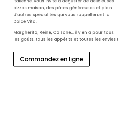
italienne, vous invite à déguster de délicieuses
pizzas maison, des pâtes généreuses et plein
d’autres spécialités qui vous rappelleront la
Dolce Vita.
Margherita, Reine, Calzone… il y en a pour tous
les goûts, tous les appétits et toutes les envies !
Commandez en ligne