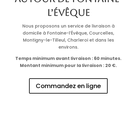
l’Évêque
Nous proposons un service de livraison à
domicile à Fontaine-l’Évêque, Courcelles,
Montigny-le-Tilleul, Charleroi et dans les
environs.
Temps minimum avant livraison : 60 minutes.
Montant minimum pour la livraison : 20 €.
Commandez en ligne