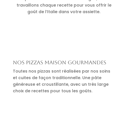
travaillons chaque recette pour vous offrir le
goût de l’Italie dans votre assiette.
Nos pizzas maison gourmandes
Toutes nos pizzas sont réalisées par nos soins
et cuites de façon traditionnelle. Une pâte
généreuse et croustillante, avec un très large
choix de recettes pour tous les goûts.