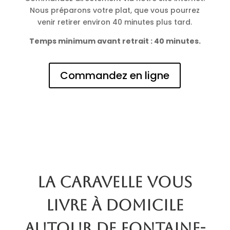
Nous préparons votre plat, que vous pourrez
venir retirer environ 40 minutes plus tard.
Temps minimum avant retrait : 40 minutes.
Commandez en ligne
La Caravelle vous
livre à domicile
autour de Fontaine-