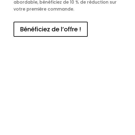
abordable, bénéficiez de 10 % de réduction sur
votre première commande.
Bénéficiez de l’offre !