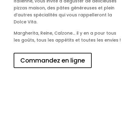
italienne, vous invite à déguster de délicieuses
pizzas maison, des pâtes généreuses et plein
d’autres spécialités qui vous rappelleront la
Dolce Vita.
Margherita, Reine, Calzone… il y en a pour tous
les goûts, tous les appétits et toutes les envies !
Commandez en ligne