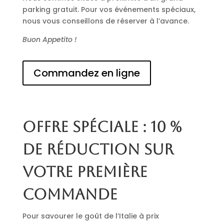
parking gratuit. Pour vos événements spéciaux,
nous vous conseillons de réserver à l’avance.
Buon Appetito !
Commandez en ligne
Offre spéciale : 10 %
de réduction sur
votre première
commande
Pour savourer le goût de l’Italie à prix