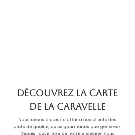
Découvrez la carte
de La Caravelle
Nous avons à cœur d’offrir à nos clients des
plats de qualité, aussi gourmands que généreux.
Depuis l’ouverture de notre enseigne, nous