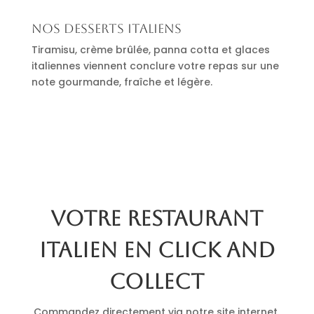
Nos desserts italiens
Tiramisu, crème brûlée, panna cotta et glaces
italiennes viennent conclure votre repas sur une
note gourmande, fraîche et légère.
Votre restaurant
italien en click and
collect
Commandez directement via notre site internet.