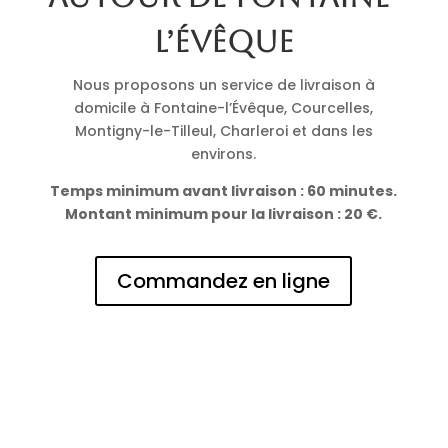
l’Évêque
Nous proposons un service de livraison à
domicile à Fontaine-l’Évêque, Courcelles,
Montigny-le-Tilleul, Charleroi et dans les
environs.
Temps minimum avant livraison : 60 minutes.
Montant minimum pour la livraison : 20 €.
Commandez en ligne