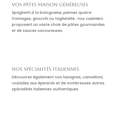
Vos pâtes maison généreuses
Spaghetti à la bolognaise, pennes quatre
fromages, gnocchi ou tagliatelle : nos cuisiniers
proposent un vaste choix de pâtes gourmandes
et de sauces savoureuses.
Nos spécialités italiennes
Découvrez également nos lasagnes, cannelloni,
roulades aux épinards et de nombreuses autres
spécialités italiennes authentiques.