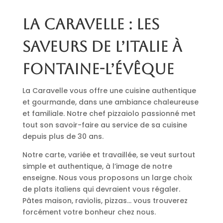
La Caravelle : les
saveurs de l’Italie à
Fontaine-l’Évêque
La Caravelle vous offre une cuisine authentique
et gourmande, dans une ambiance chaleureuse
et familiale. Notre chef pizzaiolo passionné met
tout son savoir-faire au service de sa cuisine
depuis plus de 30 ans.
Notre carte, variée et travaillée, se veut surtout
simple et authentique, à l’image de notre
enseigne. Nous vous proposons un large choix
de plats italiens qui devraient vous régaler.
Pâtes maison, raviolis, pizzas… vous trouverez
forcément votre bonheur chez nous.