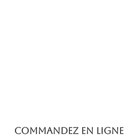
Commandez en ligne