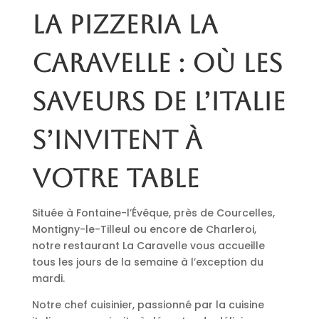
La pizzeria La
Caravelle : où les
saveurs de l’Italie
s’invitent à
votre table
Située à Fontaine-l’Évêque, près de Courcelles,
Montigny-le-Tilleul ou encore de Charleroi,
notre restaurant La Caravelle vous accueille
tous les jours de la semaine à l’exception du
mardi.
Notre chef cuisinier, passionné par la cuisine