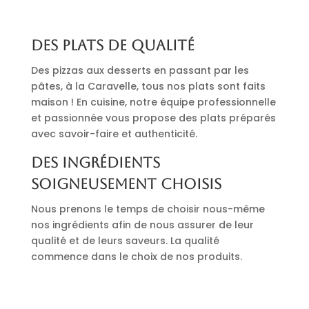
Des plats de qualité
Des pizzas aux desserts en passant par les
pâtes, à la Caravelle, tous nos plats sont faits
maison ! En cuisine, notre équipe professionnelle
et passionnée vous propose des plats préparés
avec savoir-faire et authenticité.
Des ingrédients
soigneusement choisis
Nous prenons le temps de choisir nous-même
nos ingrédients afin de nous assurer de leur
qualité et de leurs saveurs. La qualité
commence dans le choix de nos produits.