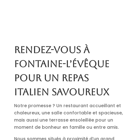
Rendez-vous à
Fontaine-l’Évêque
pour un repas
italien savoureux
Notre promesse ? Un restaurant accueillant et
chaleureux, une salle confortable et spacieuse,
mais aussi une terrasse ensoleillée pour un
moment de bonheur en famille ou entre amis.
Nous sommes situés à proximité d’un grand