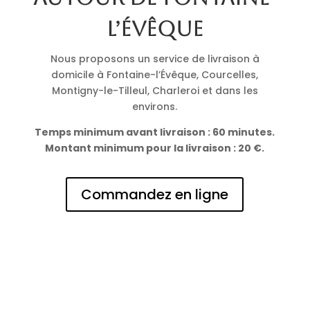
l’Évêque
Nous proposons un service de livraison à
domicile à Fontaine-l’Évêque, Courcelles,
Montigny-le-Tilleul, Charleroi et dans les
environs.
Temps minimum avant livraison : 60 minutes.
Montant minimum pour la livraison : 20 €.
Commandez en ligne