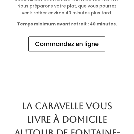
Nous préparons votre plat, que vous pourrez
venir retirer environ 40 minutes plus tard.
Temps minimum avant retrait : 40 minutes.
Commandez en ligne
La Caravelle vous
livre à domicile
autour de Fontaine-