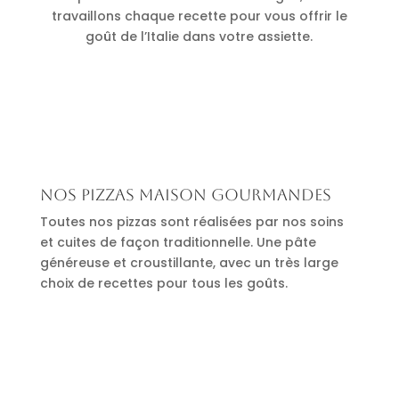
travaillons chaque recette pour vous offrir le
goût de l’Italie dans votre assiette.
Nos pizzas maison gourmandes
Toutes nos pizzas sont réalisées par nos soins
et cuites de façon traditionnelle. Une pâte
généreuse et croustillante, avec un très large
choix de recettes pour tous les goûts.