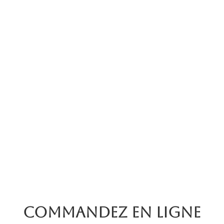
Commandez en ligne