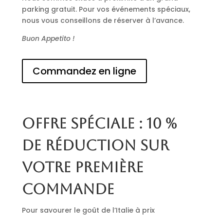
parking gratuit. Pour vos événements spéciaux,
nous vous conseillons de réserver à l’avance.
Buon Appetito !
Commandez en ligne
Offre spéciale : 10 %
de réduction sur
votre première
commande
Pour savourer le goût de l’Italie à prix