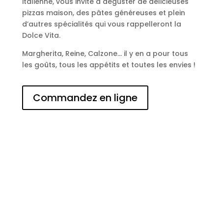
italienne, vous invite à déguster de délicieuses
pizzas maison, des pâtes généreuses et plein
d’autres spécialités qui vous rappelleront la
Dolce Vita.
Margherita, Reine, Calzone… il y en a pour tous
les goûts, tous les appétits et toutes les envies !
Commandez en ligne