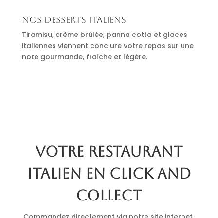
Nos desserts italiens
Tiramisu, crème brûlée, panna cotta et glaces
italiennes viennent conclure votre repas sur une
note gourmande, fraîche et légère.
Votre restaurant
italien en click and
collect
Commandez directement via notre site internet.