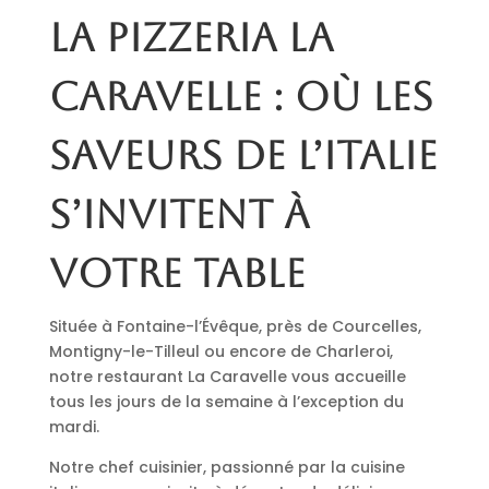
La pizzeria La
Caravelle : où les
saveurs de l’Italie
s’invitent à
votre table
Située à Fontaine-l’Évêque, près de Courcelles,
Montigny-le-Tilleul ou encore de Charleroi,
notre restaurant La Caravelle vous accueille
tous les jours de la semaine à l’exception du
mardi.
Notre chef cuisinier, passionné par la cuisine