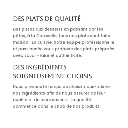
Des plats de qualité
Des pizzas aux desserts en passant par les
pâtes, à la Caravelle, tous nos plats sont faits
maison ! En cuisine, notre équipe professionnelle
et passionnée vous propose des plats préparés
avec savoir-faire et authenticité.
Des ingrédients
soigneusement choisis
Nous prenons le temps de choisir nous-même
nos ingrédients afin de nous assurer de leur
qualité et de leurs saveurs. La qualité
commence dans le choix de nos produits.