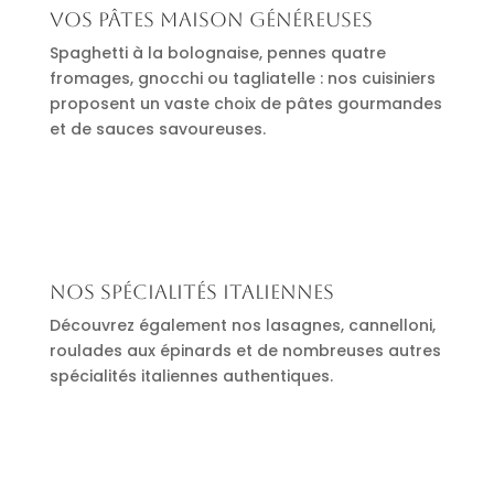
Vos pâtes maison généreuses
Spaghetti à la bolognaise, pennes quatre
fromages, gnocchi ou tagliatelle : nos cuisiniers
proposent un vaste choix de pâtes gourmandes
et de sauces savoureuses.
Nos spécialités italiennes
Découvrez également nos lasagnes, cannelloni,
roulades aux épinards et de nombreuses autres
spécialités italiennes authentiques.