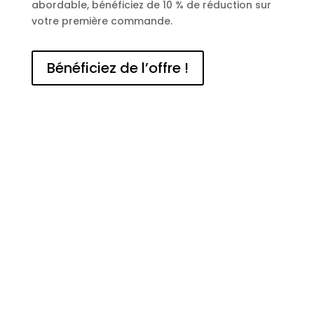
abordable, bénéficiez de 10 % de réduction sur
votre première commande.
Bénéficiez de l’offre !