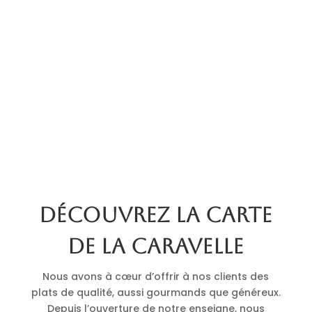
Découvrez la carte
de La Caravelle
Nous avons à cœur d’offrir à nos clients des
plats de qualité, aussi gourmands que généreux.
Depuis l’ouverture de notre enseigne, nous