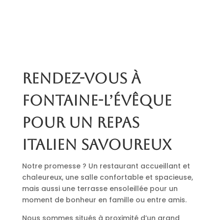
Rendez-vous à
Fontaine-l’Évêque
pour un repas
italien savoureux
Notre promesse ? Un restaurant accueillant et
chaleureux, une salle confortable et spacieuse,
mais aussi une terrasse ensoleillée pour un
moment de bonheur en famille ou entre amis.
Nous sommes situés à proximité d’un grand