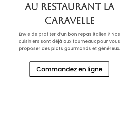
au restaurant La
Caravelle
Envie de profiter d’un bon repas italien ? Nos
cuisiniers sont déjà aux fourneaux pour vous
proposer des plats gourmands et généreux.
Commandez en ligne