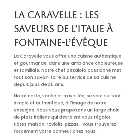
La Caravelle : les
saveurs de l’Italie à
Fontaine-l’Évêque
La Caravelle vous offre une cuisine authentique
et gourmande, dans une ambiance chaleureuse
et familiale. Notre chef pizzaiolo passionné met
tout son savoir-faire au service de sa cuisine
depuis plus de 30 ans.
Notre carte, variée et travaillée, se veut surtout
simple et authentique, à l’image de notre
enseigne. Nous vous proposons un large choix
de plats italiens qui devraient vous régaler.
Pâtes maison, raviolis, pizzas… vous trouverez
forcément votre bonheur chez nous.