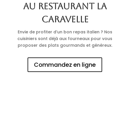
au restaurant La
Caravelle
Envie de profiter d’un bon repas italien ? Nos
cuisiniers sont déjà aux fourneaux pour vous
proposer des plats gourmands et généreux.
Commandez en ligne