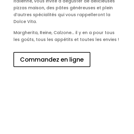
italienne, vous invite à déguster de délicieuses
pizzas maison, des pâtes généreuses et plein
d’autres spécialités qui vous rappelleront la
Dolce Vita.
Margherita, Reine, Calzone… il y en a pour tous
les goûts, tous les appétits et toutes les envies !
Commandez en ligne