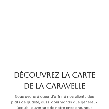
Découvrez la carte
de La Caravelle
Nous avons à cœur d’offrir à nos clients des
plats de qualité, aussi gourmands que généreux.
Depuis l’ouverture de notre enseigne, nous