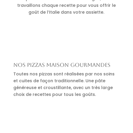
travaillons chaque recette pour vous offrir le
goût de l’Italie dans votre assiette.
Nos pizzas maison gourmandes
Toutes nos pizzas sont réalisées par nos soins
et cuites de façon traditionnelle. Une pâte
généreuse et croustillante, avec un très large
choix de recettes pour tous les goûts.