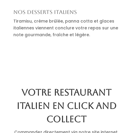
Nos desserts italiens
Tiramisu, crème brûlée, panna cotta et glaces
italiennes viennent conclure votre repas sur une
note gourmande, fraîche et légère.
Votre restaurant
italien en click and
collect
Commandez directement via notre site internet.