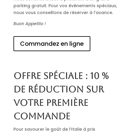
parking gratuit. Pour vos événements spéciaux,
nous vous conseillons de réserver à l’avance.
Buon Appetito !
Commandez en ligne
Offre spéciale : 10 %
de réduction sur
votre première
commande
Pour savourer le goût de l’Italie à prix