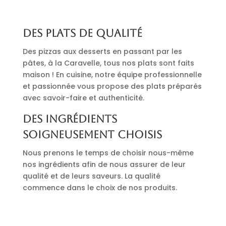
Des plats de qualité
Des pizzas aux desserts en passant par les
pâtes, à la Caravelle, tous nos plats sont faits
maison ! En cuisine, notre équipe professionnelle
et passionnée vous propose des plats préparés
avec savoir-faire et authenticité.
Des ingrédients
soigneusement choisis
Nous prenons le temps de choisir nous-même
nos ingrédients afin de nous assurer de leur
qualité et de leurs saveurs. La qualité
commence dans le choix de nos produits.