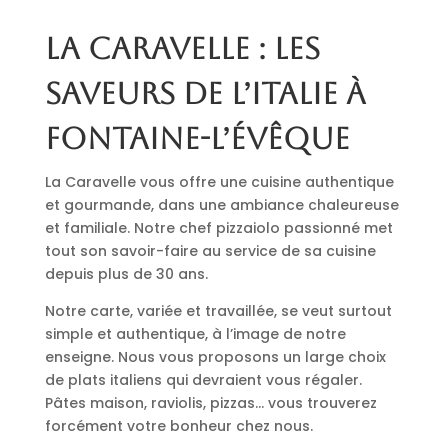
La Caravelle : les
saveurs de l’Italie à
Fontaine-l’Évêque
La Caravelle vous offre une cuisine authentique
et gourmande, dans une ambiance chaleureuse
et familiale. Notre chef pizzaiolo passionné met
tout son savoir-faire au service de sa cuisine
depuis plus de 30 ans.
Notre carte, variée et travaillée, se veut surtout
simple et authentique, à l’image de notre
enseigne. Nous vous proposons un large choix
de plats italiens qui devraient vous régaler.
Pâtes maison, raviolis, pizzas… vous trouverez
forcément votre bonheur chez nous.