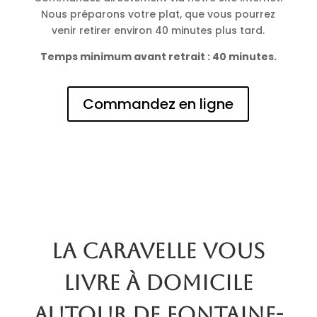
Nous préparons votre plat, que vous pourrez
venir retirer environ 40 minutes plus tard.
Temps minimum avant retrait : 40 minutes.
Commandez en ligne
La Caravelle vous
livre à domicile
autour de Fontaine-