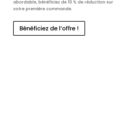
abordable, bénéficiez de 10 % de réduction sur
votre première commande.
Bénéficiez de l’offre !