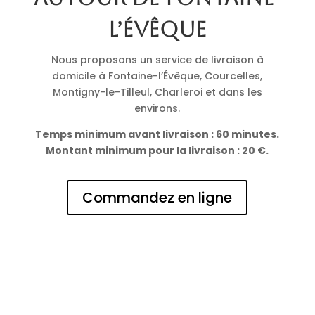
l’Évêque
Nous proposons un service de livraison à
domicile à Fontaine-l’Évêque, Courcelles,
Montigny-le-Tilleul, Charleroi et dans les
environs.
Temps minimum avant livraison : 60 minutes.
Montant minimum pour la livraison : 20 €.
Commandez en ligne