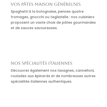
Vos pâtes maison généreuses
Spaghetti à la bolognaise, pennes quatre
fromages, gnocchi ou tagliatelle : nos cuisiniers
proposent un vaste choix de pâtes gourmandes
et de sauces savoureuses.
Nos spécialités italiennes
Découvrez également nos lasagnes, cannelloni,
roulades aux épinards et de nombreuses autres
spécialités italiennes authentiques.