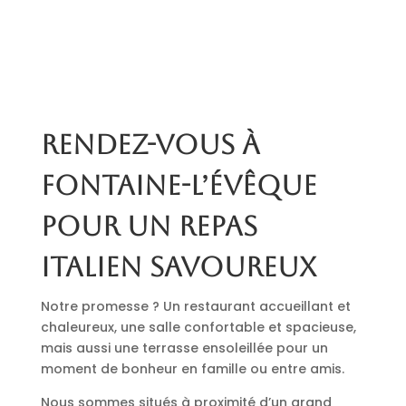
Rendez-vous à
Fontaine-l’Évêque
pour un repas
italien savoureux
Notre promesse ? Un restaurant accueillant et
chaleureux, une salle confortable et spacieuse,
mais aussi une terrasse ensoleillée pour un
moment de bonheur en famille ou entre amis.
Nous sommes situés à proximité d’un grand