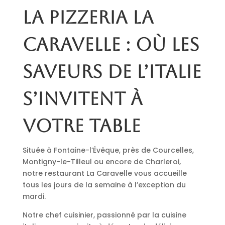
La pizzeria La
Caravelle : où les
saveurs de l’Italie
s’invitent à
votre table
Située à Fontaine-l’Évêque, près de Courcelles,
Montigny-le-Tilleul ou encore de Charleroi,
notre restaurant La Caravelle vous accueille
tous les jours de la semaine à l’exception du
mardi.
Notre chef cuisinier, passionné par la cuisine