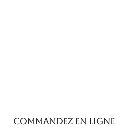
Commandez en ligne