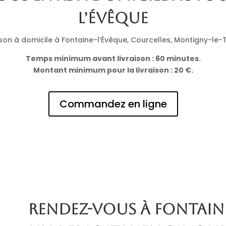
l’Évêque
on à domicile à Fontaine-l’Évêque, Courcelles, Montigny-le-Til
Temps minimum avant livraison : 60 minutes.
Montant minimum pour la livraison : 20 €.
Commandez en ligne
Rendez-vous à Fontain