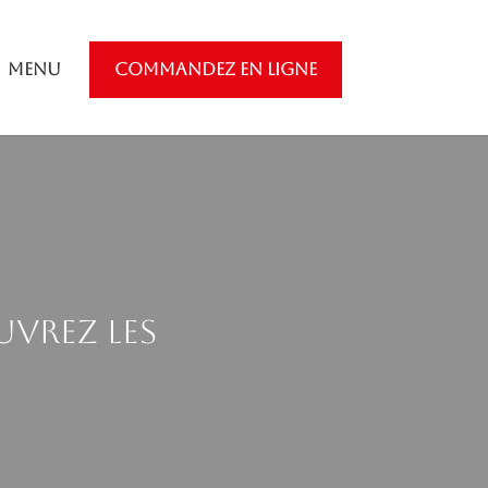
Menu
COMMANDEZ EN LIGNE
uvrez les