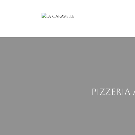
Pizzeria