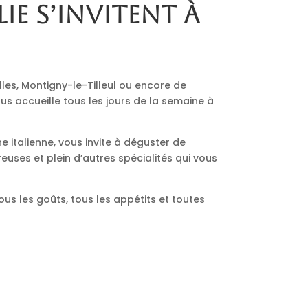
lie s’invitent à
lles, Montigny-le-Tilleul ou encore de
us accueille tous les jours de la semaine à
ne italienne, vous invite à déguster de
euses et plein d’autres spécialités qui vous
ous les goûts, tous les appétits et toutes