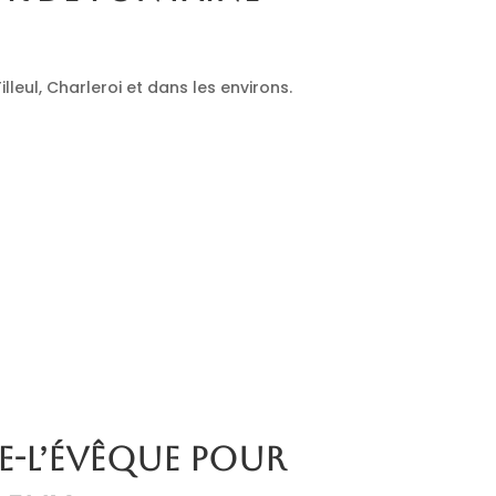
leul, Charleroi et dans les environs.
e-l’Évêque pour