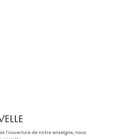
velle
is l’ouverture de notre enseigne, nous