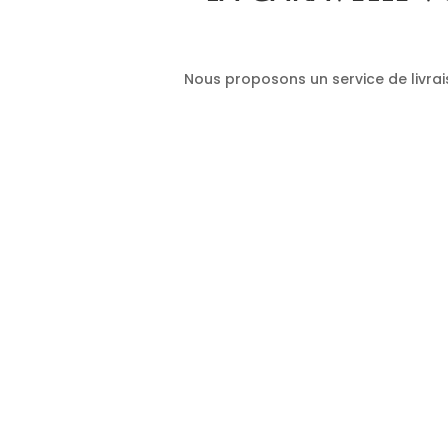
Nous proposons un service de livrais