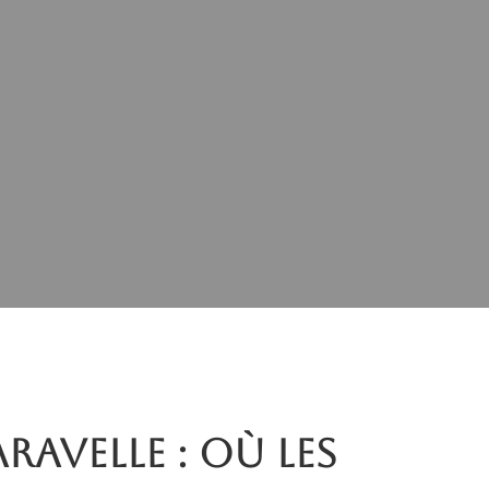
aravelle : où les