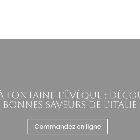
 à Fontaine-l'Évêque : déco
bonnes saveurs de l’Italie
Commandez en ligne