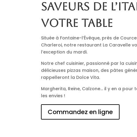
saveurs de l’Ita
votre table
Située à Fontaine-l’Évêque, près de Cource
Charleroi, notre restaurant La Caravelle vo
l’exception du mardi.
Notre chef cuisinier, passionné par la cuisi
délicieuses pizzas maison, des pâtes génér
rappelleront la Dolce Vita.
Margherita, Reine, Calzone… il y en a pour t
les envies !
Commandez en ligne