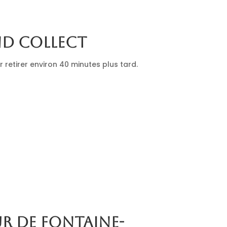
nd collect
retirer environ 40 minutes plus tard.
ur de Fontaine-