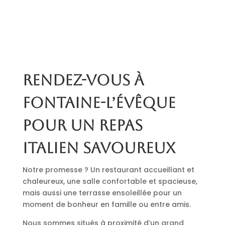
Rendez-vous à
Fontaine-l’Évêque
pour un repas
italien savoureux
Notre promesse ? Un restaurant accueillant et
chaleureux, une salle confortable et spacieuse,
mais aussi une terrasse ensoleillée pour un
moment de bonheur en famille ou entre amis.
Nous sommes situés à proximité d’un grand