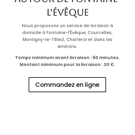
l’Évêque
Nous proposons un service de livraison à
domicile à Fontaine-l’Évêque, Courcelles,
Montigny-le-Tilleul, Charleroi et dans les
environs.
Temps minimum avant livraison : 60 minutes.
Montant minimum pour la livraison : 20 €.
Commandez en ligne