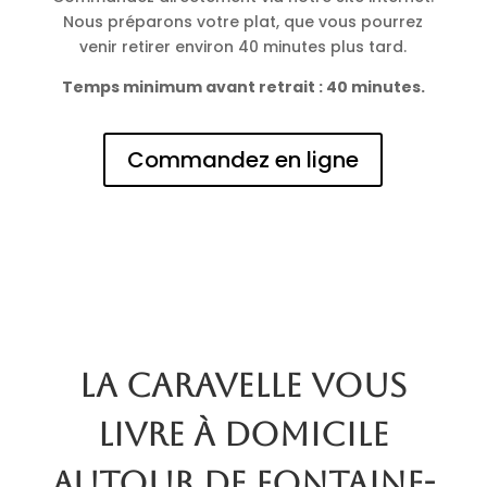
Nous préparons votre plat, que vous pourrez
venir retirer environ 40 minutes plus tard.
Temps minimum avant retrait : 40 minutes.
Commandez en ligne
La Caravelle vous
livre à domicile
autour de Fontaine-