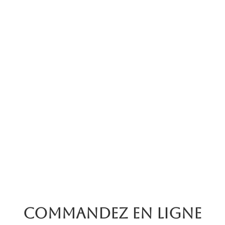
Commandez en ligne