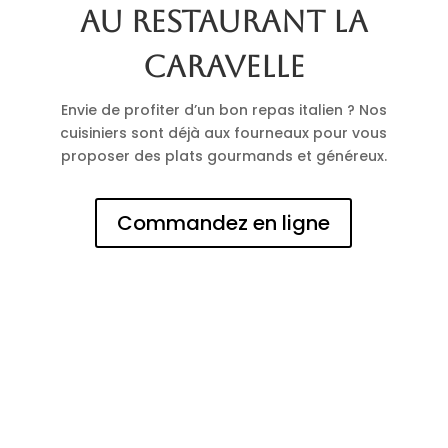
au restaurant La
Caravelle
Envie de profiter d’un bon repas italien ? Nos
cuisiniers sont déjà aux fourneaux pour vous
proposer des plats gourmands et généreux.
Commandez en ligne