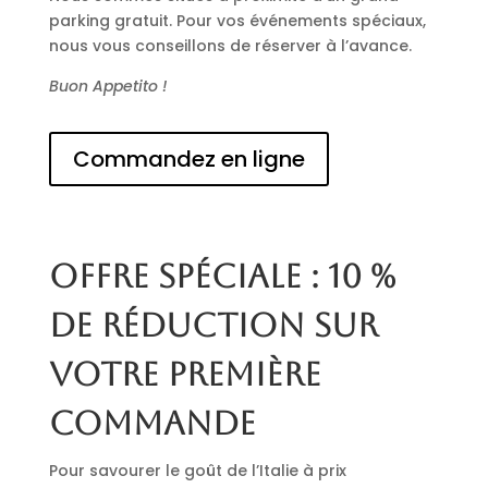
parking gratuit. Pour vos événements spéciaux,
nous vous conseillons de réserver à l’avance.
Buon Appetito !
Commandez en ligne
Offre spéciale : 10 %
de réduction sur
votre première
commande
Pour savourer le goût de l’Italie à prix