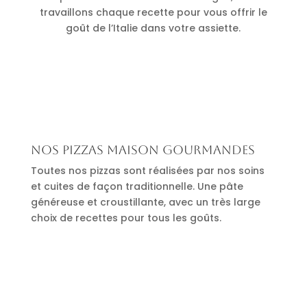
travaillons chaque recette pour vous offrir le
goût de l’Italie dans votre assiette.
Nos pizzas maison gourmandes
Toutes nos pizzas sont réalisées par nos soins
et cuites de façon traditionnelle. Une pâte
généreuse et croustillante, avec un très large
choix de recettes pour tous les goûts.