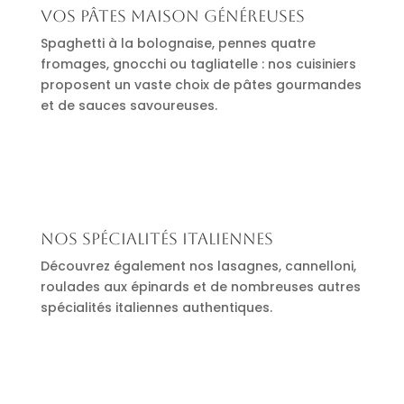
Vos pâtes maison généreuses
Spaghetti à la bolognaise, pennes quatre
fromages, gnocchi ou tagliatelle : nos cuisiniers
proposent un vaste choix de pâtes gourmandes
et de sauces savoureuses.
Nos spécialités italiennes
Découvrez également nos lasagnes, cannelloni,
roulades aux épinards et de nombreuses autres
spécialités italiennes authentiques.