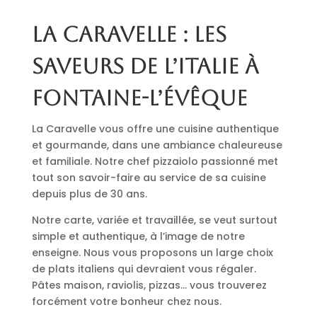
La Caravelle : les
saveurs de l’Italie à
Fontaine-l’Évêque
La Caravelle vous offre une cuisine authentique
et gourmande, dans une ambiance chaleureuse
et familiale. Notre chef pizzaiolo passionné met
tout son savoir-faire au service de sa cuisine
depuis plus de 30 ans.
Notre carte, variée et travaillée, se veut surtout
simple et authentique, à l’image de notre
enseigne. Nous vous proposons un large choix
de plats italiens qui devraient vous régaler.
Pâtes maison, raviolis, pizzas… vous trouverez
forcément votre bonheur chez nous.