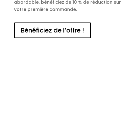
abordable, bénéficiez de 10 % de réduction sur
votre première commande.
Bénéficiez de l’offre !