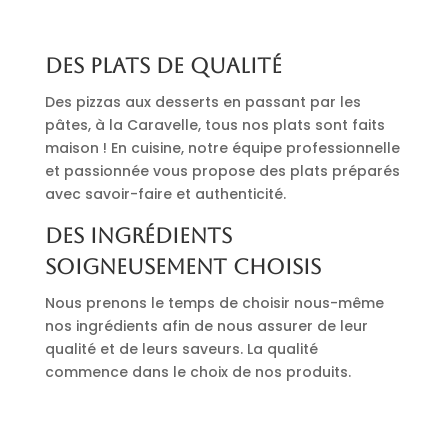
Des plats de qualité
Des pizzas aux desserts en passant par les
pâtes, à la Caravelle, tous nos plats sont faits
maison ! En cuisine, notre équipe professionnelle
et passionnée vous propose des plats préparés
avec savoir-faire et authenticité.
Des ingrédients
soigneusement choisis
Nous prenons le temps de choisir nous-même
nos ingrédients afin de nous assurer de leur
qualité et de leurs saveurs. La qualité
commence dans le choix de nos produits.