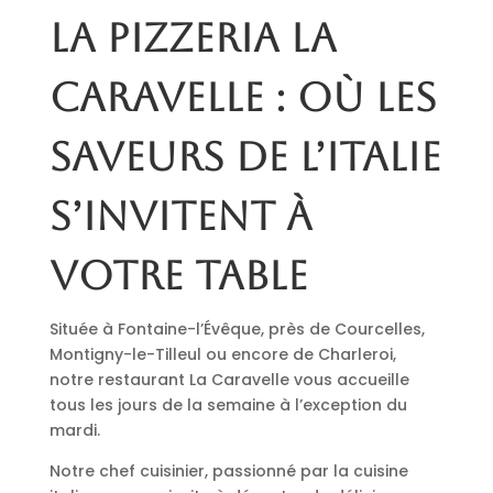
La pizzeria La
Caravelle : où les
saveurs de l’Italie
s’invitent à
votre table
Située à Fontaine-l’Évêque, près de Courcelles,
Montigny-le-Tilleul ou encore de Charleroi,
notre restaurant La Caravelle vous accueille
tous les jours de la semaine à l’exception du
mardi.
Notre chef cuisinier, passionné par la cuisine