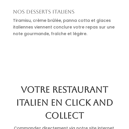
Nos desserts italiens
Tiramisu, crème brûlée, panna cotta et glaces
italiennes viennent conclure votre repas sur une
note gourmande, fraîche et légère.
Votre restaurant
italien en click and
collect
Commandez directement via notre site internet.