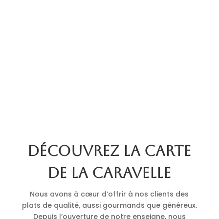
Découvrez la carte
de La Caravelle
Nous avons à cœur d’offrir à nos clients des
plats de qualité, aussi gourmands que généreux.
Depuis l’ouverture de notre enseigne, nous