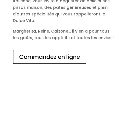
italienne, vous invite à déguster de délicieuses
pizzas maison, des pâtes généreuses et plein
d’autres spécialités qui vous rappelleront la
Dolce Vita.
Margherita, Reine, Calzone… il y en a pour tous
les goûts, tous les appétits et toutes les envies !
Commandez en ligne