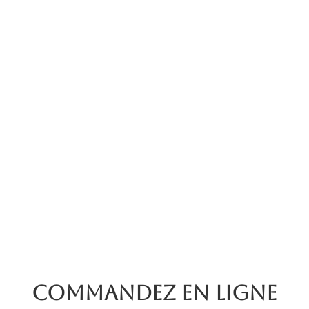
Commandez en ligne