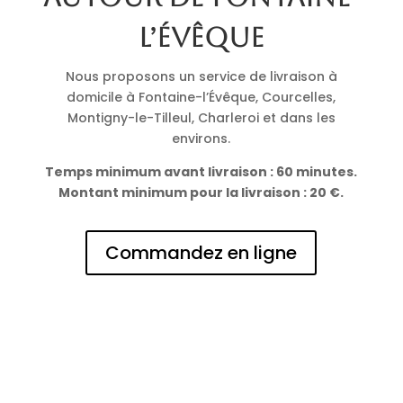
l’Évêque
Nous proposons un service de livraison à
domicile à Fontaine-l’Évêque, Courcelles,
Montigny-le-Tilleul, Charleroi et dans les
environs.
Temps minimum avant livraison : 60 minutes.
Montant minimum pour la livraison : 20 €.
Commandez en ligne