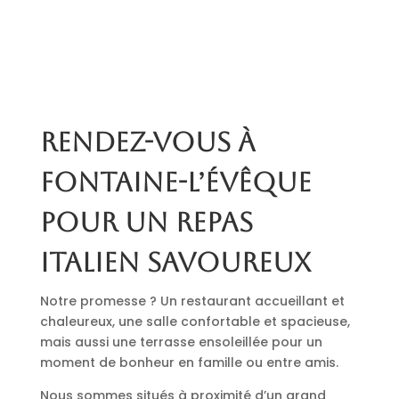
Rendez-vous à
Fontaine-l’Évêque
pour un repas
italien savoureux
Notre promesse ? Un restaurant accueillant et
chaleureux, une salle confortable et spacieuse,
mais aussi une terrasse ensoleillée pour un
moment de bonheur en famille ou entre amis.
Nous sommes situés à proximité d’un grand