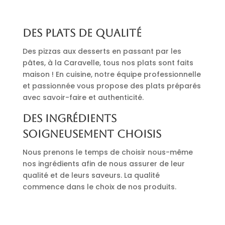
Des plats de qualité
Des pizzas aux desserts en passant par les
pâtes, à la Caravelle, tous nos plats sont faits
maison ! En cuisine, notre équipe professionnelle
et passionnée vous propose des plats préparés
avec savoir-faire et authenticité.
Des ingrédients
soigneusement choisis
Nous prenons le temps de choisir nous-même
nos ingrédients afin de nous assurer de leur
qualité et de leurs saveurs. La qualité
commence dans le choix de nos produits.