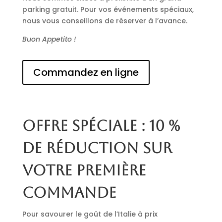
parking gratuit. Pour vos événements spéciaux,
nous vous conseillons de réserver à l’avance.
Buon Appetito !
Commandez en ligne
Offre spéciale : 10 %
de réduction sur
votre première
commande
Pour savourer le goût de l’Italie à prix