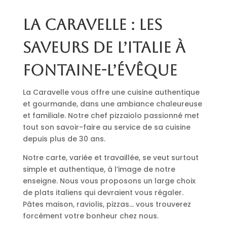
La Caravelle : les
saveurs de l’Italie à
Fontaine-l’Évêque
La Caravelle vous offre une cuisine authentique
et gourmande, dans une ambiance chaleureuse
et familiale. Notre chef pizzaiolo passionné met
tout son savoir-faire au service de sa cuisine
depuis plus de 30 ans.
Notre carte, variée et travaillée, se veut surtout
simple et authentique, à l’image de notre
enseigne. Nous vous proposons un large choix
de plats italiens qui devraient vous régaler.
Pâtes maison, raviolis, pizzas… vous trouverez
forcément votre bonheur chez nous.