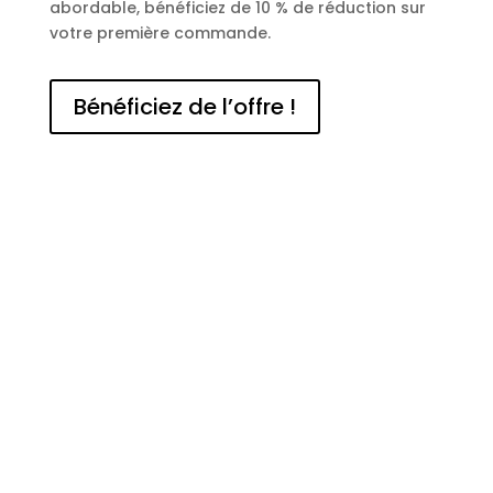
abordable, bénéficiez de 10 % de réduction sur
votre première commande.
Bénéficiez de l’offre !