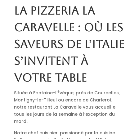
La pizzeria La
Caravelle : où les
saveurs de l’Italie
s’invitent à
votre table
Située à Fontaine-l’Évêque, près de Courcelles,
Montigny-le-Tilleul ou encore de Charleroi,
notre restaurant La Caravelle vous accueille
tous les jours de la semaine à l’exception du
mardi.
Notre chef cuisinier, passionné par la cuisine