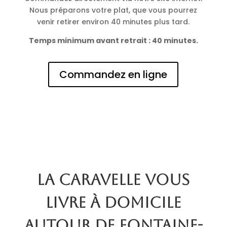
Nous préparons votre plat, que vous pourrez
venir retirer environ 40 minutes plus tard.
Temps minimum avant retrait : 40 minutes.
Commandez en ligne
La Caravelle vous
livre à domicile
autour de Fontaine-