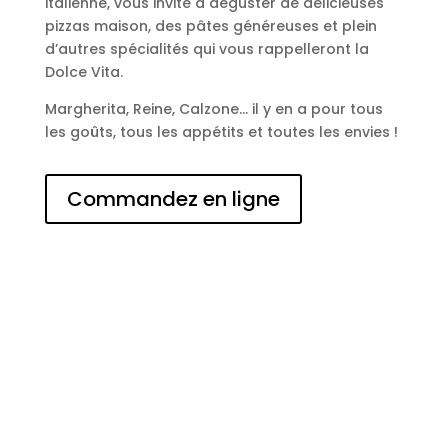
italienne, vous invite à déguster de délicieuses
pizzas maison, des pâtes généreuses et plein
d’autres spécialités qui vous rappelleront la
Dolce Vita.
Margherita, Reine, Calzone… il y en a pour tous
les goûts, tous les appétits et toutes les envies !
Commandez en ligne