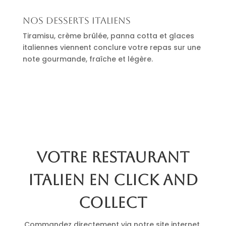
Nos desserts italiens
Tiramisu, crème brûlée, panna cotta et glaces
italiennes viennent conclure votre repas sur une
note gourmande, fraîche et légère.
Votre restaurant
italien en click and
collect
Commandez directement via notre site internet.