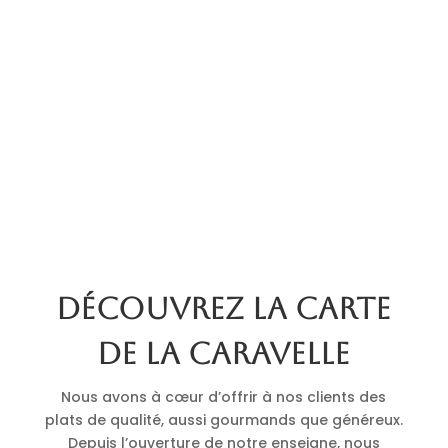
Découvrez la carte
de La Caravelle
Nous avons à cœur d’offrir à nos clients des
plats de qualité, aussi gourmands que généreux.
Depuis l’ouverture de notre enseigne, nous