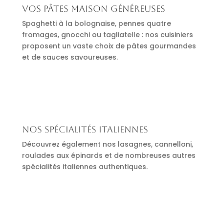
Vos pâtes maison généreuses
Spaghetti à la bolognaise, pennes quatre
fromages, gnocchi ou tagliatelle : nos cuisiniers
proposent un vaste choix de pâtes gourmandes
et de sauces savoureuses.
Nos spécialités italiennes
Découvrez également nos lasagnes, cannelloni,
roulades aux épinards et de nombreuses autres
spécialités italiennes authentiques.