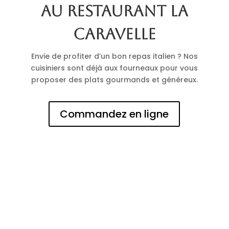
au restaurant La
Caravelle
Envie de profiter d’un bon repas italien ? Nos
cuisiniers sont déjà aux fourneaux pour vous
proposer des plats gourmands et généreux.
Commandez en ligne