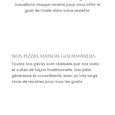
travaillons chaque recette pour vous offrir le
goût de l’Italie dans votre assiette.
Nos pizzas maison gourmandes
Toutes nos pizzas sont réalisées par nos soins
et cuites de façon traditionnelle. Une pâte
généreuse et croustillante, avec un très large
choix de recettes pour tous les goûts.