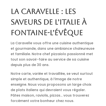
La Caravelle : les
saveurs de l’Italie à
Fontaine-l’Évêque
La Caravelle vous offre une cuisine authentique
et gourmande, dans une ambiance chaleureuse
et familiale. Notre chef pizzaiolo passionné met
tout son savoir-faire au service de sa cuisine
depuis plus de 30 ans.
Notre carte, variée et travaillée, se veut surtout
simple et authentique, à l’image de notre
enseigne. Nous vous proposons un large choix
de plats italiens qui devraient vous régaler.
Pâtes maison, raviolis, pizzas… vous trouverez
forcément votre bonheur chez nous.