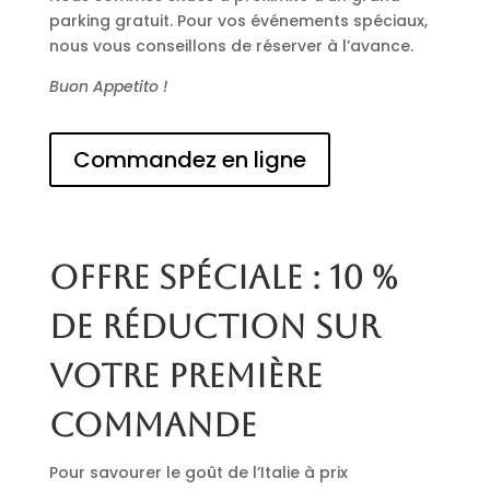
parking gratuit. Pour vos événements spéciaux,
nous vous conseillons de réserver à l’avance.
Buon Appetito !
Commandez en ligne
Offre spéciale : 10 %
de réduction sur
votre première
commande
Pour savourer le goût de l’Italie à prix