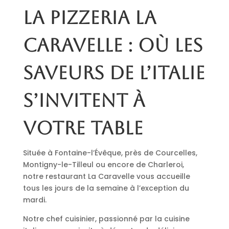
La pizzeria La
Caravelle : où les
saveurs de l’Italie
s’invitent à
votre table
Située à Fontaine-l’Évêque, près de Courcelles,
Montigny-le-Tilleul ou encore de Charleroi,
notre restaurant La Caravelle vous accueille
tous les jours de la semaine à l’exception du
mardi.
Notre chef cuisinier, passionné par la cuisine