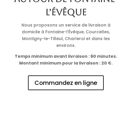
l’Évêque
Nous proposons un service de livraison à
domicile à Fontaine-l’Évêque, Courcelles,
Montigny-le-Tilleul, Charleroi et dans les
environs.
Temps minimum avant livraison : 60 minutes.
Montant minimum pour la livraison : 20 €.
Commandez en ligne