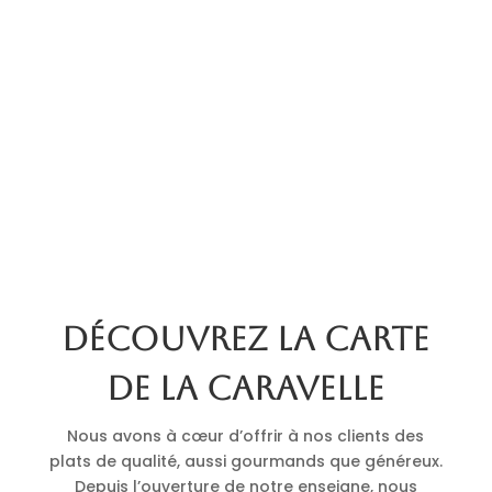
Découvrez la carte
de La Caravelle
Nous avons à cœur d’offrir à nos clients des
plats de qualité, aussi gourmands que généreux.
Depuis l’ouverture de notre enseigne, nous