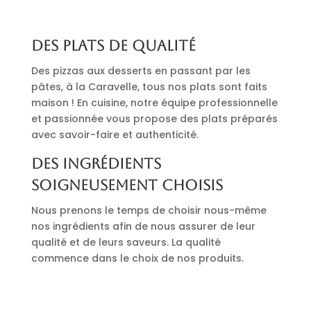
Des plats de qualité
Des pizzas aux desserts en passant par les
pâtes, à la Caravelle, tous nos plats sont faits
maison ! En cuisine, notre équipe professionnelle
et passionnée vous propose des plats préparés
avec savoir-faire et authenticité.
Des ingrédients
soigneusement choisis
Nous prenons le temps de choisir nous-même
nos ingrédients afin de nous assurer de leur
qualité et de leurs saveurs. La qualité
commence dans le choix de nos produits.