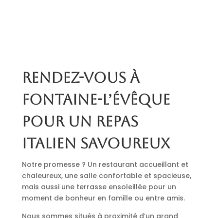
Rendez-vous à
Fontaine-l’Évêque
pour un repas
italien savoureux
Notre promesse ? Un restaurant accueillant et
chaleureux, une salle confortable et spacieuse,
mais aussi une terrasse ensoleillée pour un
moment de bonheur en famille ou entre amis.
Nous sommes situés à proximité d’un grand