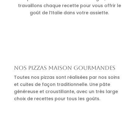
travaillons chaque recette pour vous offrir le
goût de l’Italie dans votre assiette.
Nos pizzas maison gourmandes
Toutes nos pizzas sont réalisées par nos soins
et cuites de façon traditionnelle. Une pâte
généreuse et croustillante, avec un très large
choix de recettes pour tous les goûts.