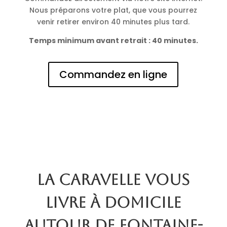
Nous préparons votre plat, que vous pourrez
venir retirer environ 40 minutes plus tard.
Temps minimum avant retrait : 40 minutes.
Commandez en ligne
La Caravelle vous
livre à domicile
autour de Fontaine-