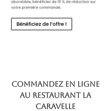
abordable, bénéficiez de 10 % de réduction sur
votre première commande.
Bénéficiez de l’offre !
Commandez en ligne
au restaurant La
Caravelle