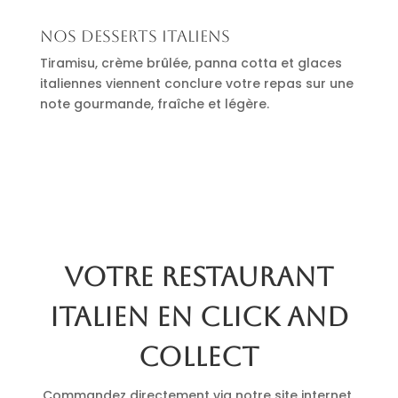
Nos desserts italiens
Tiramisu, crème brûlée, panna cotta et glaces
italiennes viennent conclure votre repas sur une
note gourmande, fraîche et légère.
Votre restaurant
italien en click and
collect
Commandez directement via notre site internet.