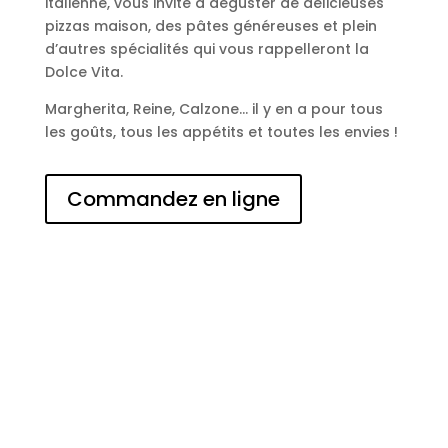
italienne, vous invite à déguster de délicieuses
pizzas maison, des pâtes généreuses et plein
d’autres spécialités qui vous rappelleront la
Dolce Vita.
Margherita, Reine, Calzone… il y en a pour tous
les goûts, tous les appétits et toutes les envies !
Commandez en ligne