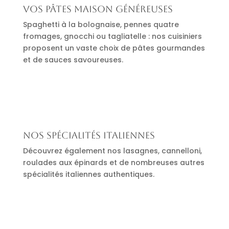
Vos pâtes maison généreuses
Spaghetti à la bolognaise, pennes quatre
fromages, gnocchi ou tagliatelle : nos cuisiniers
proposent un vaste choix de pâtes gourmandes
et de sauces savoureuses.
Nos spécialités italiennes
Découvrez également nos lasagnes, cannelloni,
roulades aux épinards et de nombreuses autres
spécialités italiennes authentiques.