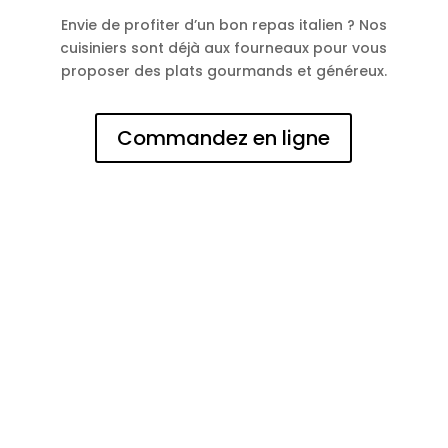
Envie de profiter d’un bon repas italien ? Nos
cuisiniers sont déjà aux fourneaux pour vous
proposer des plats gourmands et généreux.
Commandez en ligne
N° d'entreprise