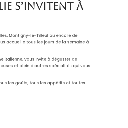
lie s’invitent à
lles, Montigny-le-Tilleul ou encore de
us accueille tous les jours de la semaine à
ne italienne, vous invite à déguster de
euses et plein d’autres spécialités qui vous
ous les goûts, tous les appétits et toutes