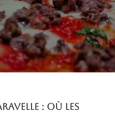
aravelle : où les