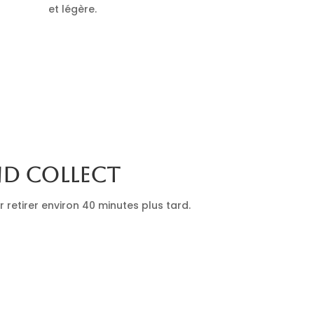
et légère.
nd collect
retirer environ 40 minutes plus tard.