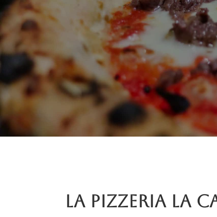
La pizzeria La C