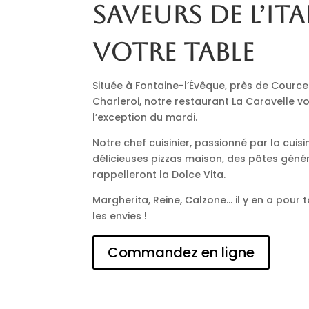
saveurs de l’Ita
votre table
Située à Fontaine-l’Évêque, près de Cource
Charleroi, notre restaurant La Caravelle vo
l’exception du mardi.
Notre chef cuisinier, passionné par la cuisi
délicieuses pizzas maison, des pâtes génér
rappelleront la Dolce Vita.
Margherita, Reine, Calzone… il y en a pour t
les envies !
Commandez en ligne