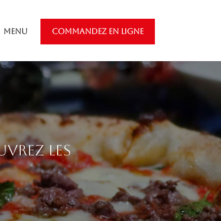
Menu
COMMANDEZ EN LIGNE
uvrez les