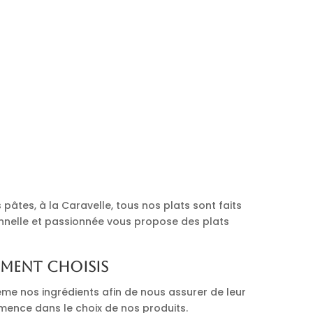
pâtes, à la Caravelle, tous nos plats sont faits
onnelle et passionnée vous propose des plats
ement choisis
me nos ingrédients afin de nous assurer de leur
mmence dans le choix de nos produits.