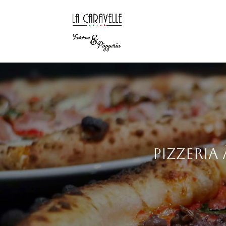
Pizzeria