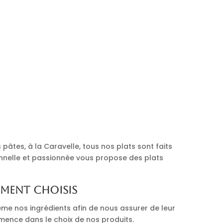
pâtes, à la Caravelle, tous nos plats sont faits
onnelle et passionnée vous propose des plats
ement choisis
me nos ingrédients afin de nous assurer de leur
mmence dans le choix de nos produits.