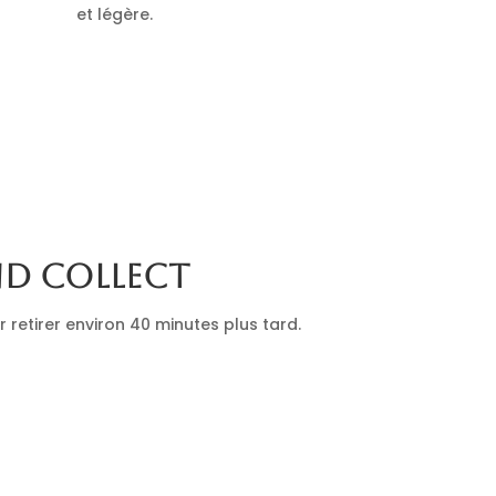
et légère.
nd collect
retirer environ 40 minutes plus tard.