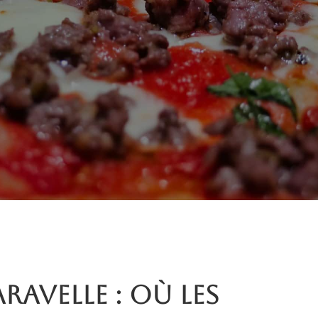
aravelle : où les