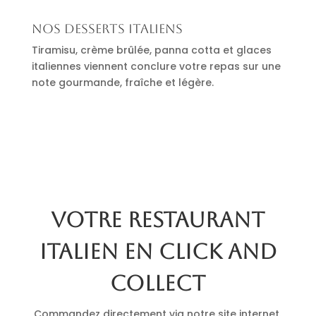
Nos desserts italiens
Tiramisu, crème brûlée, panna cotta et glaces
italiennes viennent conclure votre repas sur une
note gourmande, fraîche et légère.
Votre restaurant
italien en click and
collect
Commandez directement via notre site internet.