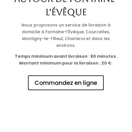
l’Évêque
Nous proposons un service de livraison à
domicile à Fontaine-l’Évêque, Courcelles,
Montigny-le-Tilleul, Charleroi et dans les
environs.
Temps minimum avant livraison : 60 minutes.
Montant minimum pour la livraison : 20 €.
Commandez en ligne