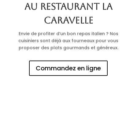
au restaurant La
Caravelle
Envie de profiter d’un bon repas italien ? Nos
cuisiniers sont déjà aux fourneaux pour vous
proposer des plats gourmands et généreux.
Commandez en ligne