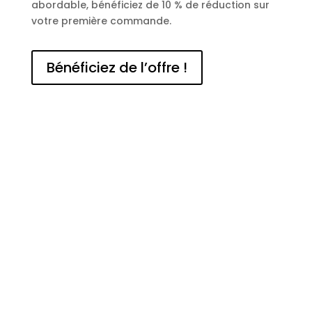
abordable, bénéficiez de 10 % de réduction sur
votre première commande.
Bénéficiez de l’offre !