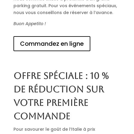
parking gratuit. Pour vos événements spéciaux,
nous vous conseillons de réserver à l’avance.
Buon Appetito !
Commandez en ligne
Offre spéciale : 10 %
de réduction sur
votre première
commande
Pour savourer le goût de l’Italie à prix