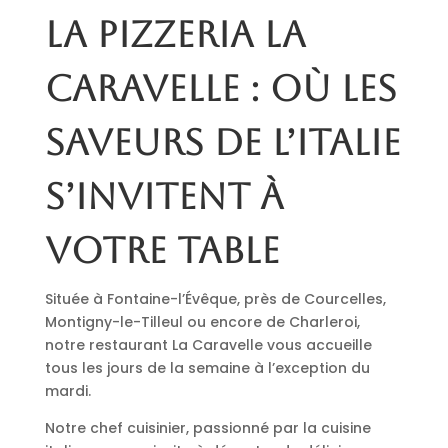
La pizzeria La
Caravelle : où les
saveurs de l’Italie
s’invitent à
votre table
Située à Fontaine-l’Évêque, près de Courcelles,
Montigny-le-Tilleul ou encore de Charleroi,
notre restaurant La Caravelle vous accueille
tous les jours de la semaine à l’exception du
mardi.
Notre chef cuisinier, passionné par la cuisine