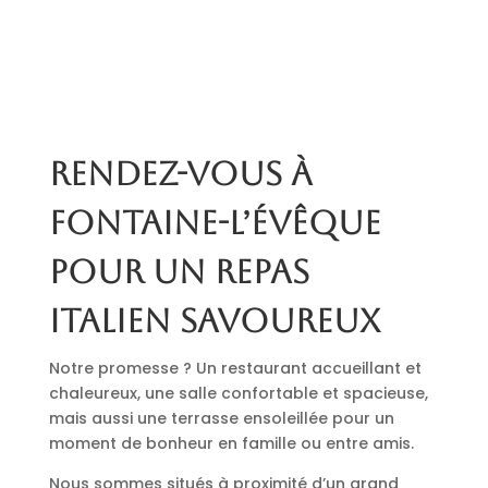
Rendez-vous à
Fontaine-l’Évêque
pour un repas
italien savoureux
Notre promesse ? Un restaurant accueillant et
chaleureux, une salle confortable et spacieuse,
mais aussi une terrasse ensoleillée pour un
moment de bonheur en famille ou entre amis.
Nous sommes situés à proximité d’un grand