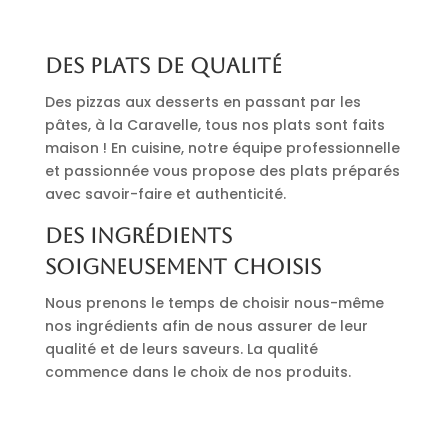
Des plats de qualité
Des pizzas aux desserts en passant par les
pâtes, à la Caravelle, tous nos plats sont faits
maison ! En cuisine, notre équipe professionnelle
et passionnée vous propose des plats préparés
avec savoir-faire et authenticité.
Des ingrédients
soigneusement choisis
Nous prenons le temps de choisir nous-même
nos ingrédients afin de nous assurer de leur
qualité et de leurs saveurs. La qualité
commence dans le choix de nos produits.