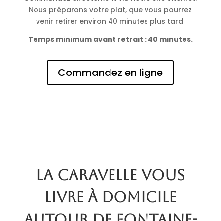
Nous préparons votre plat, que vous pourrez
venir retirer environ 40 minutes plus tard.
Temps minimum avant retrait : 40 minutes.
Commandez en ligne
La Caravelle vous
livre à domicile
autour de Fontaine-