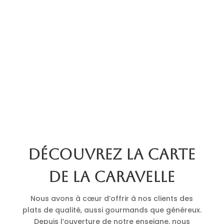
Découvrez la carte
de La Caravelle
Nous avons à cœur d’offrir à nos clients des
plats de qualité, aussi gourmands que généreux.
Depuis l’ouverture de notre enseigne, nous