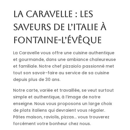
La Caravelle : les
saveurs de l’Italie à
Fontaine-l’Évêque
La Caravelle vous offre une cuisine authentique
et gourmande, dans une ambiance chaleureuse
et familiale. Notre chef pizzaiolo passionné met
tout son savoir-faire au service de sa cuisine
depuis plus de 30 ans.
Notre carte, variée et travaillée, se veut surtout
simple et authentique, à l’image de notre
enseigne. Nous vous proposons un large choix
de plats italiens qui devraient vous régaler.
Pâtes maison, raviolis, pizzas… vous trouverez
forcément votre bonheur chez nous.