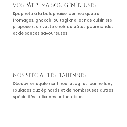
Vos pâtes maison généreuses
Spaghetti à la bolognaise, pennes quatre
fromages, gnocchi ou tagliatelle : nos cuisiniers
proposent un vaste choix de pâtes gourmandes
et de sauces savoureuses.
Nos spécialités italiennes
Découvrez également nos lasagnes, cannelloni,
roulades aux épinards et de nombreuses autres
spécialités italiennes authentiques.