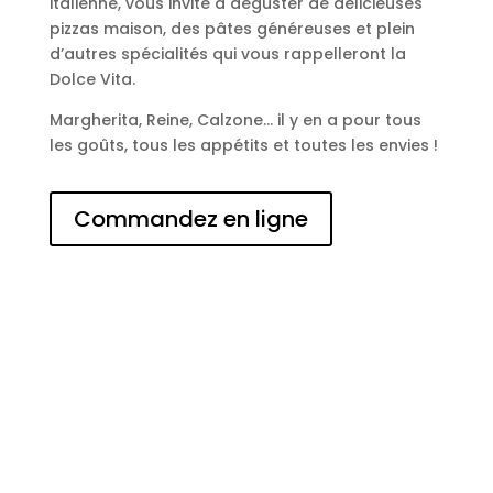
italienne, vous invite à déguster de délicieuses
pizzas maison, des pâtes généreuses et plein
d’autres spécialités qui vous rappelleront la
Dolce Vita.
Margherita, Reine, Calzone… il y en a pour tous
les goûts, tous les appétits et toutes les envies !
Commandez en ligne