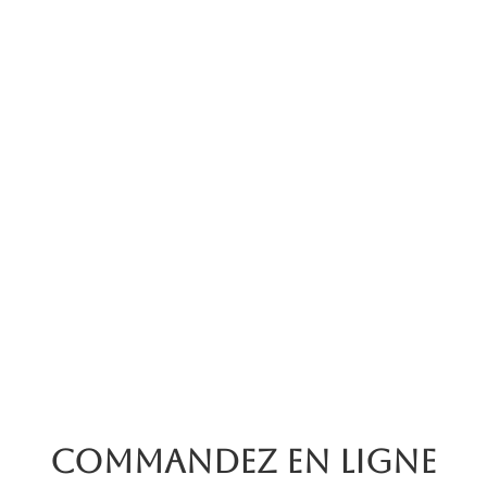
Commandez en ligne