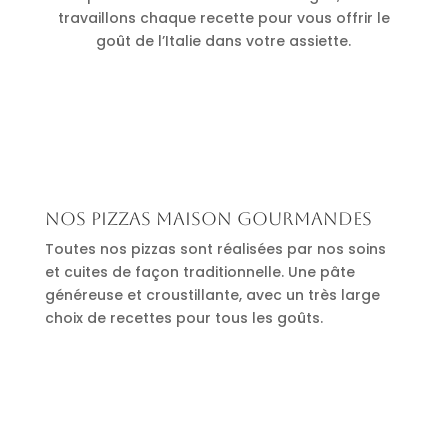
travaillons chaque recette pour vous offrir le
goût de l’Italie dans votre assiette.
Nos pizzas maison gourmandes
Toutes nos pizzas sont réalisées par nos soins
et cuites de façon traditionnelle. Une pâte
généreuse et croustillante, avec un très large
choix de recettes pour tous les goûts.