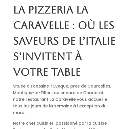
La pizzeria La
Caravelle : où les
saveurs de l’Italie
s’invitent à
votre table
Située à Fontaine-l’Évêque, près de Courcelles,
Montigny-le-Tilleul ou encore de Charleroi,
notre restaurant La Caravelle vous accueille
tous les jours de la semaine à l’exception du
mardi.
Notre chef cuisinier, passionné par la cuisine