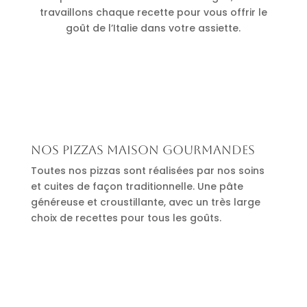
travaillons chaque recette pour vous offrir le
goût de l’Italie dans votre assiette.
Nos pizzas maison gourmandes
Toutes nos pizzas sont réalisées par nos soins
et cuites de façon traditionnelle. Une pâte
généreuse et croustillante, avec un très large
choix de recettes pour tous les goûts.