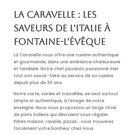
La Caravelle : les
saveurs de l’Italie à
Fontaine-l’Évêque
La Caravelle vous offre une cuisine authentique
et gourmande, dans une ambiance chaleureuse
et familiale. Notre chef pizzaiolo passionné met
tout son savoir-faire au service de sa cuisine
depuis plus de 30 ans.
Notre carte, variée et travaillée, se veut surtout
simple et authentique, à l’image de notre
enseigne. Nous vous proposons un large choix
de plats italiens qui devraient vous régaler.
Pâtes maison, raviolis, pizzas… vous trouverez
forcément votre bonheur chez nous.