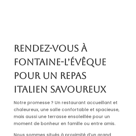
Rendez-vous à
Fontaine-l’Évêque
pour un repas
italien savoureux
Notre promesse ? Un restaurant accueillant et
chaleureux, une salle confortable et spacieuse,
mais aussi une terrasse ensoleillée pour un
moment de bonheur en famille ou entre amis.
Nous sommes situés à proximité d’un grand