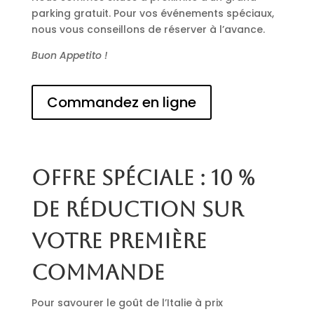
parking gratuit. Pour vos événements spéciaux,
nous vous conseillons de réserver à l’avance.
Buon Appetito !
Commandez en ligne
Offre spéciale : 10 %
de réduction sur
votre première
commande
Pour savourer le goût de l’Italie à prix