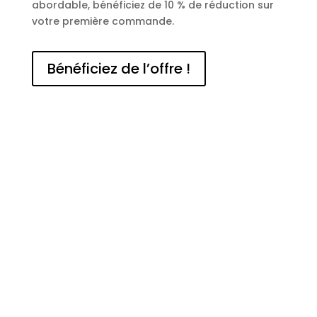
abordable, bénéficiez de 10 % de réduction sur
votre première commande.
Bénéficiez de l’offre !