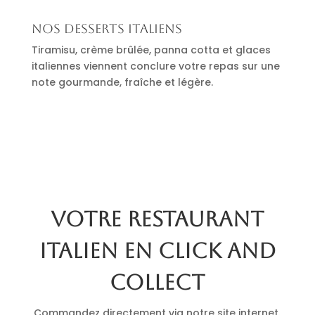
Nos desserts italiens
Tiramisu, crème brûlée, panna cotta et glaces
italiennes viennent conclure votre repas sur une
note gourmande, fraîche et légère.
Votre restaurant
italien en click and
collect
Commandez directement via notre site internet.