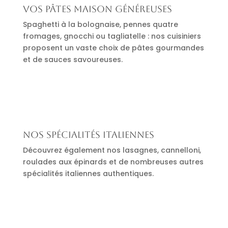
Vos pâtes maison généreuses
Spaghetti à la bolognaise, pennes quatre
fromages, gnocchi ou tagliatelle : nos cuisiniers
proposent un vaste choix de pâtes gourmandes
et de sauces savoureuses.
Nos spécialités italiennes
Découvrez également nos lasagnes, cannelloni,
roulades aux épinards et de nombreuses autres
spécialités italiennes authentiques.