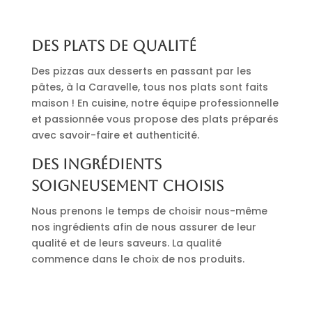
Des plats de qualité
Des pizzas aux desserts en passant par les
pâtes, à la Caravelle, tous nos plats sont faits
maison ! En cuisine, notre équipe professionnelle
et passionnée vous propose des plats préparés
avec savoir-faire et authenticité.
Des ingrédients
soigneusement choisis
Nous prenons le temps de choisir nous-même
nos ingrédients afin de nous assurer de leur
qualité et de leurs saveurs. La qualité
commence dans le choix de nos produits.