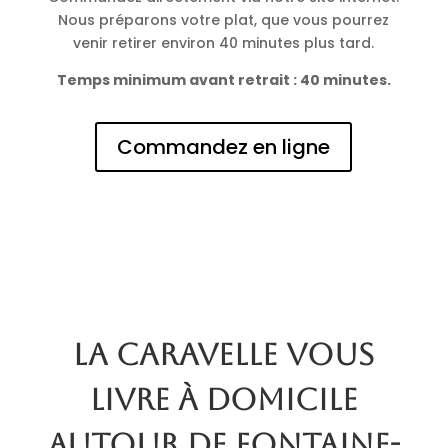
Nous préparons votre plat, que vous pourrez
venir retirer environ 40 minutes plus tard.
Temps minimum avant retrait : 40 minutes.
Commandez en ligne
La Caravelle vous
livre à domicile
autour de Fontaine-