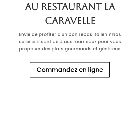
au restaurant La
Caravelle
Envie de profiter d’un bon repas italien ? Nos
cuisiniers sont déjà aux fourneaux pour vous
proposer des plats gourmands et généreux.
Commandez en ligne