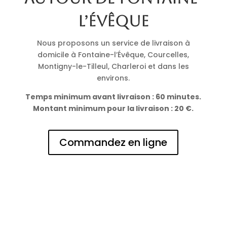
l’Évêque
Nous proposons un service de livraison à
domicile à Fontaine-l’Évêque, Courcelles,
Montigny-le-Tilleul, Charleroi et dans les
environs.
Temps minimum avant livraison : 60 minutes.
Montant minimum pour la livraison : 20 €.
Commandez en ligne