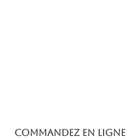
Commandez en ligne