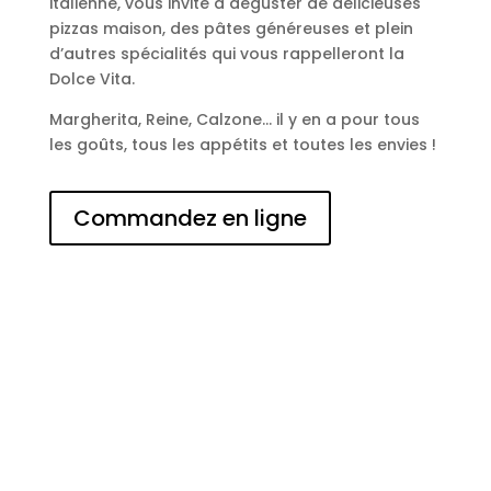
italienne, vous invite à déguster de délicieuses
pizzas maison, des pâtes généreuses et plein
d’autres spécialités qui vous rappelleront la
Dolce Vita.
Margherita, Reine, Calzone… il y en a pour tous
les goûts, tous les appétits et toutes les envies !
Commandez en ligne