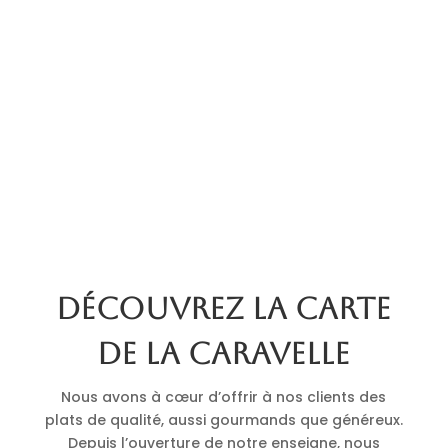
Découvrez la carte
de La Caravelle
Nous avons à cœur d’offrir à nos clients des
plats de qualité, aussi gourmands que généreux.
Depuis l’ouverture de notre enseigne, nous