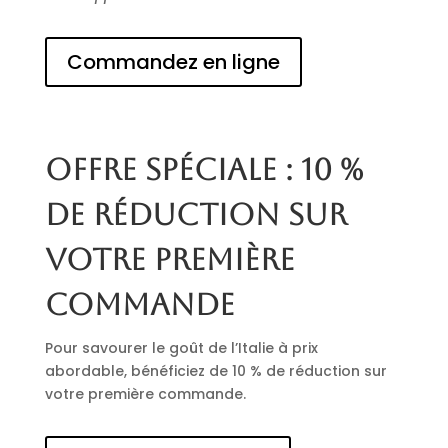
Commandez en ligne
Offre spéciale : 10 %
de réduction sur
votre première
commande
Pour savourer le goût de l’Italie à prix
abordable, bénéficiez de 10 % de réduction sur
votre première commande.