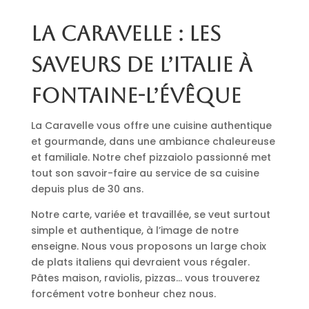
La Caravelle : les
saveurs de l’Italie à
Fontaine-l’Évêque
La Caravelle vous offre une cuisine authentique
et gourmande, dans une ambiance chaleureuse
et familiale. Notre chef pizzaiolo passionné met
tout son savoir-faire au service de sa cuisine
depuis plus de 30 ans.
Notre carte, variée et travaillée, se veut surtout
simple et authentique, à l’image de notre
enseigne. Nous vous proposons un large choix
de plats italiens qui devraient vous régaler.
Pâtes maison, raviolis, pizzas… vous trouverez
forcément votre bonheur chez nous.