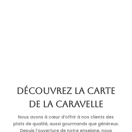
Découvrez la carte
de La Caravelle
Nous avons à cœur d’offrir à nos clients des
plats de qualité, aussi gourmands que généreux.
Depuis l’ouverture de notre enseigne, nous