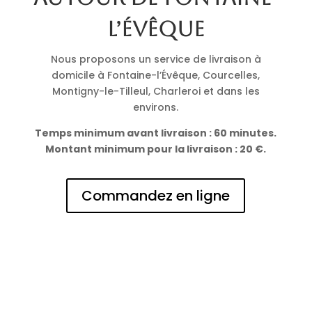
l’Évêque
Nous proposons un service de livraison à
domicile à Fontaine-l’Évêque, Courcelles,
Montigny-le-Tilleul, Charleroi et dans les
environs.
Temps minimum avant livraison : 60 minutes.
Montant minimum pour la livraison : 20 €.
Commandez en ligne