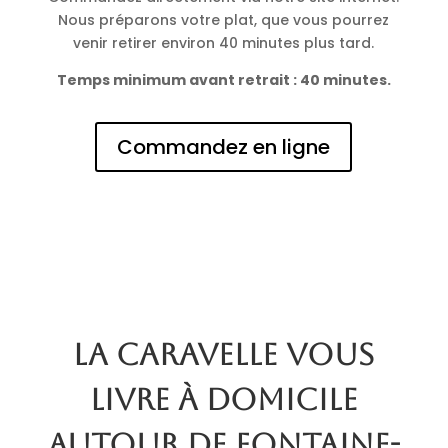
Nous préparons votre plat, que vous pourrez
venir retirer environ 40 minutes plus tard.
Temps minimum avant retrait : 40 minutes.
Commandez en ligne
La Caravelle vous
livre à domicile
autour de Fontaine-