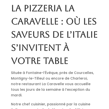
La pizzeria La
Caravelle : où les
saveurs de l’Italie
s’invitent à
votre table
Située à Fontaine-l’Évêque, près de Courcelles,
Montigny-le-Tilleul ou encore de Charleroi,
notre restaurant La Caravelle vous accueille
tous les jours de la semaine à l’exception du
mardi.
Notre chef cuisinier, passionné par la cuisine