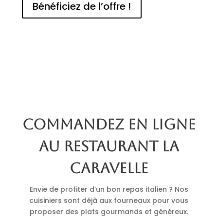
Bénéficiez de l’offre !
Commandez en ligne
au restaurant La
Caravelle
Envie de profiter d’un bon repas italien ? Nos
cuisiniers sont déjà aux fourneaux pour vous
proposer des plats gourmands et généreux.