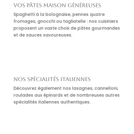
Vos pâtes maison généreuses
Spaghetti à la bolognaise, pennes quatre
fromages, gnocchi ou tagliatelle : nos cuisiniers
proposent un vaste choix de pâtes gourmandes
et de sauces savoureuses.
Nos spécialités italiennes
Découvrez également nos lasagnes, cannelloni,
roulades aux épinards et de nombreuses autres
spécialités italiennes authentiques.