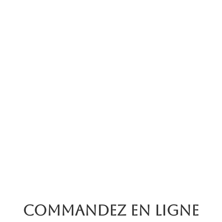
Commandez en ligne