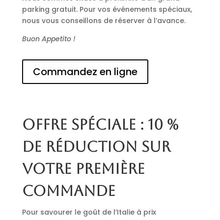
parking gratuit. Pour vos événements spéciaux,
nous vous conseillons de réserver à l’avance.
Buon Appetito !
Commandez en ligne
Offre spéciale : 10 %
de réduction sur
votre première
commande
Pour savourer le goût de l’Italie à prix