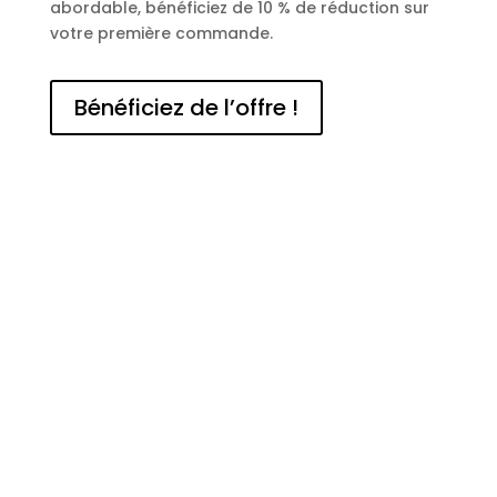
abordable, bénéficiez de 10 % de réduction sur
votre première commande.
Bénéficiez de l’offre !