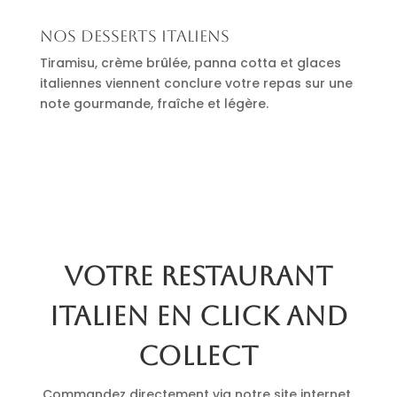
Nos desserts italiens
Tiramisu, crème brûlée, panna cotta et glaces
italiennes viennent conclure votre repas sur une
note gourmande, fraîche et légère.
Votre restaurant
italien en click and
collect
Commandez directement via notre site internet.