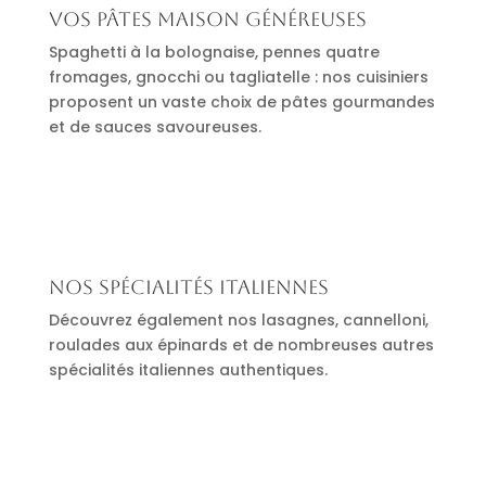
Vos pâtes maison généreuses
Spaghetti à la bolognaise, pennes quatre
fromages, gnocchi ou tagliatelle : nos cuisiniers
proposent un vaste choix de pâtes gourmandes
et de sauces savoureuses.
Nos spécialités italiennes
Découvrez également nos lasagnes, cannelloni,
roulades aux épinards et de nombreuses autres
spécialités italiennes authentiques.