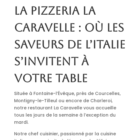
La pizzeria La
Caravelle : où les
saveurs de l’Italie
s’invitent à
votre table
Située à Fontaine-l’Évêque, près de Courcelles,
Montigny-le-Tilleul ou encore de Charleroi,
notre restaurant La Caravelle vous accueille
tous les jours de la semaine à l’exception du
mardi.
Notre chef cuisinier, passionné par la cuisine