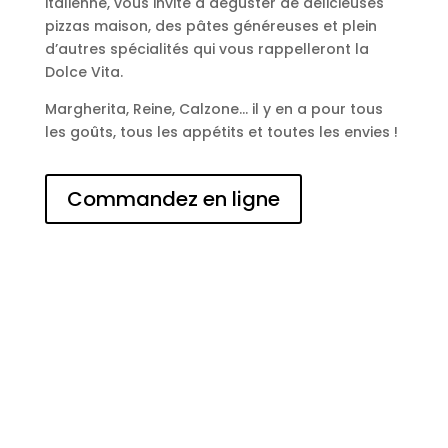
italienne, vous invite à déguster de délicieuses
pizzas maison, des pâtes généreuses et plein
d’autres spécialités qui vous rappelleront la
Dolce Vita.
Margherita, Reine, Calzone… il y en a pour tous
les goûts, tous les appétits et toutes les envies !
Commandez en ligne