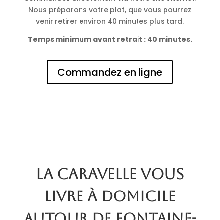
Nous préparons votre plat, que vous pourrez
venir retirer environ 40 minutes plus tard.
Temps minimum avant retrait : 40 minutes.
Commandez en ligne
La Caravelle vous
livre à domicile
autour de Fontaine-