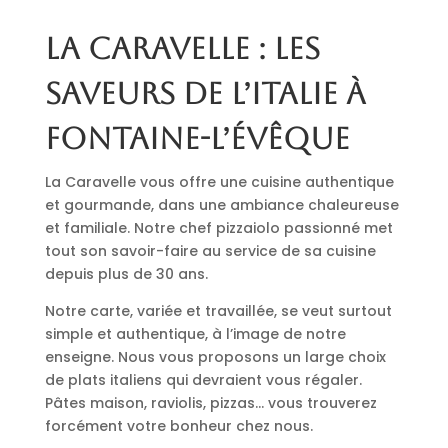
La Caravelle : les
saveurs de l’Italie à
Fontaine-l’Évêque
La Caravelle vous offre une cuisine authentique
et gourmande, dans une ambiance chaleureuse
et familiale. Notre chef pizzaiolo passionné met
tout son savoir-faire au service de sa cuisine
depuis plus de 30 ans.
Notre carte, variée et travaillée, se veut surtout
simple et authentique, à l’image de notre
enseigne. Nous vous proposons un large choix
de plats italiens qui devraient vous régaler.
Pâtes maison, raviolis, pizzas… vous trouverez
forcément votre bonheur chez nous.