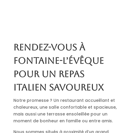
Rendez-vous à
Fontaine-l’Évêque
pour un repas
italien savoureux
Notre promesse ? Un restaurant accueillant et
chaleureux, une salle confortable et spacieuse,
mais aussi une terrasse ensoleillée pour un
moment de bonheur en famille ou entre amis.
Nous sommes situés à proximité d’un grand