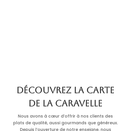
Découvrez la carte
de La Caravelle
Nous avons à cœur d’offrir à nos clients des
plats de qualité, aussi gourmands que généreux.
Depuis l’ouverture de notre enseigne, nous