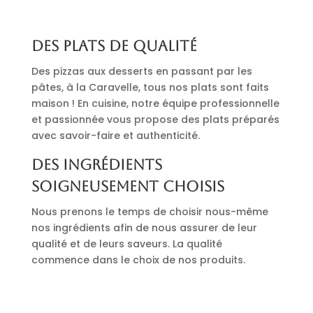
Des plats de qualité
Des pizzas aux desserts en passant par les
pâtes, à la Caravelle, tous nos plats sont faits
maison ! En cuisine, notre équipe professionnelle
et passionnée vous propose des plats préparés
avec savoir-faire et authenticité.
Des ingrédients
soigneusement choisis
Nous prenons le temps de choisir nous-même
nos ingrédients afin de nous assurer de leur
qualité et de leurs saveurs. La qualité
commence dans le choix de nos produits.