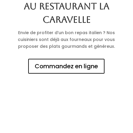
au restaurant La
Caravelle
Envie de profiter d’un bon repas italien ? Nos
cuisiniers sont déjà aux fourneaux pour vous
proposer des plats gourmands et généreux.
Commandez en ligne