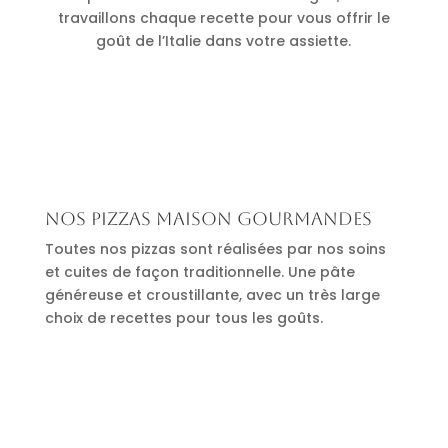
travaillons chaque recette pour vous offrir le
goût de l’Italie dans votre assiette.
Nos pizzas maison gourmandes
Toutes nos pizzas sont réalisées par nos soins
et cuites de façon traditionnelle. Une pâte
généreuse et croustillante, avec un très large
choix de recettes pour tous les goûts.