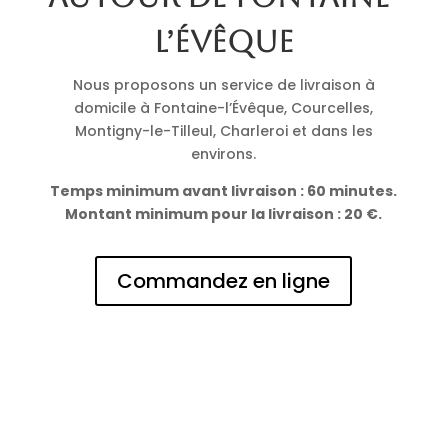
l’Évêque
Nous proposons un service de livraison à
domicile à Fontaine-l’Évêque, Courcelles,
Montigny-le-Tilleul, Charleroi et dans les
environs.
Temps minimum avant livraison : 60 minutes.
Montant minimum pour la livraison : 20 €.
Commandez en ligne