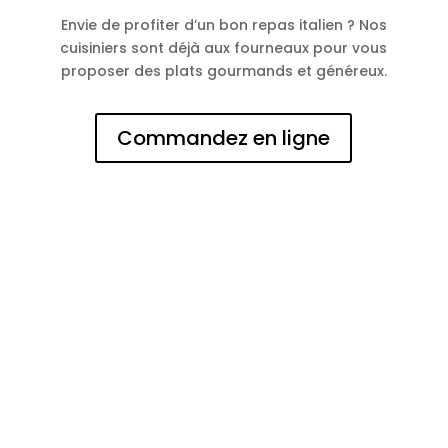
Envie de profiter d’un bon repas italien ? Nos
cuisiniers sont déjà aux fourneaux pour vous
proposer des plats gourmands et généreux.
Commandez en ligne
N° d'entreprise