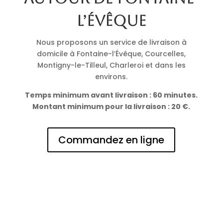
l’Évêque
Nous proposons un service de livraison à
domicile à Fontaine-l’Évêque, Courcelles,
Montigny-le-Tilleul, Charleroi et dans les
environs.
Temps minimum avant livraison : 60 minutes.
Montant minimum pour la livraison : 20 €.
Commandez en ligne