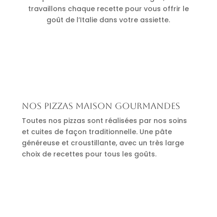
travaillons chaque recette pour vous offrir le
goût de l’Italie dans votre assiette.
Nos pizzas maison gourmandes
Toutes nos pizzas sont réalisées par nos soins
et cuites de façon traditionnelle. Une pâte
généreuse et croustillante, avec un très large
choix de recettes pour tous les goûts.