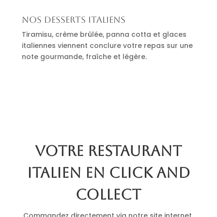
Nos desserts italiens
Tiramisu, crème brûlée, panna cotta et glaces
italiennes viennent conclure votre repas sur une
note gourmande, fraîche et légère.
Votre restaurant
italien en click and
collect
Commandez directement via notre site internet.