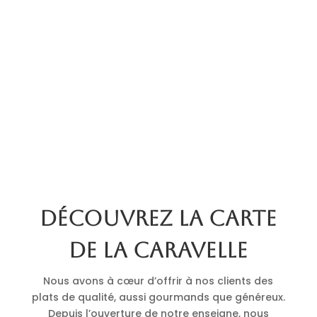
Découvrez la carte
de La Caravelle
Nous avons à cœur d’offrir à nos clients des
plats de qualité, aussi gourmands que généreux.
Depuis l’ouverture de notre enseigne, nous