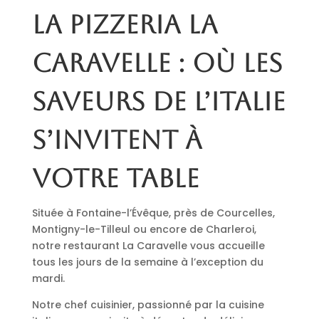
La pizzeria La
Caravelle : où les
saveurs de l’Italie
s’invitent à
votre table
Située à Fontaine-l’Évêque, près de Courcelles,
Montigny-le-Tilleul ou encore de Charleroi,
notre restaurant La Caravelle vous accueille
tous les jours de la semaine à l’exception du
mardi.
Notre chef cuisinier, passionné par la cuisine