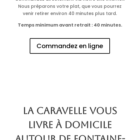
Nous préparons votre plat, que vous pourrez
venir retirer environ 40 minutes plus tard.
Temps minimum avant retrait : 40 minutes.
Commandez en ligne
La Caravelle vous
livre à domicile
autour de Fontaine-