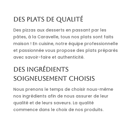
Des plats de qualité
Des pizzas aux desserts en passant par les
pâtes, à la Caravelle, tous nos plats sont faits
maison ! En cuisine, notre équipe professionnelle
et passionnée vous propose des plats préparés
avec savoir-faire et authenticité.
Des ingrédients
soigneusement choisis
Nous prenons le temps de choisir nous-même
nos ingrédients afin de nous assurer de leur
qualité et de leurs saveurs. La qualité
commence dans le choix de nos produits.