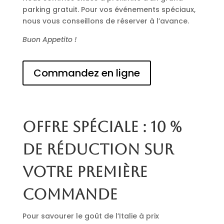
parking gratuit. Pour vos événements spéciaux,
nous vous conseillons de réserver à l’avance.
Buon Appetito !
Commandez en ligne
Offre spéciale : 10 %
de réduction sur
votre première
commande
Pour savourer le goût de l’Italie à prix