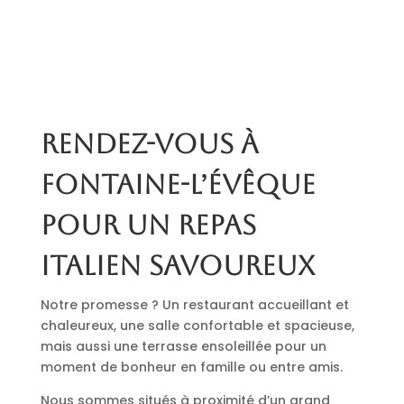
Rendez-vous à
Fontaine-l’Évêque
pour un repas
italien savoureux
Notre promesse ? Un restaurant accueillant et
chaleureux, une salle confortable et spacieuse,
mais aussi une terrasse ensoleillée pour un
moment de bonheur en famille ou entre amis.
Nous sommes situés à proximité d’un grand