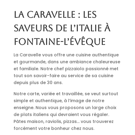
La Caravelle : les
saveurs de l’Italie à
Fontaine-l’Évêque
La Caravelle vous offre une cuisine authentique
et gourmande, dans une ambiance chaleureuse
et familiale. Notre chef pizzaiolo passionné met
tout son savoir-faire au service de sa cuisine
depuis plus de 30 ans.
Notre carte, variée et travaillée, se veut surtout
simple et authentique, à l’image de notre
enseigne. Nous vous proposons un large choix
de plats italiens qui devraient vous régaler.
Pâtes maison, raviolis, pizzas… vous trouverez
forcément votre bonheur chez nous.