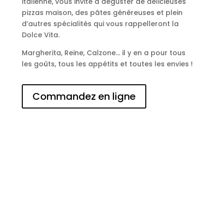
italienne, vous invite à déguster de délicieuses
pizzas maison, des pâtes généreuses et plein
d’autres spécialités qui vous rappelleront la
Dolce Vita.
Margherita, Reine, Calzone… il y en a pour tous
les goûts, tous les appétits et toutes les envies !
Commandez en ligne