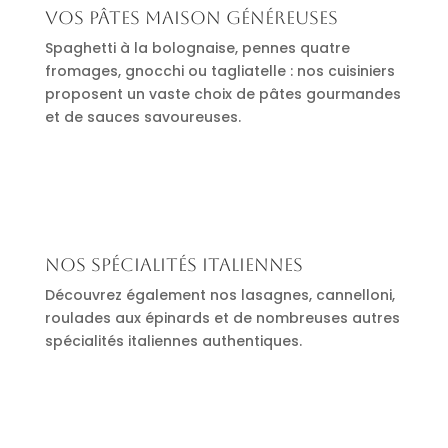
Vos pâtes maison généreuses
Spaghetti à la bolognaise, pennes quatre
fromages, gnocchi ou tagliatelle : nos cuisiniers
proposent un vaste choix de pâtes gourmandes
et de sauces savoureuses.
Nos spécialités italiennes
Découvrez également nos lasagnes, cannelloni,
roulades aux épinards et de nombreuses autres
spécialités italiennes authentiques.