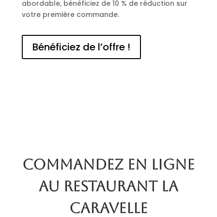
abordable, bénéficiez de 10 % de réduction sur
votre première commande.
Bénéficiez de l’offre !
Commandez en ligne
au restaurant La
Caravelle