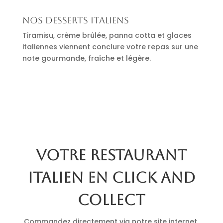
Nos desserts italiens
Tiramisu, crème brûlée, panna cotta et glaces
italiennes viennent conclure votre repas sur une
note gourmande, fraîche et légère.
Votre restaurant
italien en click and
collect
Commandez directement via notre site internet.