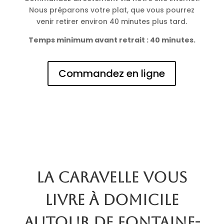
Nous préparons votre plat, que vous pourrez
venir retirer environ 40 minutes plus tard.
Temps minimum avant retrait : 40 minutes.
Commandez en ligne
La Caravelle vous
livre à domicile
autour de Fontaine-