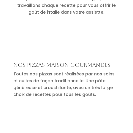
travaillons chaque recette pour vous offrir le
goût de l’Italie dans votre assiette.
Nos pizzas maison gourmandes
Toutes nos pizzas sont réalisées par nos soins
et cuites de façon traditionnelle. Une pâte
généreuse et croustillante, avec un très large
choix de recettes pour tous les goûts.