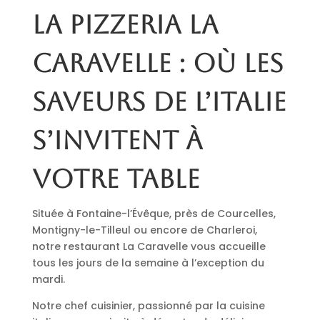
La pizzeria La
Caravelle : où les
saveurs de l’Italie
s’invitent à
votre table
Située à Fontaine-l’Évêque, près de Courcelles,
Montigny-le-Tilleul ou encore de Charleroi,
notre restaurant La Caravelle vous accueille
tous les jours de la semaine à l’exception du
mardi.
Notre chef cuisinier, passionné par la cuisine