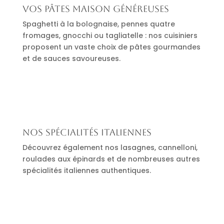
Vos pâtes maison généreuses
Spaghetti à la bolognaise, pennes quatre
fromages, gnocchi ou tagliatelle : nos cuisiniers
proposent un vaste choix de pâtes gourmandes
et de sauces savoureuses.
Nos spécialités italiennes
Découvrez également nos lasagnes, cannelloni,
roulades aux épinards et de nombreuses autres
spécialités italiennes authentiques.