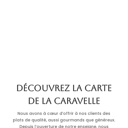
Découvrez la carte
de La Caravelle
Nous avons à cœur d’offrir à nos clients des
plats de qualité, aussi gourmands que généreux.
Depuis l’ouverture de notre enseigne, nous