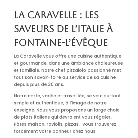
La Caravelle : les
saveurs de l’Italie à
Fontaine-l’Évêque
La Caravelle vous offre une cuisine authentique
et gourmande, dans une ambiance chaleureuse
et familiale. Notre chef pizzaiolo passionné met
tout son savoir-faire au service de sa cuisine
depuis plus de 30 ans.
Notre carte, variée et travaillée, se veut surtout
simple et authentique, à l’image de notre
enseigne. Nous vous proposons un large choix
de plats italiens qui devraient vous régaler.
Pâtes maison, raviolis, pizzas… vous trouverez
forcément votre bonheur chez nous.