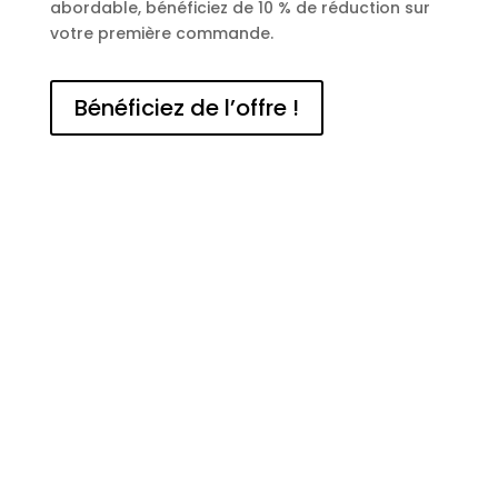
abordable, bénéficiez de 10 % de réduction sur
votre première commande.
Bénéficiez de l’offre !