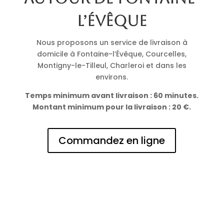
l’Évêque
Nous proposons un service de livraison à
domicile à Fontaine-l’Évêque, Courcelles,
Montigny-le-Tilleul, Charleroi et dans les
environs.
Temps minimum avant livraison : 60 minutes.
Montant minimum pour la livraison : 20 €.
Commandez en ligne