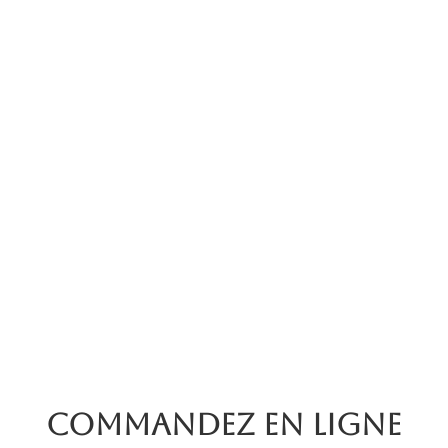
Commandez en ligne