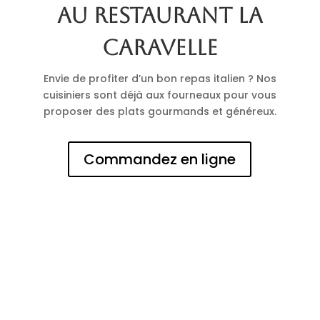
au restaurant La
Caravelle
Envie de profiter d’un bon repas italien ? Nos
cuisiniers sont déjà aux fourneaux pour vous
proposer des plats gourmands et généreux.
Commandez en ligne