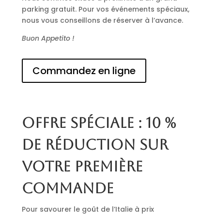
parking gratuit. Pour vos événements spéciaux,
nous vous conseillons de réserver à l’avance.
Buon Appetito !
Commandez en ligne
Offre spéciale : 10 %
de réduction sur
votre première
commande
Pour savourer le goût de l’Italie à prix