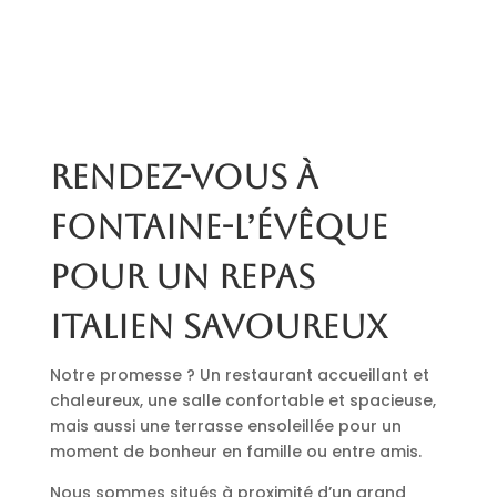
Rendez-vous à
Fontaine-l’Évêque
pour un repas
italien savoureux
Notre promesse ? Un restaurant accueillant et
chaleureux, une salle confortable et spacieuse,
mais aussi une terrasse ensoleillée pour un
moment de bonheur en famille ou entre amis.
Nous sommes situés à proximité d’un grand