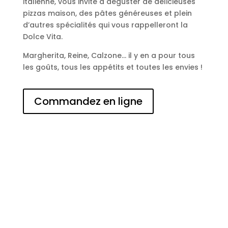
italienne, vous invite à déguster de délicieuses
pizzas maison, des pâtes généreuses et plein
d’autres spécialités qui vous rappelleront la
Dolce Vita.
Margherita, Reine, Calzone… il y en a pour tous
les goûts, tous les appétits et toutes les envies !
Commandez en ligne