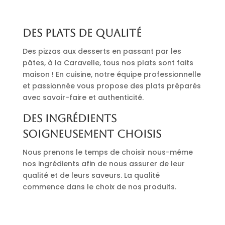
Des plats de qualité
Des pizzas aux desserts en passant par les
pâtes, à la Caravelle, tous nos plats sont faits
maison ! En cuisine, notre équipe professionnelle
et passionnée vous propose des plats préparés
avec savoir-faire et authenticité.
Des ingrédients
soigneusement choisis
Nous prenons le temps de choisir nous-même
nos ingrédients afin de nous assurer de leur
qualité et de leurs saveurs. La qualité
commence dans le choix de nos produits.