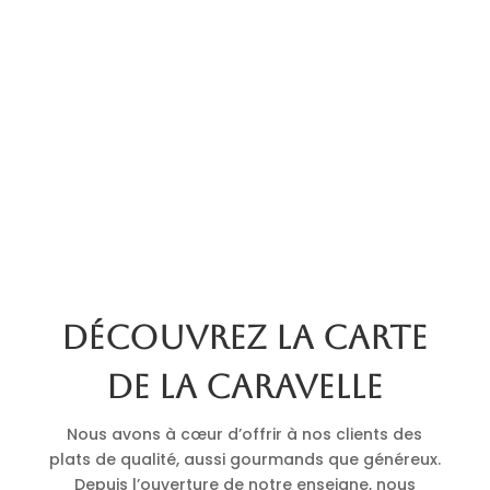
Découvrez la carte
de La Caravelle
Nous avons à cœur d’offrir à nos clients des
plats de qualité, aussi gourmands que généreux.
Depuis l’ouverture de notre enseigne, nous