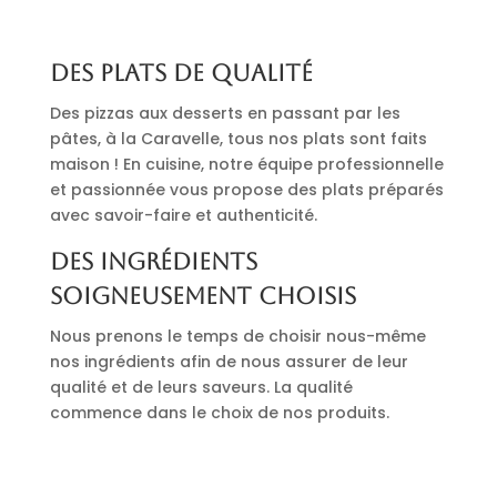
Des plats de qualité
Des pizzas aux desserts en passant par les
pâtes, à la Caravelle, tous nos plats sont faits
maison ! En cuisine, notre équipe professionnelle
et passionnée vous propose des plats préparés
avec savoir-faire et authenticité.
Des ingrédients
soigneusement choisis
Nous prenons le temps de choisir nous-même
nos ingrédients afin de nous assurer de leur
qualité et de leurs saveurs. La qualité
commence dans le choix de nos produits.