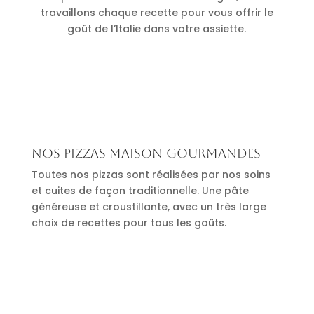
travaillons chaque recette pour vous offrir le
goût de l’Italie dans votre assiette.
Nos pizzas maison gourmandes
Toutes nos pizzas sont réalisées par nos soins
et cuites de façon traditionnelle. Une pâte
généreuse et croustillante, avec un très large
choix de recettes pour tous les goûts.