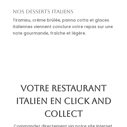
Nos desserts italiens
Tiramisu, crème brûlée, panna cotta et glaces
italiennes viennent conclure votre repas sur une
note gourmande, fraîche et légère.
Votre restaurant
italien en click and
collect
Commandez directement via notre site internet.