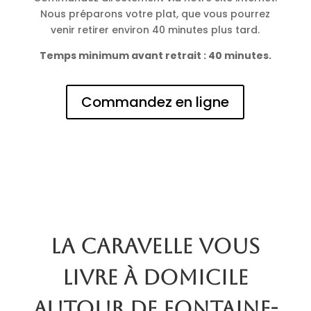
Nous préparons votre plat, que vous pourrez
venir retirer environ 40 minutes plus tard.
Temps minimum avant retrait : 40 minutes.
Commandez en ligne
La Caravelle vous
livre à domicile
autour de Fontaine-