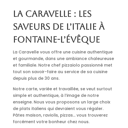
La Caravelle : les
saveurs de l’Italie à
Fontaine-l’Évêque
La Caravelle vous offre une cuisine authentique
et gourmande, dans une ambiance chaleureuse
et familiale. Notre chef pizzaiolo passionné met
tout son savoir-faire au service de sa cuisine
depuis plus de 30 ans.
Notre carte, variée et travaillée, se veut surtout
simple et authentique, à l’image de notre
enseigne. Nous vous proposons un large choix
de plats italiens qui devraient vous régaler.
Pâtes maison, raviolis, pizzas… vous trouverez
forcément votre bonheur chez nous.