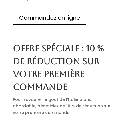
Commandez en ligne
Offre spéciale : 10 %
de réduction sur
votre première
commande
Pour savourer le goût de l’Italie à prix
abordable, bénéficiez de 10 % de réduction sur
votre première commande.