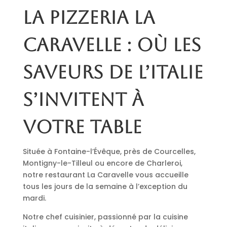
La pizzeria La
Caravelle : où les
saveurs de l’Italie
s’invitent à
votre table
Située à Fontaine-l’Évêque, près de Courcelles,
Montigny-le-Tilleul ou encore de Charleroi,
notre restaurant La Caravelle vous accueille
tous les jours de la semaine à l’exception du
mardi.
Notre chef cuisinier, passionné par la cuisine