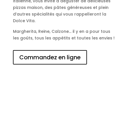
italienne, vous invite à déguster de délicieuses
pizzas maison, des pâtes généreuses et plein
d’autres spécialités qui vous rappelleront la
Dolce Vita.
Margherita, Reine, Calzone… il y en a pour tous
les goûts, tous les appétits et toutes les envies !
Commandez en ligne