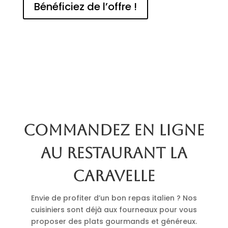
Bénéficiez de l’offre !
Commandez en ligne
au restaurant La
Caravelle
Envie de profiter d’un bon repas italien ? Nos
cuisiniers sont déjà aux fourneaux pour vous
proposer des plats gourmands et généreux.