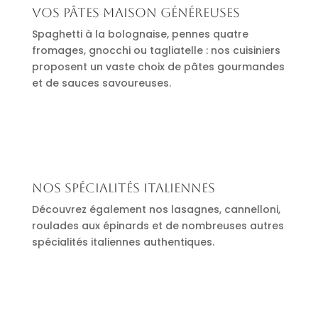
Vos pâtes maison généreuses
Spaghetti à la bolognaise, pennes quatre
fromages, gnocchi ou tagliatelle : nos cuisiniers
proposent un vaste choix de pâtes gourmandes
et de sauces savoureuses.
Nos spécialités italiennes
Découvrez également nos lasagnes, cannelloni,
roulades aux épinards et de nombreuses autres
spécialités italiennes authentiques.