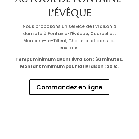
l’Évêque
Nous proposons un service de livraison à
domicile à Fontaine-l’Évêque, Courcelles,
Montigny-le-Tilleul, Charleroi et dans les
environs.
Temps minimum avant livraison : 60 minutes.
Montant minimum pour la livraison : 20 €.
Commandez en ligne