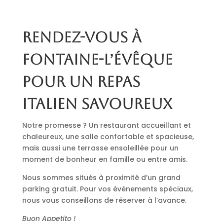
Rendez-vous à
Fontaine-l’Évêque
pour un repas
italien savoureux
Notre promesse ? Un restaurant accueillant et
chaleureux, une salle confortable et spacieuse,
mais aussi une terrasse ensoleillée pour un
moment de bonheur en famille ou entre amis.
Nous sommes situés à proximité d’un grand
parking gratuit. Pour vos événements spéciaux,
nous vous conseillons de réserver à l’avance.
Buon Appetito !