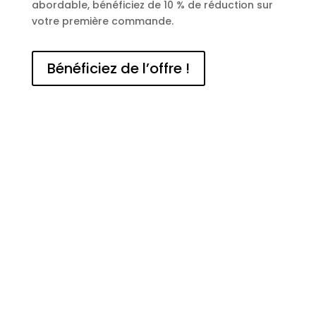
abordable, bénéficiez de 10 % de réduction sur
votre première commande.
Bénéficiez de l’offre !