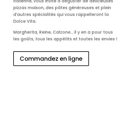
italienne, vous invite à déguster de délicieuses
pizzas maison, des pâtes généreuses et plein
d’autres spécialités qui vous rappelleront la
Dolce Vita.
Margherita, Reine, Calzone… il y en a pour tous
les goûts, tous les appétits et toutes les envies !
Commandez en ligne