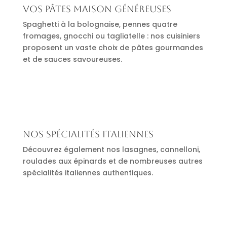
Vos pâtes maison généreuses
Spaghetti à la bolognaise, pennes quatre
fromages, gnocchi ou tagliatelle : nos cuisiniers
proposent un vaste choix de pâtes gourmandes
et de sauces savoureuses.
Nos spécialités italiennes
Découvrez également nos lasagnes, cannelloni,
roulades aux épinards et de nombreuses autres
spécialités italiennes authentiques.