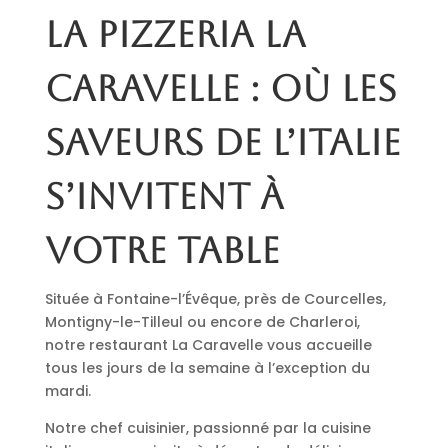
La pizzeria La
Caravelle : où les
saveurs de l’Italie
s’invitent à
votre table
Située à Fontaine-l’Évêque, près de Courcelles,
Montigny-le-Tilleul ou encore de Charleroi,
notre restaurant La Caravelle vous accueille
tous les jours de la semaine à l’exception du
mardi.
Notre chef cuisinier, passionné par la cuisine