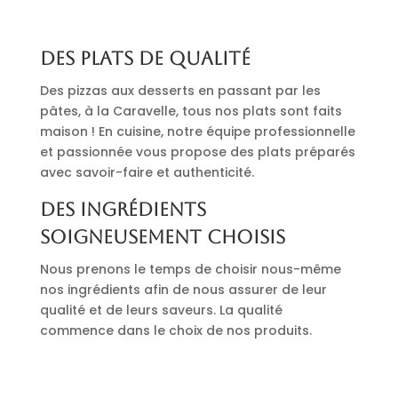
Des plats de qualité
Des pizzas aux desserts en passant par les
pâtes, à la Caravelle, tous nos plats sont faits
maison ! En cuisine, notre équipe professionnelle
et passionnée vous propose des plats préparés
avec savoir-faire et authenticité.
Des ingrédients
soigneusement choisis
Nous prenons le temps de choisir nous-même
nos ingrédients afin de nous assurer de leur
qualité et de leurs saveurs. La qualité
commence dans le choix de nos produits.