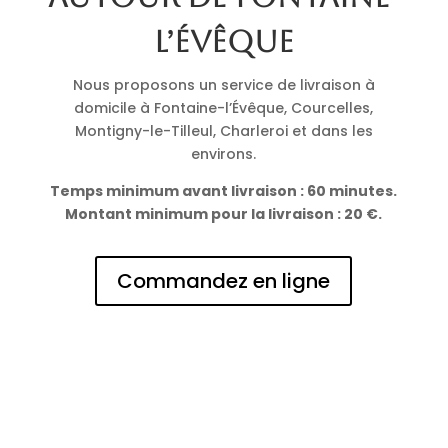
l’Évêque
Nous proposons un service de livraison à
domicile à Fontaine-l’Évêque, Courcelles,
Montigny-le-Tilleul, Charleroi et dans les
environs.
Temps minimum avant livraison : 60 minutes.
Montant minimum pour la livraison : 20 €.
Commandez en ligne