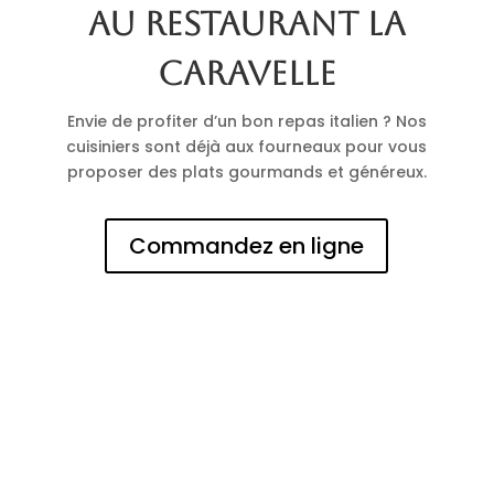
au restaurant La
Caravelle
Envie de profiter d’un bon repas italien ? Nos
cuisiniers sont déjà aux fourneaux pour vous
proposer des plats gourmands et généreux.
Commandez en ligne