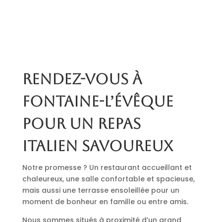
Rendez-vous à
Fontaine-l’Évêque
pour un repas
italien savoureux
Notre promesse ? Un restaurant accueillant et
chaleureux, une salle confortable et spacieuse,
mais aussi une terrasse ensoleillée pour un
moment de bonheur en famille ou entre amis.
Nous sommes situés à proximité d’un grand