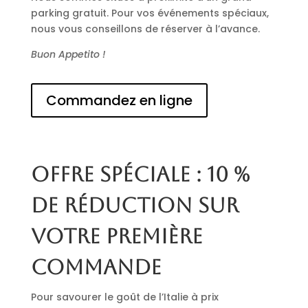
parking gratuit. Pour vos événements spéciaux,
nous vous conseillons de réserver à l’avance.
Buon Appetito !
Commandez en ligne
Offre spéciale : 10 %
de réduction sur
votre première
commande
Pour savourer le goût de l’Italie à prix