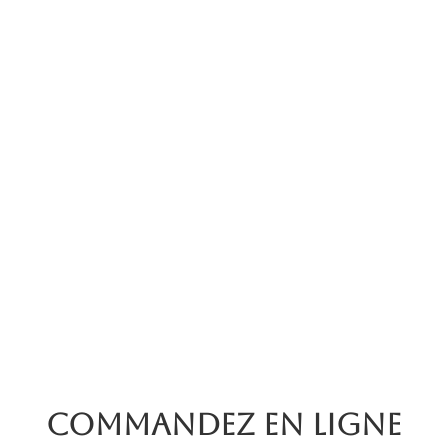
Commandez en ligne