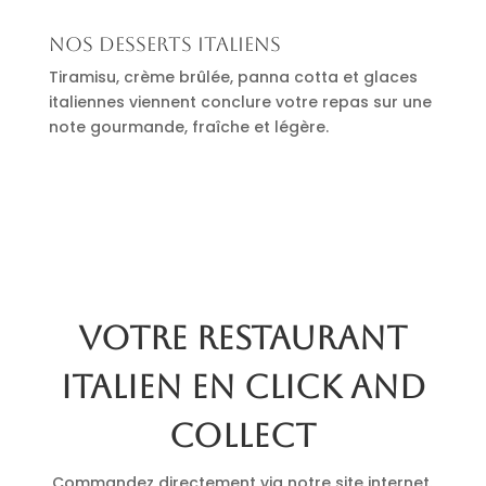
Nos desserts italiens
Tiramisu, crème brûlée, panna cotta et glaces
italiennes viennent conclure votre repas sur une
note gourmande, fraîche et légère.
Votre restaurant
italien en click and
collect
Commandez directement via notre site internet.