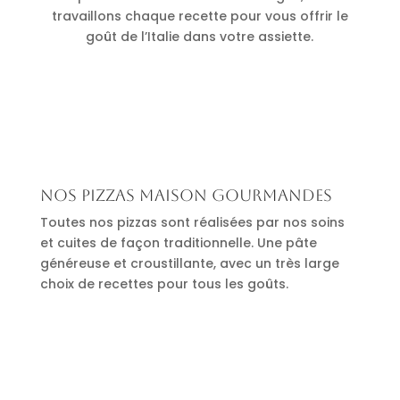
travaillons chaque recette pour vous offrir le
goût de l’Italie dans votre assiette.
Nos pizzas maison gourmandes
Toutes nos pizzas sont réalisées par nos soins
et cuites de façon traditionnelle. Une pâte
généreuse et croustillante, avec un très large
choix de recettes pour tous les goûts.