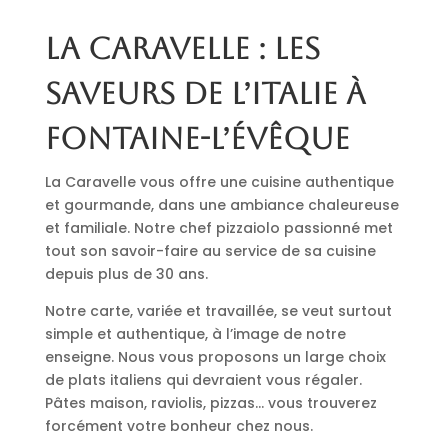
La Caravelle : les
saveurs de l’Italie à
Fontaine-l’Évêque
La Caravelle vous offre une cuisine authentique
et gourmande, dans une ambiance chaleureuse
et familiale. Notre chef pizzaiolo passionné met
tout son savoir-faire au service de sa cuisine
depuis plus de 30 ans.
Notre carte, variée et travaillée, se veut surtout
simple et authentique, à l’image de notre
enseigne. Nous vous proposons un large choix
de plats italiens qui devraient vous régaler.
Pâtes maison, raviolis, pizzas… vous trouverez
forcément votre bonheur chez nous.