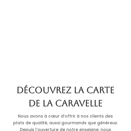
Découvrez la carte
de La Caravelle
Nous avons à cœur d’offrir à nos clients des
plats de qualité, aussi gourmands que généreux.
Depuis l’ouverture de notre enseigne, nous