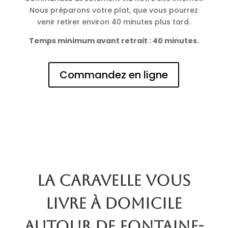
Nous préparons votre plat, que vous pourrez
venir retirer environ 40 minutes plus tard.
Temps minimum avant retrait : 40 minutes.
Commandez en ligne
La Caravelle vous
livre à domicile
autour de Fontaine-