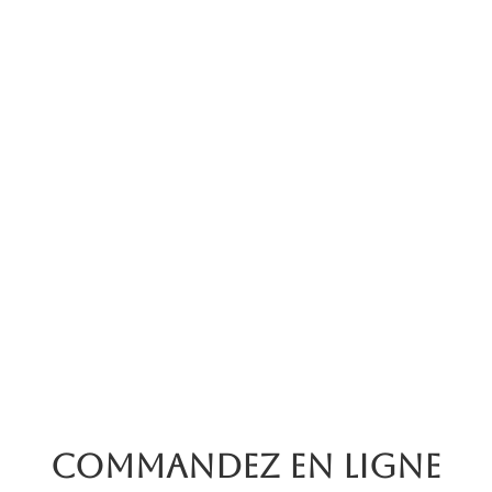
Commandez en ligne