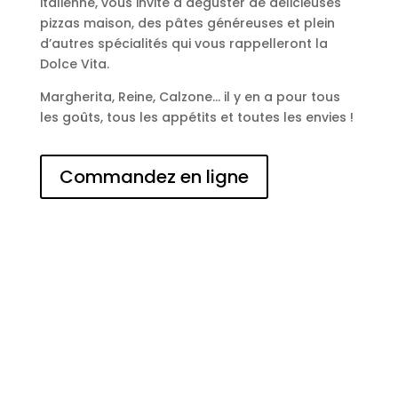
italienne, vous invite à déguster de délicieuses
pizzas maison, des pâtes généreuses et plein
d’autres spécialités qui vous rappelleront la
Dolce Vita.
Margherita, Reine, Calzone… il y en a pour tous
les goûts, tous les appétits et toutes les envies !
Commandez en ligne