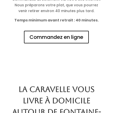
Nous préparons votre plat, que vous pourrez
venir retirer environ 40 minutes plus tard.
Temps minimum avant retrait : 40 minutes.
Commandez en ligne
La Caravelle vous
livre à domicile
autour de Fontaine-