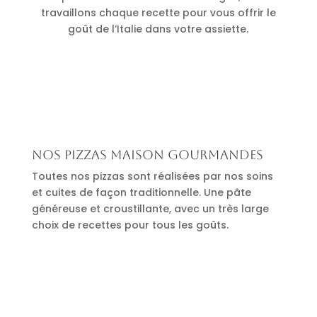
travaillons chaque recette pour vous offrir le
goût de l’Italie dans votre assiette.
Nos pizzas maison gourmandes
Toutes nos pizzas sont réalisées par nos soins
et cuites de façon traditionnelle. Une pâte
généreuse et croustillante, avec un très large
choix de recettes pour tous les goûts.