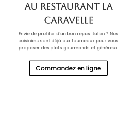
au restaurant La
Caravelle
Envie de profiter d’un bon repas italien ? Nos
cuisiniers sont déjà aux fourneaux pour vous
proposer des plats gourmands et généreux.
Commandez en ligne