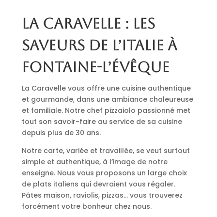
La Caravelle : les
saveurs de l’Italie à
Fontaine-l’Évêque
La Caravelle vous offre une cuisine authentique
et gourmande, dans une ambiance chaleureuse
et familiale. Notre chef pizzaiolo passionné met
tout son savoir-faire au service de sa cuisine
depuis plus de 30 ans.
Notre carte, variée et travaillée, se veut surtout
simple et authentique, à l’image de notre
enseigne. Nous vous proposons un large choix
de plats italiens qui devraient vous régaler.
Pâtes maison, raviolis, pizzas… vous trouverez
forcément votre bonheur chez nous.