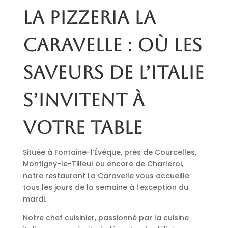
La pizzeria La
Caravelle : où les
saveurs de l’Italie
s’invitent à
votre table
Située à Fontaine-l’Évêque, près de Courcelles,
Montigny-le-Tilleul ou encore de Charleroi,
notre restaurant La Caravelle vous accueille
tous les jours de la semaine à l’exception du
mardi.
Notre chef cuisinier, passionné par la cuisine