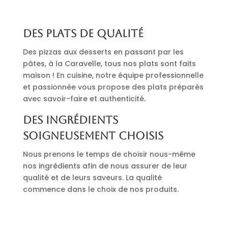
Des plats de qualité
Des pizzas aux desserts en passant par les
pâtes, à la Caravelle, tous nos plats sont faits
maison ! En cuisine, notre équipe professionnelle
et passionnée vous propose des plats préparés
avec savoir-faire et authenticité.
Des ingrédients
soigneusement choisis
Nous prenons le temps de choisir nous-même
nos ingrédients afin de nous assurer de leur
qualité et de leurs saveurs. La qualité
commence dans le choix de nos produits.