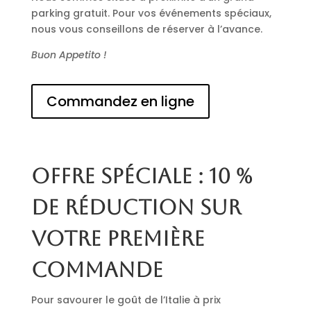
parking gratuit. Pour vos événements spéciaux,
nous vous conseillons de réserver à l’avance.
Buon Appetito !
Commandez en ligne
Offre spéciale : 10 %
de réduction sur
votre première
commande
Pour savourer le goût de l’Italie à prix