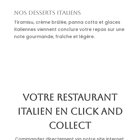
Nos desserts italiens
Tiramisu, crème brûlée, panna cotta et glaces
italiennes viennent conclure votre repas sur une
note gourmande, fraîche et légère.
Votre restaurant
italien en click and
collect
Commandez directement via notre site internet.