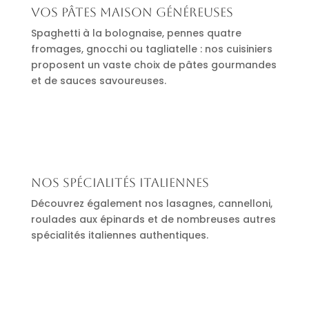
Vos pâtes maison généreuses
Spaghetti à la bolognaise, pennes quatre
fromages, gnocchi ou tagliatelle : nos cuisiniers
proposent un vaste choix de pâtes gourmandes
et de sauces savoureuses.
Nos spécialités italiennes
Découvrez également nos lasagnes, cannelloni,
roulades aux épinards et de nombreuses autres
spécialités italiennes authentiques.