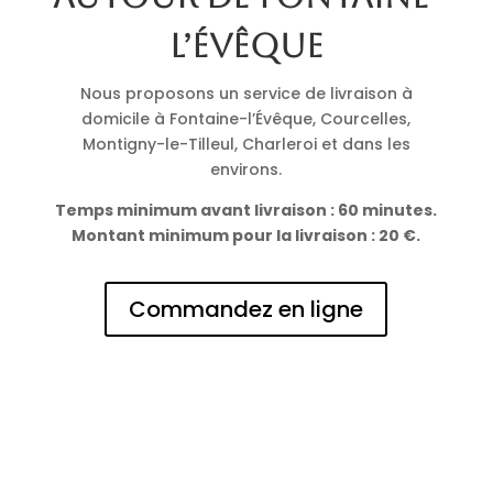
l’Évêque
Nous proposons un service de livraison à
domicile à Fontaine-l’Évêque, Courcelles,
Montigny-le-Tilleul, Charleroi et dans les
environs.
Temps minimum avant livraison : 60 minutes.
Montant minimum pour la livraison : 20 €.
Commandez en ligne