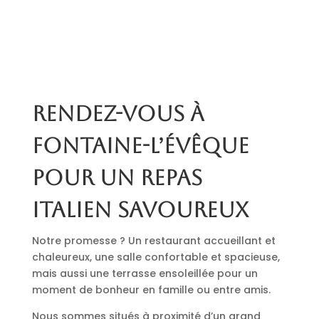
Rendez-vous à
Fontaine-l’Évêque
pour un repas
italien savoureux
Notre promesse ? Un restaurant accueillant et
chaleureux, une salle confortable et spacieuse,
mais aussi une terrasse ensoleillée pour un
moment de bonheur en famille ou entre amis.
Nous sommes situés à proximité d’un grand