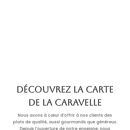
Découvrez la carte
de La Caravelle
Nous avons à cœur d’offrir à nos clients des
plats de qualité, aussi gourmands que généreux.
Depuis l’ouverture de notre enseigne, nous