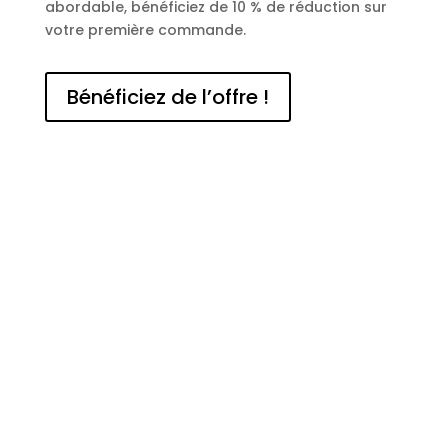
abordable, bénéficiez de 10 % de réduction sur
votre première commande.
Bénéficiez de l’offre !