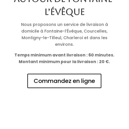
l’Évêque
Nous proposons un service de livraison à
domicile à Fontaine-l’Évêque, Courcelles,
Montigny-le-Tilleul, Charleroi et dans les
environs.
Temps minimum avant livraison : 60 minutes.
Montant minimum pour la livraison : 20 €.
Commandez en ligne