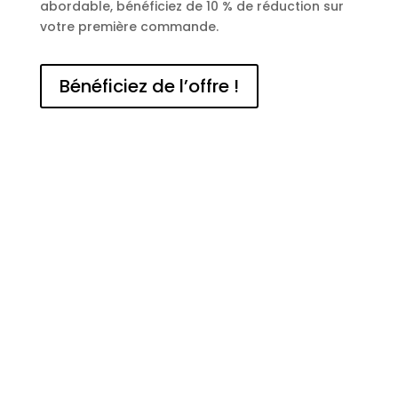
abordable, bénéficiez de 10 % de réduction sur
votre première commande.
Bénéficiez de l’offre !