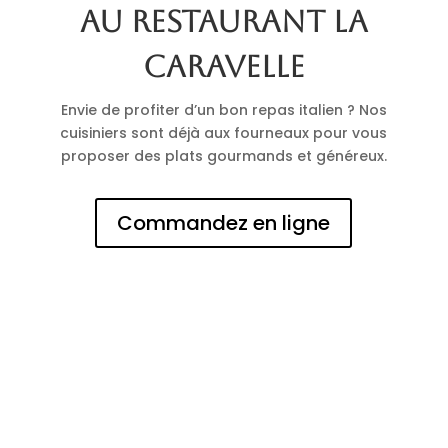
au restaurant La
Caravelle
Envie de profiter d’un bon repas italien ? Nos
cuisiniers sont déjà aux fourneaux pour vous
proposer des plats gourmands et généreux.
Commandez en ligne