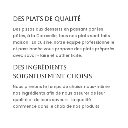
Des plats de qualité
Des pizzas aux desserts en passant par les
pâtes, à la Caravelle, tous nos plats sont faits
maison ! En cuisine, notre équipe professionnelle
et passionnée vous propose des plats préparés
avec savoir-faire et authenticité.
Des ingrédients
soigneusement choisis
Nous prenons le temps de choisir nous-même
nos ingrédients afin de nous assurer de leur
qualité et de leurs saveurs. La qualité
commence dans le choix de nos produits.