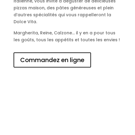
italienne, vous invite à déguster de délicieuses
pizzas maison, des pâtes généreuses et plein
d’autres spécialités qui vous rappelleront la
Dolce Vita.
Margherita, Reine, Calzone… il y en a pour tous
les goûts, tous les appétits et toutes les envies !
Commandez en ligne