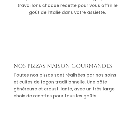
travaillons chaque recette pour vous offrir le
goût de l’Italie dans votre assiette.
Nos pizzas maison gourmandes
Toutes nos pizzas sont réalisées par nos soins
et cuites de façon traditionnelle. Une pâte
généreuse et croustillante, avec un très large
choix de recettes pour tous les goûts.