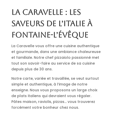
La Caravelle : les
saveurs de l’Italie à
Fontaine-l’Évêque
La Caravelle vous offre une cuisine authentique
et gourmande, dans une ambiance chaleureuse
et familiale. Notre chef pizzaiolo passionné met
tout son savoir-faire au service de sa cuisine
depuis plus de 30 ans.
Notre carte, variée et travaillée, se veut surtout
simple et authentique, à l’image de notre
enseigne. Nous vous proposons un large choix
de plats italiens qui devraient vous régaler.
Pâtes maison, raviolis, pizzas… vous trouverez
forcément votre bonheur chez nous.