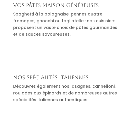
Vos pâtes maison généreuses
Spaghetti à la bolognaise, pennes quatre
fromages, gnocchi ou tagliatelle : nos cuisiniers
proposent un vaste choix de pâtes gourmandes
et de sauces savoureuses.
Nos spécialités italiennes
Découvrez également nos lasagnes, cannelloni,
roulades aux épinards et de nombreuses autres
spécialités italiennes authentiques.