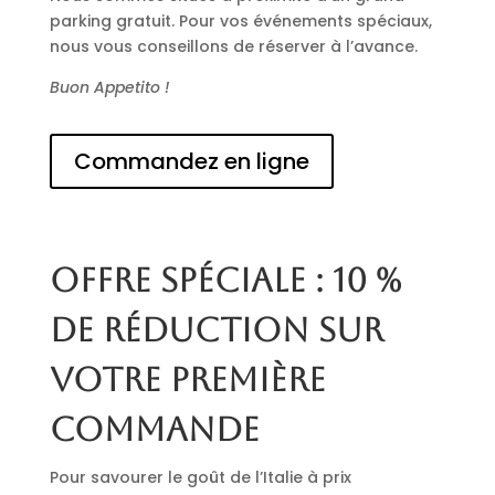
parking gratuit. Pour vos événements spéciaux,
nous vous conseillons de réserver à l’avance.
Buon Appetito !
Commandez en ligne
Offre spéciale : 10 %
de réduction sur
votre première
commande
Pour savourer le goût de l’Italie à prix