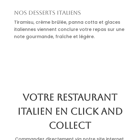
Nos desserts italiens
Tiramisu, crème brûlée, panna cotta et glaces
italiennes viennent conclure votre repas sur une
note gourmande, fraîche et légère.
Votre restaurant
italien en click and
collect
Commandez directement via notre site internet.