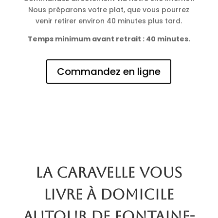
Nous préparons votre plat, que vous pourrez
venir retirer environ 40 minutes plus tard.
Temps minimum avant retrait : 40 minutes.
Commandez en ligne
La Caravelle vous
livre à domicile
autour de Fontaine-