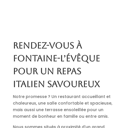
Rendez-vous à
Fontaine-l’Évêque
pour un repas
italien savoureux
Notre promesse ? Un restaurant accueillant et
chaleureux, une salle confortable et spacieuse,
mais aussi une terrasse ensoleillée pour un
moment de bonheur en famille ou entre amis.
Nous sommes situés à proximité d’un grand