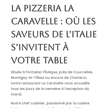
La pizzeria La
Caravelle : où les
saveurs de l’Italie
s’invitent à
votre table
Située à Fontaine-l’Évêque, près de Courcelles,
Montigny-le-Tilleul ou encore de Charleroi,
notre restaurant La Caravelle vous accueille
tous les jours de la semaine à l’exception du
mardi.
Notre chef cuisinier, passionné par la cuisine