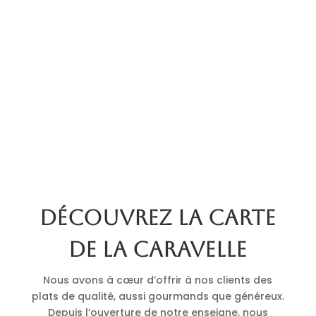
Découvrez la carte
de La Caravelle
Nous avons à cœur d’offrir à nos clients des
plats de qualité, aussi gourmands que généreux.
Depuis l’ouverture de notre enseigne, nous