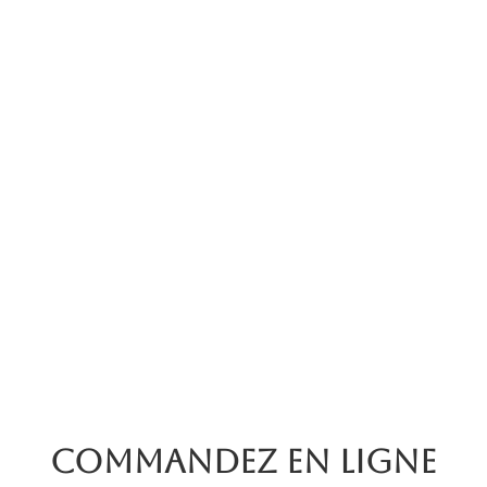
Commandez en ligne