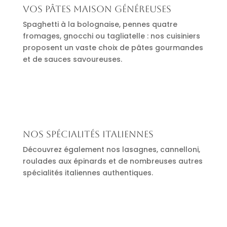
Vos pâtes maison généreuses
Spaghetti à la bolognaise, pennes quatre
fromages, gnocchi ou tagliatelle : nos cuisiniers
proposent un vaste choix de pâtes gourmandes
et de sauces savoureuses.
Nos spécialités italiennes
Découvrez également nos lasagnes, cannelloni,
roulades aux épinards et de nombreuses autres
spécialités italiennes authentiques.