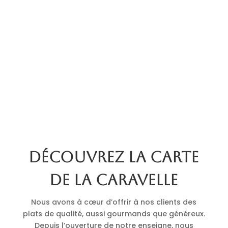
Découvrez la carte
de La Caravelle
Nous avons à cœur d’offrir à nos clients des
plats de qualité, aussi gourmands que généreux.
Depuis l’ouverture de notre enseigne, nous