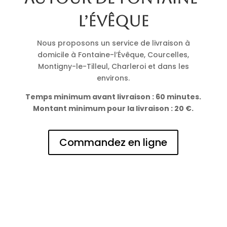
l’Évêque
Nous proposons un service de livraison à
domicile à Fontaine-l’Évêque, Courcelles,
Montigny-le-Tilleul, Charleroi et dans les
environs.
Temps minimum avant livraison : 60 minutes.
Montant minimum pour la livraison : 20 €.
Commandez en ligne