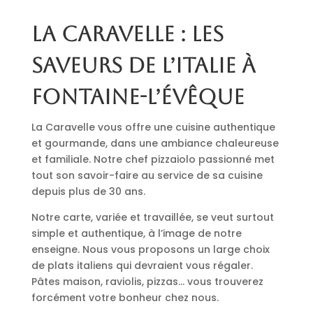
La Caravelle : les
saveurs de l’Italie à
Fontaine-l’Évêque
La Caravelle vous offre une cuisine authentique
et gourmande, dans une ambiance chaleureuse
et familiale. Notre chef pizzaiolo passionné met
tout son savoir-faire au service de sa cuisine
depuis plus de 30 ans.
Notre carte, variée et travaillée, se veut surtout
simple et authentique, à l’image de notre
enseigne. Nous vous proposons un large choix
de plats italiens qui devraient vous régaler.
Pâtes maison, raviolis, pizzas… vous trouverez
forcément votre bonheur chez nous.