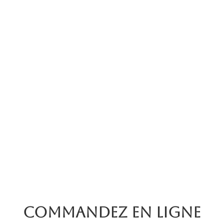
Commandez en ligne