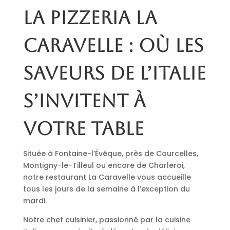
La pizzeria La
Caravelle : où les
saveurs de l’Italie
s’invitent à
votre table
Située à Fontaine-l’Évêque, près de Courcelles,
Montigny-le-Tilleul ou encore de Charleroi,
notre restaurant La Caravelle vous accueille
tous les jours de la semaine à l’exception du
mardi.
Notre chef cuisinier, passionné par la cuisine