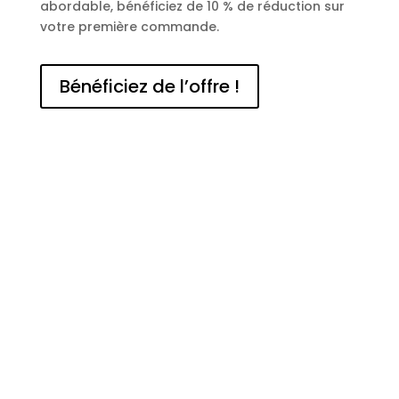
abordable, bénéficiez de 10 % de réduction sur
votre première commande.
Bénéficiez de l’offre !