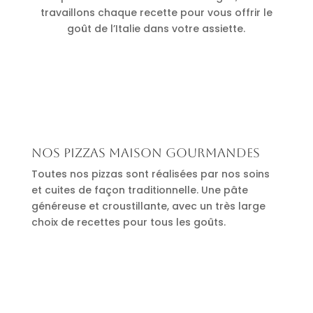
travaillons chaque recette pour vous offrir le
goût de l’Italie dans votre assiette.
Nos pizzas maison gourmandes
Toutes nos pizzas sont réalisées par nos soins
et cuites de façon traditionnelle. Une pâte
généreuse et croustillante, avec un très large
choix de recettes pour tous les goûts.