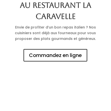
au restaurant La
Caravelle
Envie de profiter d’un bon repas italien ? Nos
cuisiniers sont déjà aux fourneaux pour vous
proposer des plats gourmands et généreux.
Commandez en ligne