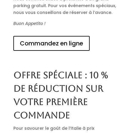
parking gratuit. Pour vos événements spéciaux,
nous vous conseillons de réserver à l’avance.
Buon Appetito !
Commandez en ligne
Offre spéciale : 10 %
de réduction sur
votre première
commande
Pour savourer le goût de l’Italie à prix