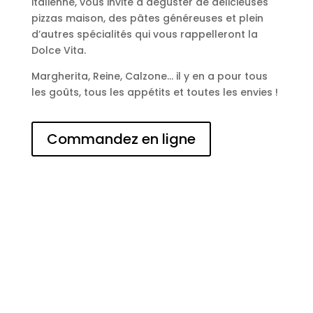
italienne, vous invite à déguster de délicieuses
pizzas maison, des pâtes généreuses et plein
d’autres spécialités qui vous rappelleront la
Dolce Vita.
Margherita, Reine, Calzone… il y en a pour tous
les goûts, tous les appétits et toutes les envies !
Commandez en ligne