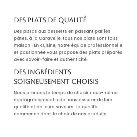
Des plats de qualité
Des pizzas aux desserts en passant par les
pâtes, à la Caravelle, tous nos plats sont faits
maison ! En cuisine, notre équipe professionnelle
et passionnée vous propose des plats préparés
avec savoir-faire et authenticité.
Des ingrédients
soigneusement choisis
Nous prenons le temps de choisir nous-même
nos ingrédients afin de nous assurer de leur
qualité et de leurs saveurs. La qualité
commence dans le choix de nos produits.