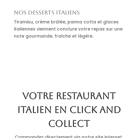
Nos desserts italiens
Tiramisu, crème brûlée, panna cotta et glaces
italiennes viennent conclure votre repas sur une
note gourmande, fraîche et légère.
Votre restaurant
italien en click and
collect
Commandez directement via notre site internet.