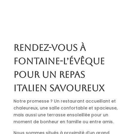
Rendez-vous à
Fontaine-l’Évêque
pour un repas
italien savoureux
Notre promesse ? Un restaurant accueillant et
chaleureux, une salle confortable et spacieuse,
mais aussi une terrasse ensoleillée pour un
moment de bonheur en famille ou entre amis.
Nous sommes situés à proximité d’un grand