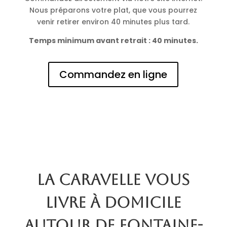
Nous préparons votre plat, que vous pourrez
venir retirer environ 40 minutes plus tard.
Temps minimum avant retrait : 40 minutes.
Commandez en ligne
La Caravelle vous
livre à domicile
autour de Fontaine-