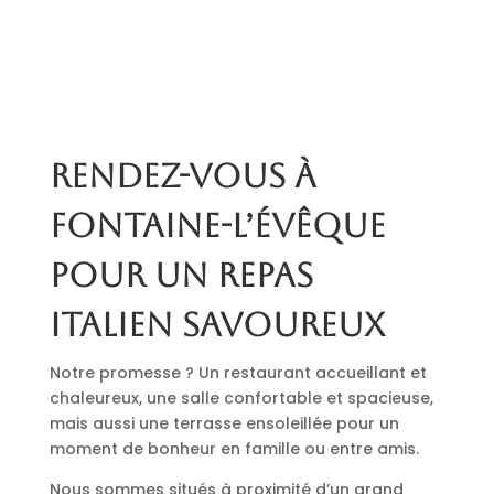
Rendez-vous à
Fontaine-l’Évêque
pour un repas
italien savoureux
Notre promesse ? Un restaurant accueillant et
chaleureux, une salle confortable et spacieuse,
mais aussi une terrasse ensoleillée pour un
moment de bonheur en famille ou entre amis.
Nous sommes situés à proximité d’un grand