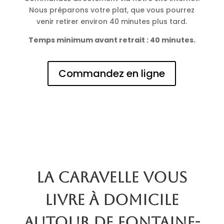
Nous préparons votre plat, que vous pourrez
venir retirer environ 40 minutes plus tard.
Temps minimum avant retrait : 40 minutes.
Commandez en ligne
La Caravelle vous
livre à domicile
autour de Fontaine-