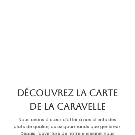
Découvrez la carte
de La Caravelle
Nous avons à cœur d’offrir à nos clients des
plats de qualité, aussi gourmands que généreux.
Depuis l’ouverture de notre enseigne, nous