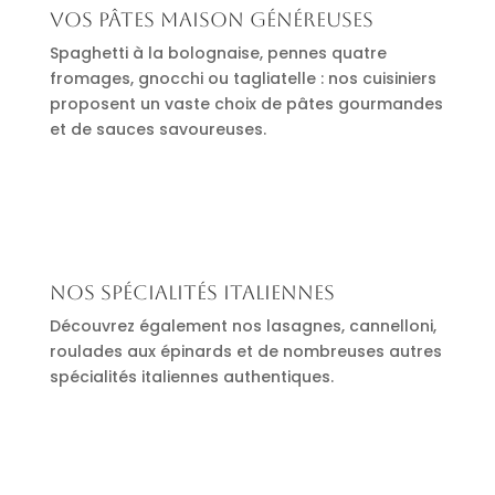
Vos pâtes maison généreuses
Spaghetti à la bolognaise, pennes quatre
fromages, gnocchi ou tagliatelle : nos cuisiniers
proposent un vaste choix de pâtes gourmandes
et de sauces savoureuses.
Nos spécialités italiennes
Découvrez également nos lasagnes, cannelloni,
roulades aux épinards et de nombreuses autres
spécialités italiennes authentiques.