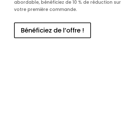
abordable, bénéficiez de 10 % de réduction sur
votre première commande.
Bénéficiez de l’offre !