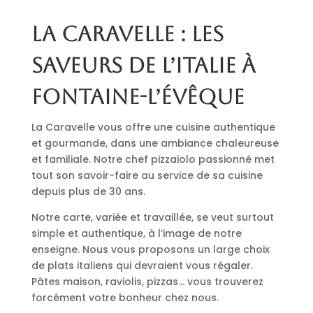
La Caravelle : les
saveurs de l’Italie à
Fontaine-l’Évêque
La Caravelle vous offre une cuisine authentique
et gourmande, dans une ambiance chaleureuse
et familiale. Notre chef pizzaiolo passionné met
tout son savoir-faire au service de sa cuisine
depuis plus de 30 ans.
Notre carte, variée et travaillée, se veut surtout
simple et authentique, à l’image de notre
enseigne. Nous vous proposons un large choix
de plats italiens qui devraient vous régaler.
Pâtes maison, raviolis, pizzas… vous trouverez
forcément votre bonheur chez nous.