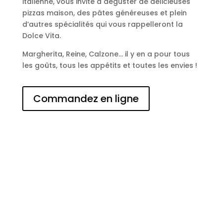
italienne, vous invite à déguster de délicieuses
pizzas maison, des pâtes généreuses et plein
d’autres spécialités qui vous rappelleront la
Dolce Vita.
Margherita, Reine, Calzone… il y en a pour tous
les goûts, tous les appétits et toutes les envies !
Commandez en ligne