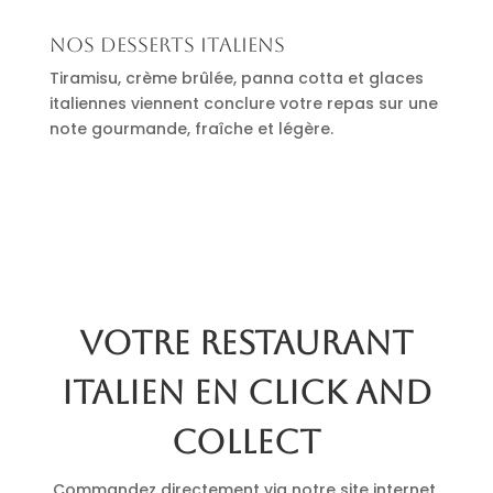
Nos desserts italiens
Tiramisu, crème brûlée, panna cotta et glaces
italiennes viennent conclure votre repas sur une
note gourmande, fraîche et légère.
Votre restaurant
italien en click and
collect
Commandez directement via notre site internet.