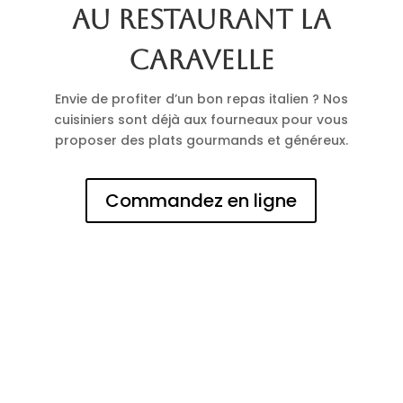
au restaurant La
Caravelle
Envie de profiter d’un bon repas italien ? Nos
cuisiniers sont déjà aux fourneaux pour vous
proposer des plats gourmands et généreux.
Commandez en ligne