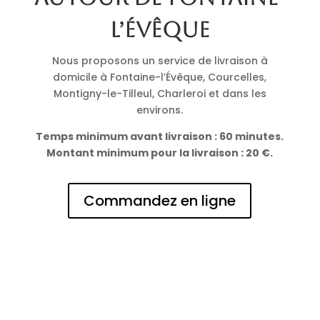
l’Évêque
Nous proposons un service de livraison à
domicile à Fontaine-l’Évêque, Courcelles,
Montigny-le-Tilleul, Charleroi et dans les
environs.
Temps minimum avant livraison : 60 minutes.
Montant minimum pour la livraison : 20 €.
Commandez en ligne