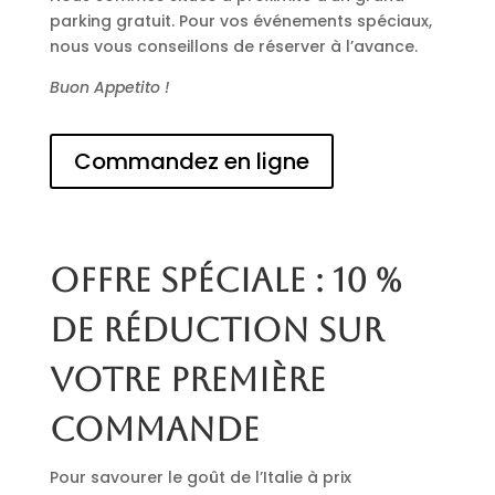
parking gratuit. Pour vos événements spéciaux,
nous vous conseillons de réserver à l’avance.
Buon Appetito !
Commandez en ligne
Offre spéciale : 10 %
de réduction sur
votre première
commande
Pour savourer le goût de l’Italie à prix