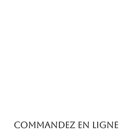
Commandez en ligne