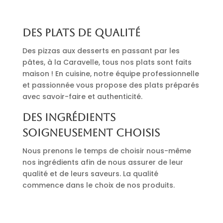
Des plats de qualité
Des pizzas aux desserts en passant par les
pâtes, à la Caravelle, tous nos plats sont faits
maison ! En cuisine, notre équipe professionnelle
et passionnée vous propose des plats préparés
avec savoir-faire et authenticité.
Des ingrédients
soigneusement choisis
Nous prenons le temps de choisir nous-même
nos ingrédients afin de nous assurer de leur
qualité et de leurs saveurs. La qualité
commence dans le choix de nos produits.