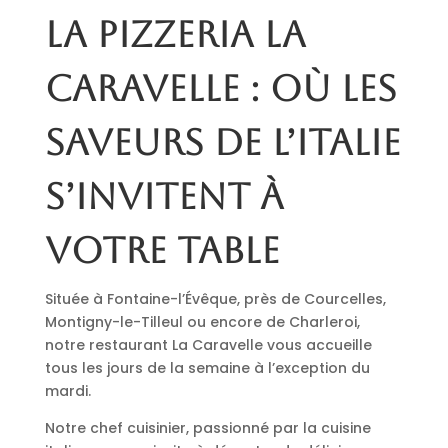
La pizzeria La
Caravelle : où les
saveurs de l’Italie
s’invitent à
votre table
Située à Fontaine-l’Évêque, près de Courcelles,
Montigny-le-Tilleul ou encore de Charleroi,
notre restaurant La Caravelle vous accueille
tous les jours de la semaine à l’exception du
mardi.
Notre chef cuisinier, passionné par la cuisine