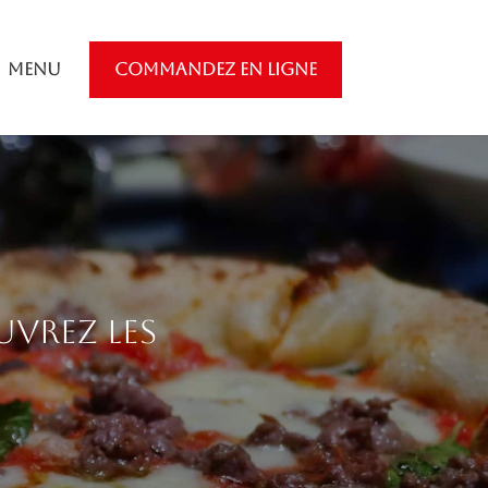
Menu
COMMANDEZ EN LIGNE
uvrez les