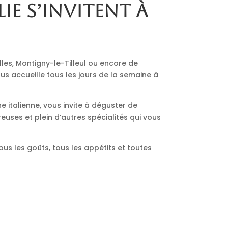
lie s’invitent à
lles, Montigny-le-Tilleul ou encore de
us accueille tous les jours de la semaine à
ne italienne, vous invite à déguster de
euses et plein d’autres spécialités qui vous
ous les goûts, tous les appétits et toutes