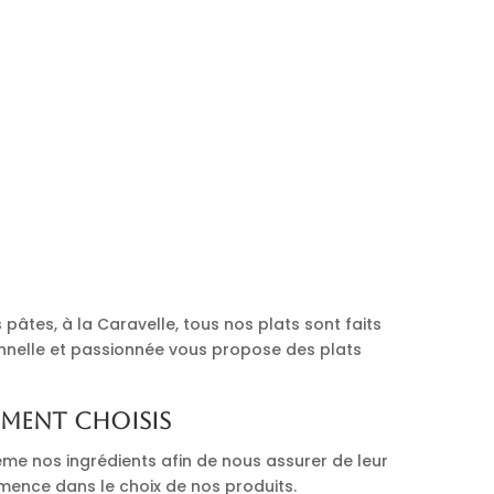
pâtes, à la Caravelle, tous nos plats sont faits
onnelle et passionnée vous propose des plats
ement choisis
me nos ingrédients afin de nous assurer de leur
mmence dans le choix de nos produits.