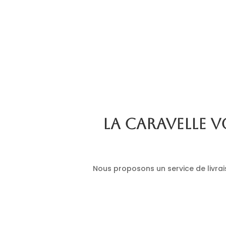
La Caravelle v
Nous proposons un service de livrais