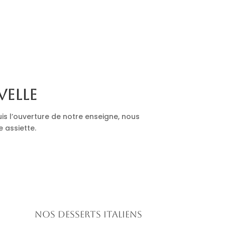
velle
is l’ouverture de notre enseigne, nous
e assiette.
Nos desserts italiens