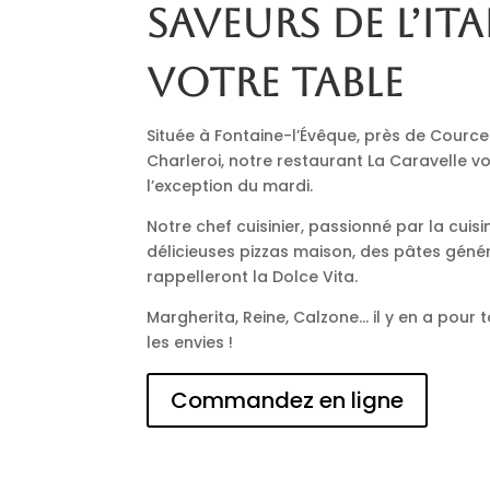
saveurs de l’Ita
votre table
Située à Fontaine-l’Évêque, près de Cource
Charleroi, notre restaurant La Caravelle vo
l’exception du mardi.
Notre chef cuisinier, passionné par la cuisi
délicieuses pizzas maison, des pâtes génér
rappelleront la Dolce Vita.
Margherita, Reine, Calzone… il y en a pour t
les envies !
Commandez en ligne