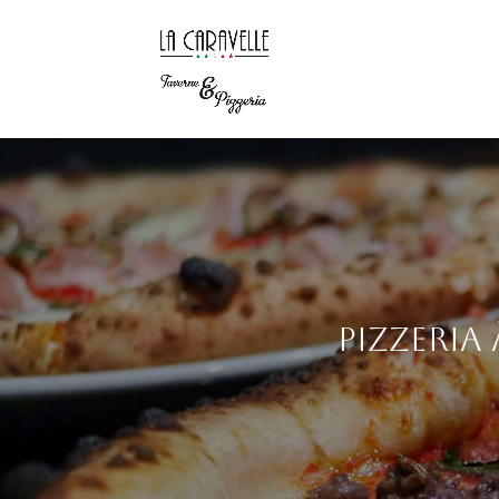
Pizzeria