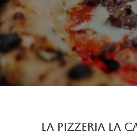
La pizzeria La C