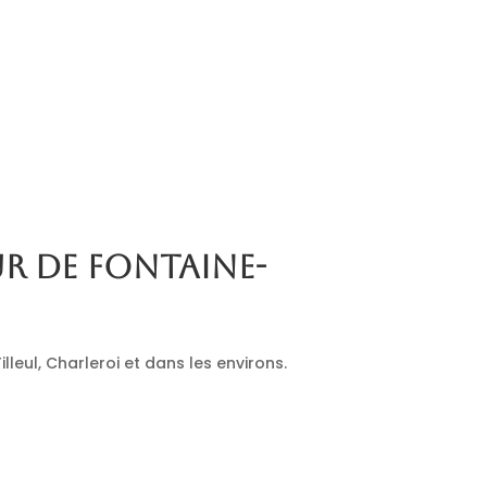
ur de Fontaine-
leul, Charleroi et dans les environs.