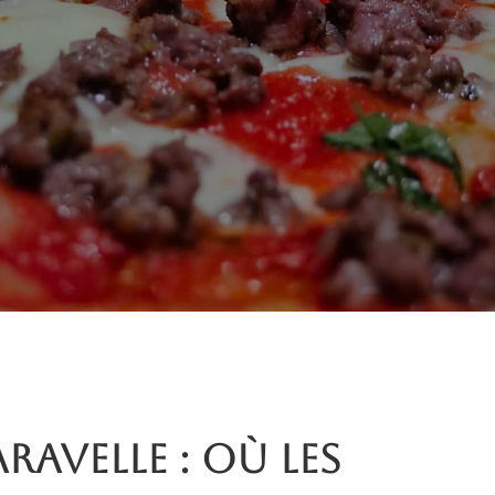
aravelle : où les