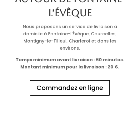
l’Évêque
Nous proposons un service de livraison à
domicile à Fontaine-l’Évêque, Courcelles,
Montigny-le-Tilleul, Charleroi et dans les
environs.
Temps minimum avant livraison : 60 minutes.
Montant minimum pour la livraison : 20 €.
Commandez en ligne