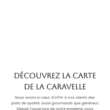
Découvrez la carte
de La Caravelle
Nous avons à cœur d’offrir à nos clients des
plats de qualité, aussi gourmands que généreux.
Depuis l’ouverture de notre enseigne, nous