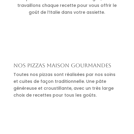
travaillons chaque recette pour vous offrir le
goût de l’Italie dans votre assiette.
Nos pizzas maison gourmandes
Toutes nos pizzas sont réalisées par nos soins
et cuites de façon traditionnelle. Une pâte
généreuse et croustillante, avec un très large
choix de recettes pour tous les goûts.