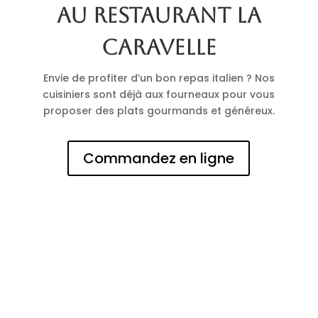
au restaurant La
Caravelle
Envie de profiter d’un bon repas italien ? Nos
cuisiniers sont déjà aux fourneaux pour vous
proposer des plats gourmands et généreux.
Commandez en ligne