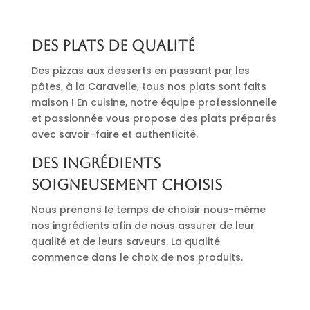
Des plats de qualité
Des pizzas aux desserts en passant par les
pâtes, à la Caravelle, tous nos plats sont faits
maison ! En cuisine, notre équipe professionnelle
et passionnée vous propose des plats préparés
avec savoir-faire et authenticité.
Des ingrédients
soigneusement choisis
Nous prenons le temps de choisir nous-même
nos ingrédients afin de nous assurer de leur
qualité et de leurs saveurs. La qualité
commence dans le choix de nos produits.