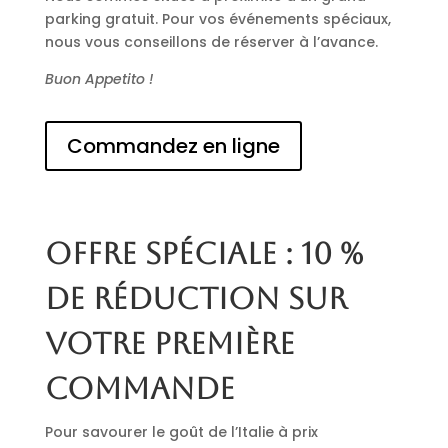
parking gratuit. Pour vos événements spéciaux,
nous vous conseillons de réserver à l’avance.
Buon Appetito !
Commandez en ligne
Offre spéciale : 10 %
de réduction sur
votre première
commande
Pour savourer le goût de l’Italie à prix