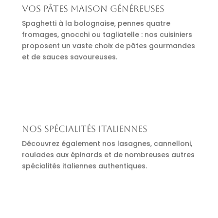
Vos pâtes maison généreuses
Spaghetti à la bolognaise, pennes quatre
fromages, gnocchi ou tagliatelle : nos cuisiniers
proposent un vaste choix de pâtes gourmandes
et de sauces savoureuses.
Nos spécialités italiennes
Découvrez également nos lasagnes, cannelloni,
roulades aux épinards et de nombreuses autres
spécialités italiennes authentiques.