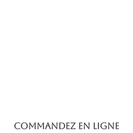
Commandez en ligne