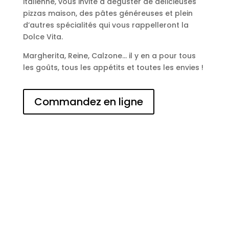
italienne, vous invite à déguster de délicieuses
pizzas maison, des pâtes généreuses et plein
d’autres spécialités qui vous rappelleront la
Dolce Vita.
Margherita, Reine, Calzone… il y en a pour tous
les goûts, tous les appétits et toutes les envies !
Commandez en ligne