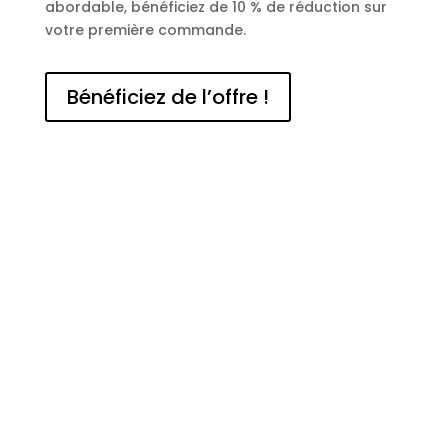
abordable, bénéficiez de 10 % de réduction sur
votre première commande.
Bénéficiez de l’offre !