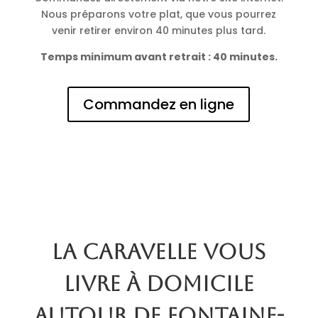
Nous préparons votre plat, que vous pourrez
venir retirer environ 40 minutes plus tard.
Temps minimum avant retrait : 40 minutes.
Commandez en ligne
La Caravelle vous
livre à domicile
autour de Fontaine-