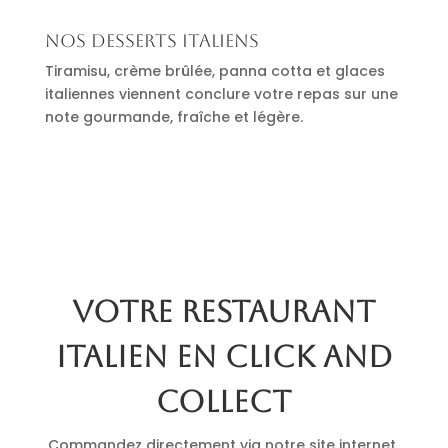
Nos desserts italiens
Tiramisu, crème brûlée, panna cotta et glaces
italiennes viennent conclure votre repas sur une
note gourmande, fraîche et légère.
Votre restaurant
italien en click and
collect
Commandez directement via notre site internet.