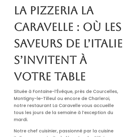
La pizzeria La
Caravelle : où les
saveurs de l’Italie
s’invitent à
votre table
Située à Fontaine-l’Évêque, près de Courcelles,
Montigny-le-Tilleul ou encore de Charleroi,
notre restaurant La Caravelle vous accueille
tous les jours de la semaine à l’exception du
mardi.
Notre chef cuisinier, passionné par la cuisine