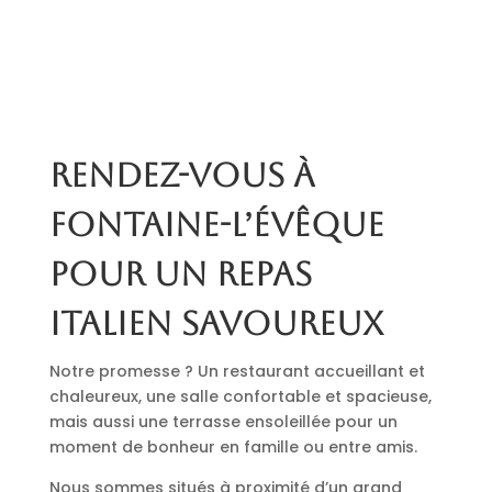
Rendez-vous à
Fontaine-l’Évêque
pour un repas
italien savoureux
Notre promesse ? Un restaurant accueillant et
chaleureux, une salle confortable et spacieuse,
mais aussi une terrasse ensoleillée pour un
moment de bonheur en famille ou entre amis.
Nous sommes situés à proximité d’un grand