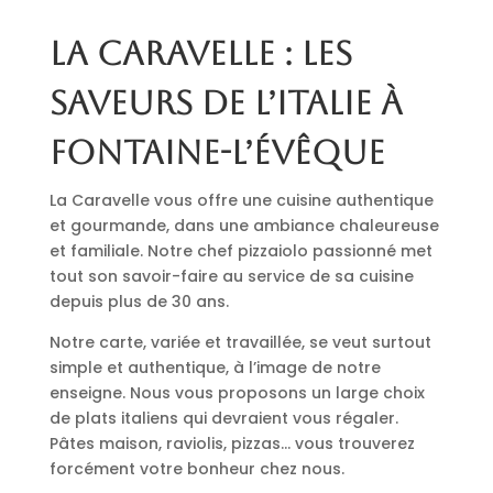
La Caravelle : les
saveurs de l’Italie à
Fontaine-l’Évêque
La Caravelle vous offre une cuisine authentique
et gourmande, dans une ambiance chaleureuse
et familiale. Notre chef pizzaiolo passionné met
tout son savoir-faire au service de sa cuisine
depuis plus de 30 ans.
Notre carte, variée et travaillée, se veut surtout
simple et authentique, à l’image de notre
enseigne. Nous vous proposons un large choix
de plats italiens qui devraient vous régaler.
Pâtes maison, raviolis, pizzas… vous trouverez
forcément votre bonheur chez nous.