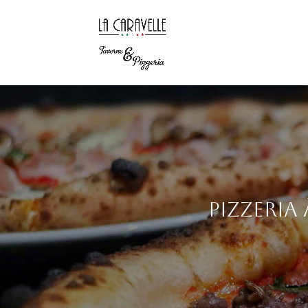
Pizzeria