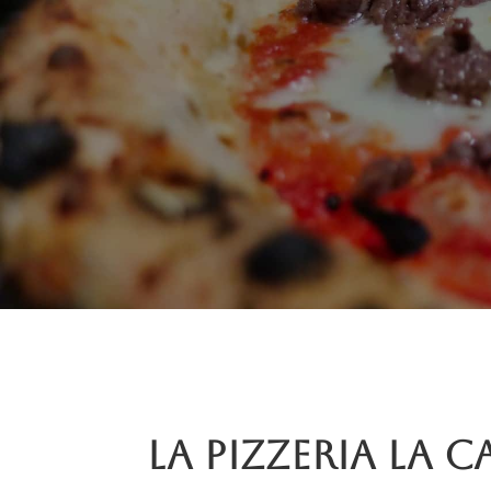
La pizzeria La C