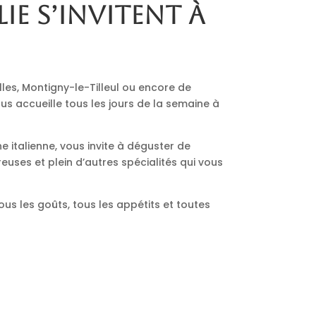
lie s’invitent à
lles, Montigny-le-Tilleul ou encore de
us accueille tous les jours de la semaine à
ne italienne, vous invite à déguster de
euses et plein d’autres spécialités qui vous
ous les goûts, tous les appétits et toutes