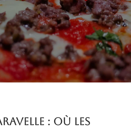
aravelle : où les