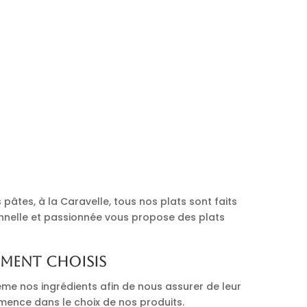
pâtes, à la Caravelle, tous nos plats sont faits
onnelle et passionnée vous propose des plats
ement choisis
me nos ingrédients afin de nous assurer de leur
mmence dans le choix de nos produits.