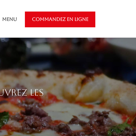
Menu
COMMANDEZ EN LIGNE
uvrez les