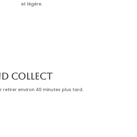
et légère.
nd collect
retirer environ 40 minutes plus tard.