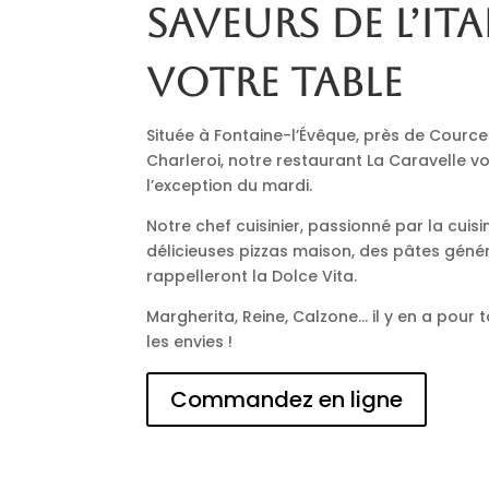
saveurs de l’Ita
votre table
Située à Fontaine-l’Évêque, près de Cource
Charleroi, notre restaurant La Caravelle vo
l’exception du mardi.
Notre chef cuisinier, passionné par la cuisi
délicieuses pizzas maison, des pâtes génér
rappelleront la Dolce Vita.
Margherita, Reine, Calzone… il y en a pour t
les envies !
Commandez en ligne