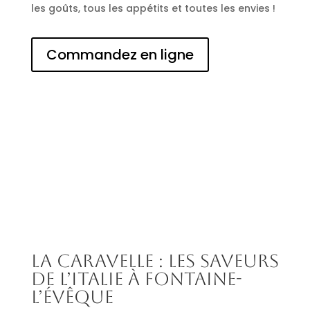
les goûts, tous les appétits et toutes les envies !
Commandez en ligne
La Caravelle : les saveurs
de l’Italie à Fontaine-
l’Évêque