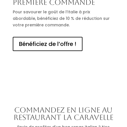
première commande
Pour savourer le goût de l’Italie à prix
abordable, bénéficiez de 10 % de réduction sur
votre première commande.
Bénéficiez de l’offre !
Commandez en ligne au
restaurant La Caravelle