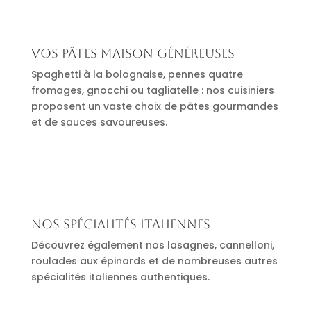
Vos pâtes maison généreuses
Spaghetti à la bolognaise, pennes quatre
fromages, gnocchi ou tagliatelle : nos cuisiniers
proposent un vaste choix de pâtes gourmandes
et de sauces savoureuses.
Nos spécialités italiennes
Découvrez également nos lasagnes, cannelloni,
roulades aux épinards et de nombreuses autres
spécialités italiennes authentiques.