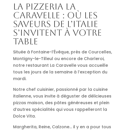
La pizzeria La
Caravelle : où les
saveurs de l’Italie
s’invitent à votre
table
Située à Fontaine-l’Évêque, près de Courcelles,
Montigny-le-Tilleul ou encore de Charleroi,
notre restaurant La Caravelle vous accueille
tous les jours de la semaine à l’exception du
mardi.
Notre chef cuisinier, passionné par la cuisine
italienne, vous invite à déguster de délicieuses
pizzas maison, des pâtes généreuses et plein
d’autres spécialités qui vous rappelleront la
Dolce Vita.
Margherita, Reine, Calzone… il y en a pour tous