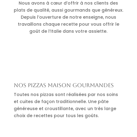
Nous avons à cœur d’offrir à nos clients des
plats de qualité, aussi gourmands que généreux.
Depuis l’ouverture de notre enseigne, nous
travaillons chaque recette pour vous offrir le
goût de l’Italie dans votre assiette.
Nos pizzas maison gourmandes
Toutes nos pizzas sont réalisées par nos soins
et cuites de façon traditionnelle. Une pâte
généreuse et croustillante, avec un très large
choix de recettes pour tous les goûts.