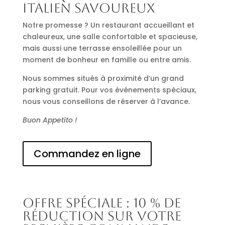
italien savoureux
Notre promesse ? Un restaurant accueillant et
chaleureux, une salle confortable et spacieuse,
mais aussi une terrasse ensoleillée pour un
moment de bonheur en famille ou entre amis.
Nous sommes situés à proximité d’un grand
parking gratuit. Pour vos événements spéciaux,
nous vous conseillons de réserver à l’avance.
Buon Appetito !
Commandez en ligne
Offre spéciale : 10 % de
réduction sur votre