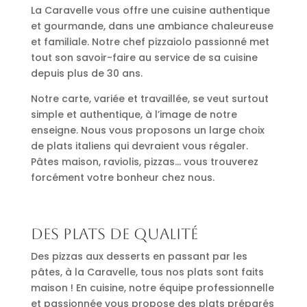
La Caravelle vous offre une cuisine authentique
et gourmande, dans une ambiance chaleureuse
et familiale. Notre chef pizzaiolo passionné met
tout son savoir-faire au service de sa cuisine
depuis plus de 30 ans.
Notre carte, variée et travaillée, se veut surtout
simple et authentique, à l’image de notre
enseigne. Nous vous proposons un large choix
de plats italiens qui devraient vous régaler.
Pâtes maison, raviolis, pizzas… vous trouverez
forcément votre bonheur chez nous.
Des plats de qualité
Des pizzas aux desserts en passant par les
pâtes, à la Caravelle, tous nos plats sont faits
maison ! En cuisine, notre équipe professionnelle
et passionnée vous propose des plats préparés