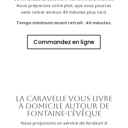
Nous préparons votre plat, que vous pourrez
venir retirer environ 40 minutes plus tard.
Temps minimum avant retrait : 40 minutes.
Commandez en ligne
La Caravelle vous livre
à domicile autour de
Fontaine-l’Évêque
Nous proposons un service de livraison à