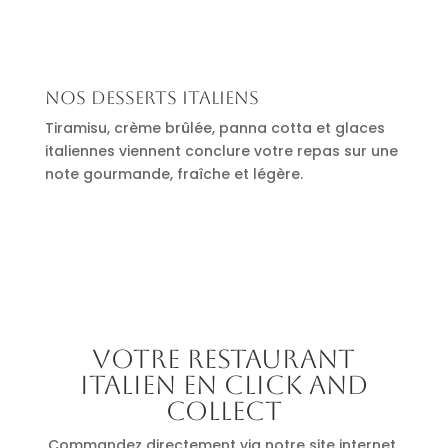
Nos desserts italiens
Tiramisu, crème brûlée, panna cotta et glaces
italiennes viennent conclure votre repas sur une
note gourmande, fraîche et légère.
Votre restaurant
italien en click and
collect
Commandez directement via notre site internet.