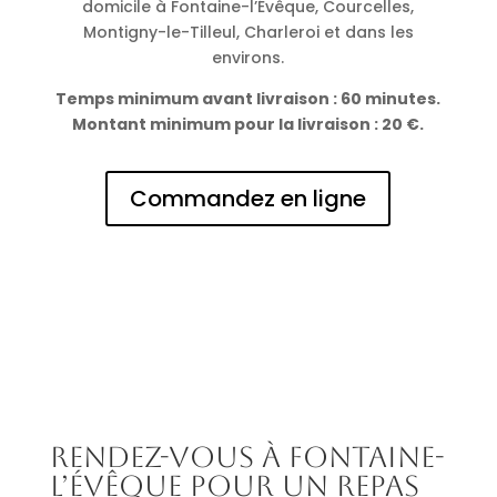
domicile à Fontaine-l’Évêque, Courcelles,
Montigny-le-Tilleul, Charleroi et dans les
environs.
Temps minimum avant livraison : 60 minutes.
Montant minimum pour la livraison : 20 €.
Commandez en ligne
Rendez-vous à Fontaine-
l’Évêque pour un repas