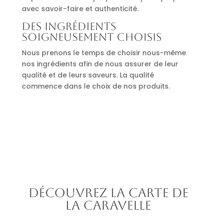
avec savoir-faire et authenticité.
Des ingrédients
soigneusement choisis
Nous prenons le temps de choisir nous-même
nos ingrédients afin de nous assurer de leur
qualité et de leurs saveurs. La qualité
commence dans le choix de nos produits.
Découvrez la carte de
La Caravelle