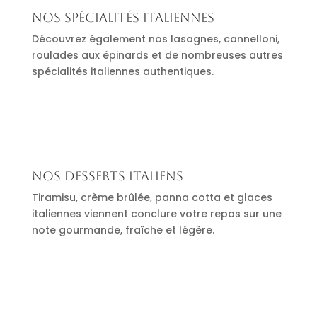
Nos spécialités italiennes
Découvrez également nos lasagnes, cannelloni,
roulades aux épinards et de nombreuses autres
spécialités italiennes authentiques.
Nos desserts italiens
Tiramisu, crème brûlée, panna cotta et glaces
italiennes viennent conclure votre repas sur une
note gourmande, fraîche et légère.