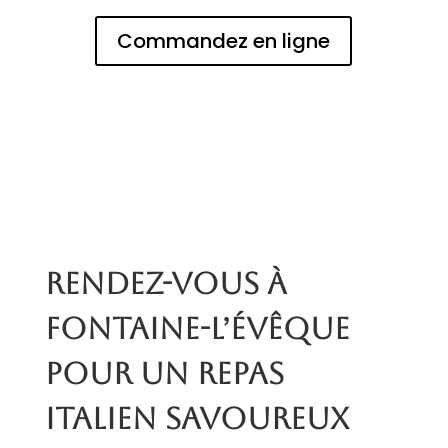
Commandez en ligne
Rendez-vous à
Fontaine-l’Évêque
pour un repas
italien savoureux