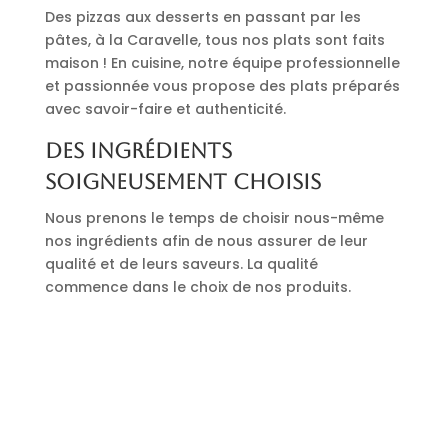
Des pizzas aux desserts en passant par les
pâtes, à la Caravelle, tous nos plats sont faits
maison ! En cuisine, notre équipe professionnelle
et passionnée vous propose des plats préparés
avec savoir-faire et authenticité.
Des ingrédients
soigneusement choisis
Nous prenons le temps de choisir nous-même
nos ingrédients afin de nous assurer de leur
qualité et de leurs saveurs. La qualité
commence dans le choix de nos produits.