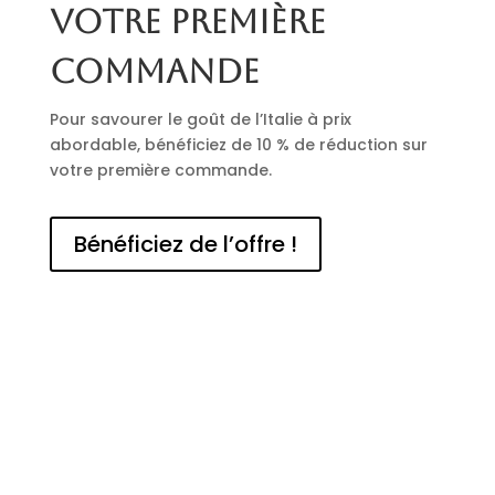
votre première
commande
Pour savourer le goût de l’Italie à prix
abordable, bénéficiez de 10 % de réduction sur
votre première commande.
Bénéficiez de l’offre !