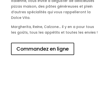
italienne, vous invite à déguster de délicieuses
pizzas maison, des pâtes généreuses et plein
d’autres spécialités qui vous rappelleront la
Dolce Vita.
Margherita, Reine, Calzone… il y en a pour tous
les goûts, tous les appétits et toutes les envies !
Commandez en ligne