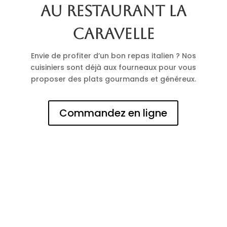
au restaurant La
Caravelle
Envie de profiter d’un bon repas italien ? Nos
cuisiniers sont déjà aux fourneaux pour vous
proposer des plats gourmands et généreux.
Commandez en ligne