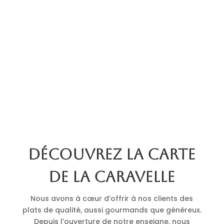
Découvrez la carte
de La Caravelle
Nous avons à cœur d’offrir à nos clients des
plats de qualité, aussi gourmands que généreux.
Depuis l’ouverture de notre enseigne, nous