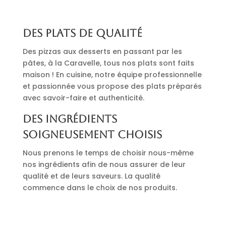
Des plats de qualité
Des pizzas aux desserts en passant par les
pâtes, à la Caravelle, tous nos plats sont faits
maison ! En cuisine, notre équipe professionnelle
et passionnée vous propose des plats préparés
avec savoir-faire et authenticité.
Des ingrédients
soigneusement choisis
Nous prenons le temps de choisir nous-même
nos ingrédients afin de nous assurer de leur
qualité et de leurs saveurs. La qualité
commence dans le choix de nos produits.