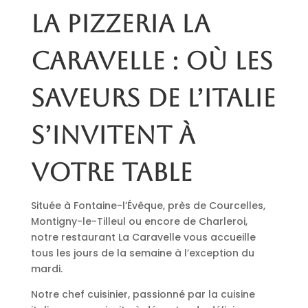
La pizzeria La
Caravelle : où les
saveurs de l’Italie
s’invitent à
votre table
Située à Fontaine-l’Évêque, près de Courcelles,
Montigny-le-Tilleul ou encore de Charleroi,
notre restaurant La Caravelle vous accueille
tous les jours de la semaine à l’exception du
mardi.
Notre chef cuisinier, passionné par la cuisine