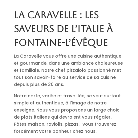
La Caravelle : les
saveurs de l’Italie à
Fontaine-l’Évêque
La Caravelle vous offre une cuisine authentique
et gourmande, dans une ambiance chaleureuse
et familiale. Notre chef pizzaiolo passionné met
tout son savoir-faire au service de sa cuisine
depuis plus de 30 ans.
Notre carte, variée et travaillée, se veut surtout
simple et authentique, à l’image de notre
enseigne. Nous vous proposons un large choix
de plats italiens qui devraient vous régaler.
Pâtes maison, raviolis, pizzas… vous trouverez
forcément votre bonheur chez nous.