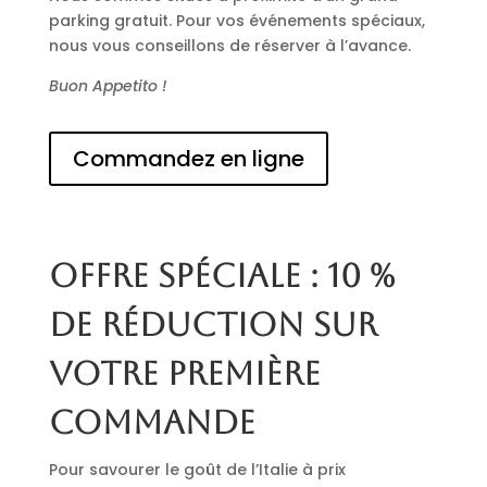
parking gratuit. Pour vos événements spéciaux,
nous vous conseillons de réserver à l’avance.
Buon Appetito !
Commandez en ligne
Offre spéciale : 10 %
de réduction sur
votre première
commande
Pour savourer le goût de l’Italie à prix