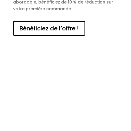
abordable, bénéficiez de 10 % de réduction sur
votre première commande.
Bénéficiez de l’offre !