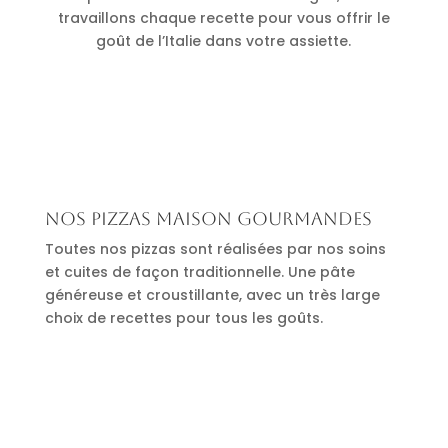
travaillons chaque recette pour vous offrir le
goût de l’Italie dans votre assiette.
Nos pizzas maison gourmandes
Toutes nos pizzas sont réalisées par nos soins
et cuites de façon traditionnelle. Une pâte
généreuse et croustillante, avec un très large
choix de recettes pour tous les goûts.