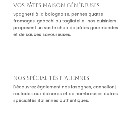
Vos pâtes maison généreuses
Spaghetti à la bolognaise, pennes quatre
fromages, gnocchi ou tagliatelle : nos cuisiniers
proposent un vaste choix de pâtes gourmandes
et de sauces savoureuses.
Nos spécialités italiennes
Découvrez également nos lasagnes, cannelloni,
roulades aux épinards et de nombreuses autres
spécialités italiennes authentiques.