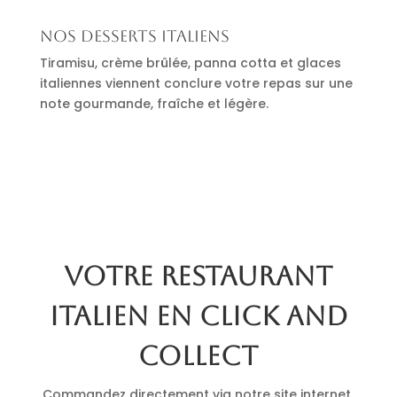
Nos desserts italiens
Tiramisu, crème brûlée, panna cotta et glaces
italiennes viennent conclure votre repas sur une
note gourmande, fraîche et légère.
Votre restaurant
italien en click and
collect
Commandez directement via notre site internet.