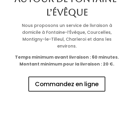
l’Évêque
Nous proposons un service de livraison à
domicile à Fontaine-l’Évêque, Courcelles,
Montigny-le-Tilleul, Charleroi et dans les
environs.
Temps minimum avant livraison : 60 minutes.
Montant minimum pour la livraison : 20 €.
Commandez en ligne