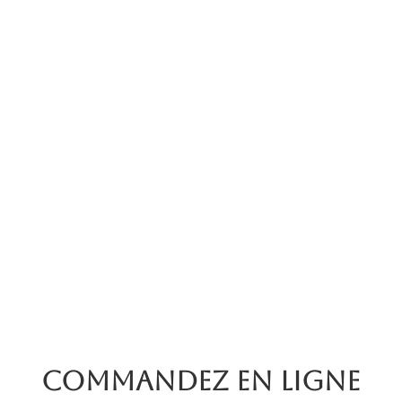
Commandez en ligne