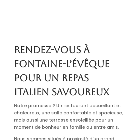
Rendez-vous à
Fontaine-l’Évêque
pour un repas
italien savoureux
Notre promesse ? Un restaurant accueillant et
chaleureux, une salle confortable et spacieuse,
mais aussi une terrasse ensoleillée pour un
moment de bonheur en famille ou entre amis.
Nous sommes situés à proximité d’un grand