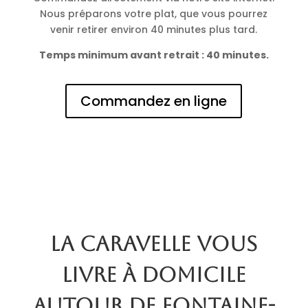
Nous préparons votre plat, que vous pourrez
venir retirer environ 40 minutes plus tard.
Temps minimum avant retrait : 40 minutes.
Commandez en ligne
La Caravelle vous
livre à domicile
autour de Fontaine-