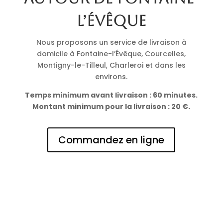
l’Évêque
Nous proposons un service de livraison à
domicile à Fontaine-l’Évêque, Courcelles,
Montigny-le-Tilleul, Charleroi et dans les
environs.
Temps minimum avant livraison : 60 minutes.
Montant minimum pour la livraison : 20 €.
Commandez en ligne