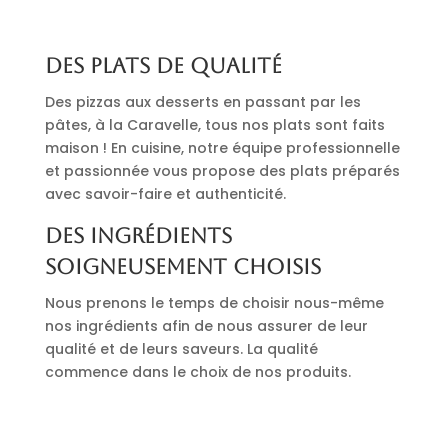
Des plats de qualité
Des pizzas aux desserts en passant par les
pâtes, à la Caravelle, tous nos plats sont faits
maison ! En cuisine, notre équipe professionnelle
et passionnée vous propose des plats préparés
avec savoir-faire et authenticité.
Des ingrédients
soigneusement choisis
Nous prenons le temps de choisir nous-même
nos ingrédients afin de nous assurer de leur
qualité et de leurs saveurs. La qualité
commence dans le choix de nos produits.