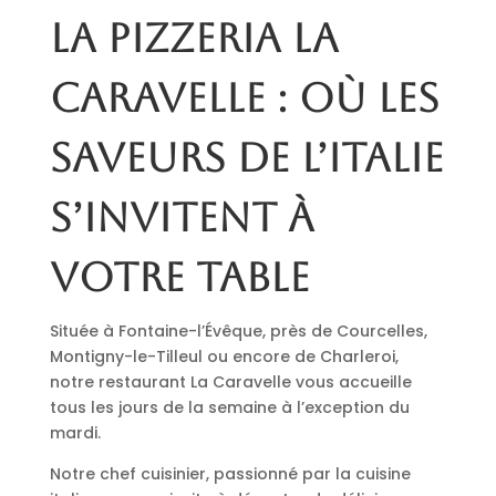
La pizzeria La
Caravelle : où les
saveurs de l’Italie
s’invitent à
votre table
Située à Fontaine-l’Évêque, près de Courcelles,
Montigny-le-Tilleul ou encore de Charleroi,
notre restaurant La Caravelle vous accueille
tous les jours de la semaine à l’exception du
mardi.
Notre chef cuisinier, passionné par la cuisine