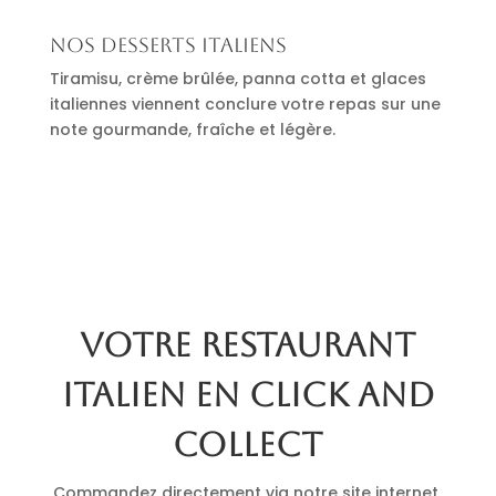
Nos desserts italiens
Tiramisu, crème brûlée, panna cotta et glaces
italiennes viennent conclure votre repas sur une
note gourmande, fraîche et légère.
Votre restaurant
italien en click and
collect
Commandez directement via notre site internet.