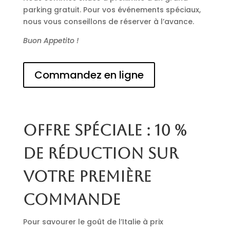
parking gratuit. Pour vos événements spéciaux,
nous vous conseillons de réserver à l’avance.
Buon Appetito !
Commandez en ligne
Offre spéciale : 10 %
de réduction sur
votre première
commande
Pour savourer le goût de l’Italie à prix