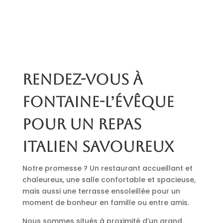
Rendez-vous à
Fontaine-l’Évêque
pour un repas
italien savoureux
Notre promesse ? Un restaurant accueillant et
chaleureux, une salle confortable et spacieuse,
mais aussi une terrasse ensoleillée pour un
moment de bonheur en famille ou entre amis.
Nous sommes situés à proximité d’un grand