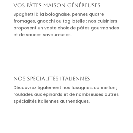
Vos pâtes maison généreuses
Spaghetti à la bolognaise, pennes quatre
fromages, gnocchi ou tagliatelle : nos cuisiniers
proposent un vaste choix de pâtes gourmandes
et de sauces savoureuses.
Nos spécialités italiennes
Découvrez également nos lasagnes, cannelloni,
roulades aux épinards et de nombreuses autres
spécialités italiennes authentiques.