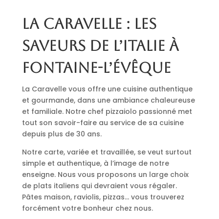
La Caravelle : les
saveurs de l’Italie à
Fontaine-l’Évêque
La Caravelle vous offre une cuisine authentique
et gourmande, dans une ambiance chaleureuse
et familiale. Notre chef pizzaiolo passionné met
tout son savoir-faire au service de sa cuisine
depuis plus de 30 ans.
Notre carte, variée et travaillée, se veut surtout
simple et authentique, à l’image de notre
enseigne. Nous vous proposons un large choix
de plats italiens qui devraient vous régaler.
Pâtes maison, raviolis, pizzas… vous trouverez
forcément votre bonheur chez nous.