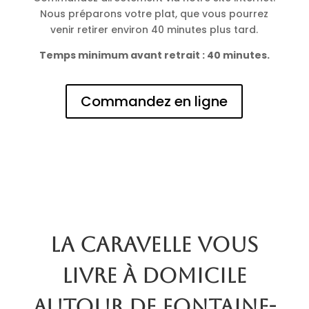
Nous préparons votre plat, que vous pourrez
venir retirer environ 40 minutes plus tard.
Temps minimum avant retrait : 40 minutes.
Commandez en ligne
La Caravelle vous
livre à domicile
autour de Fontaine-