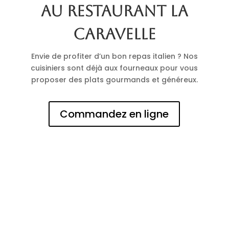
au restaurant La
Caravelle
Envie de profiter d’un bon repas italien ? Nos
cuisiniers sont déjà aux fourneaux pour vous
proposer des plats gourmands et généreux.
Commandez en ligne