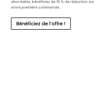
abordable, bénéficiez de 10 % de réduction sur
votre première commande.
Bénéficiez de l’offre !