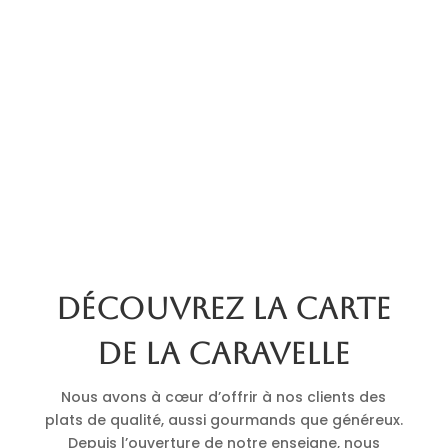
Découvrez la carte
de La Caravelle
Nous avons à cœur d’offrir à nos clients des
plats de qualité, aussi gourmands que généreux.
Depuis l’ouverture de notre enseigne, nous