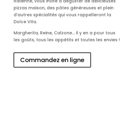
italienne, vous invite à déguster de délicieuses
pizzas maison, des pâtes généreuses et plein
d’autres spécialités qui vous rappelleront la
Dolce Vita.
Margherita, Reine, Calzone… il y en a pour tous
les goûts, tous les appétits et toutes les envies !
Commandez en ligne