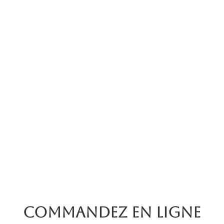
Commandez en ligne