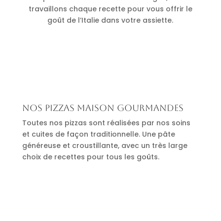
travaillons chaque recette pour vous offrir le
goût de l’Italie dans votre assiette.
Nos pizzas maison gourmandes
Toutes nos pizzas sont réalisées par nos soins
et cuites de façon traditionnelle. Une pâte
généreuse et croustillante, avec un très large
choix de recettes pour tous les goûts.