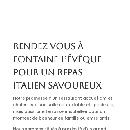
Rendez-vous à
Fontaine-l’Évêque
pour un repas
italien savoureux
Notre promesse ? Un restaurant accueillant et
chaleureux, une salle confortable et spacieuse,
mais aussi une terrasse ensoleillée pour un
moment de bonheur en famille ou entre amis.
Nous sommes situés à proximité d’un grand