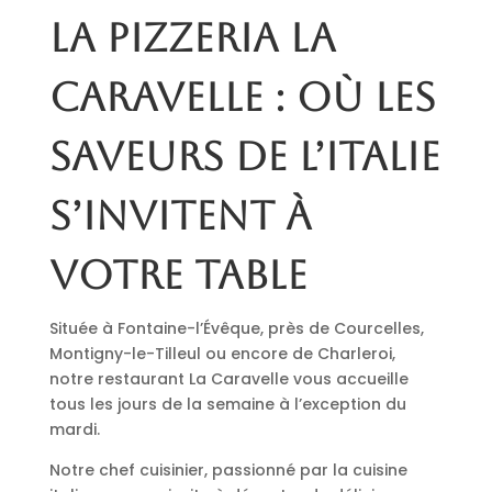
La pizzeria La
Caravelle : où les
saveurs de l’Italie
s’invitent à
votre table
Située à Fontaine-l’Évêque, près de Courcelles,
Montigny-le-Tilleul ou encore de Charleroi,
notre restaurant La Caravelle vous accueille
tous les jours de la semaine à l’exception du
mardi.
Notre chef cuisinier, passionné par la cuisine