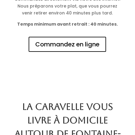
Nous préparons votre plat, que vous pourrez
venir retirer environ 40 minutes plus tard.
Temps minimum avant retrait : 40 minutes.
Commandez en ligne
La Caravelle vous
livre à domicile
autour de Fontaine-