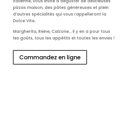
italienne, vous invite à déguster de délicieuses
pizzas maison, des pâtes généreuses et plein
d’autres spécialités qui vous rappelleront la
Dolce Vita.
Margherita, Reine, Calzone… il y en a pour tous
les goûts, tous les appétits et toutes les envies !
Commandez en ligne