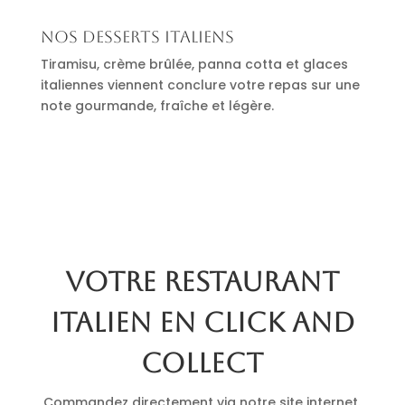
Nos desserts italiens
Tiramisu, crème brûlée, panna cotta et glaces
italiennes viennent conclure votre repas sur une
note gourmande, fraîche et légère.
Votre restaurant
italien en click and
collect
Commandez directement via notre site internet.