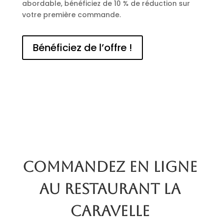
abordable, bénéficiez de 10 % de réduction sur
votre première commande.
Bénéficiez de l’offre !
Commandez en ligne
au restaurant La
Caravelle