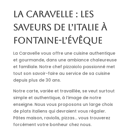
La Caravelle : les
saveurs de l’Italie à
Fontaine-l’Évêque
La Caravelle vous offre une cuisine authentique
et gourmande, dans une ambiance chaleureuse
et familiale. Notre chef pizzaiolo passionné met
tout son savoir-faire au service de sa cuisine
depuis plus de 30 ans.
Notre carte, variée et travaillée, se veut surtout
simple et authentique, à l’image de notre
enseigne. Nous vous proposons un large choix
de plats italiens qui devraient vous régaler.
Pâtes maison, raviolis, pizzas… vous trouverez
forcément votre bonheur chez nous.