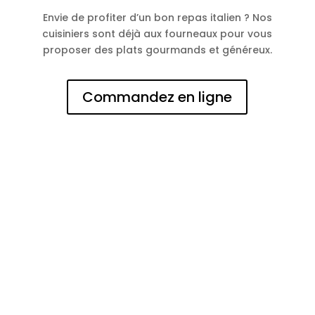
Envie de profiter d’un bon repas italien ? Nos
cuisiniers sont déjà aux fourneaux pour vous
proposer des plats gourmands et généreux.
Commandez en ligne
N° d'entreprise