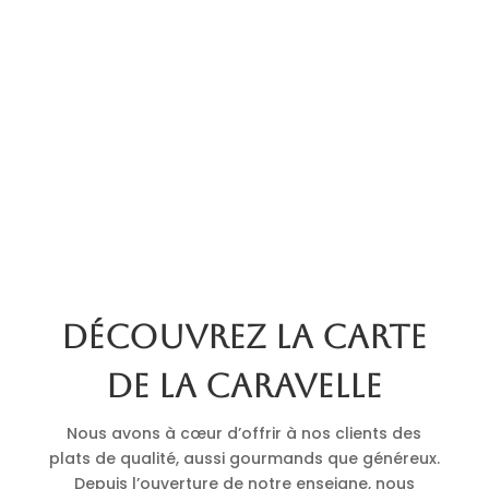
Découvrez la carte
de La Caravelle
Nous avons à cœur d’offrir à nos clients des
plats de qualité, aussi gourmands que généreux.
Depuis l’ouverture de notre enseigne, nous