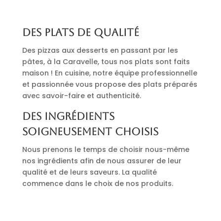
Des plats de qualité
Des pizzas aux desserts en passant par les
pâtes, à la Caravelle, tous nos plats sont faits
maison ! En cuisine, notre équipe professionnelle
et passionnée vous propose des plats préparés
avec savoir-faire et authenticité.
Des ingrédients
soigneusement choisis
Nous prenons le temps de choisir nous-même
nos ingrédients afin de nous assurer de leur
qualité et de leurs saveurs. La qualité
commence dans le choix de nos produits.