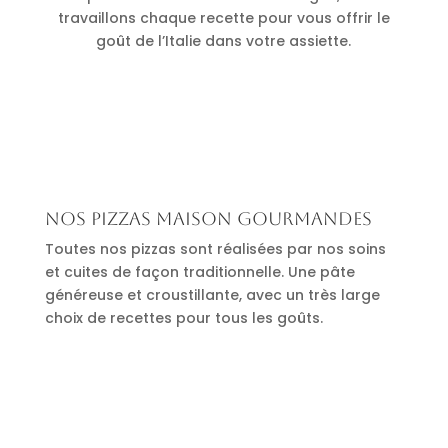
travaillons chaque recette pour vous offrir le
goût de l’Italie dans votre assiette.
Nos pizzas maison gourmandes
Toutes nos pizzas sont réalisées par nos soins
et cuites de façon traditionnelle. Une pâte
généreuse et croustillante, avec un très large
choix de recettes pour tous les goûts.