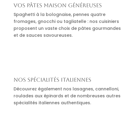
Vos pâtes maison généreuses
Spaghetti à la bolognaise, pennes quatre
fromages, gnocchi ou tagliatelle : nos cuisiniers
proposent un vaste choix de pâtes gourmandes
et de sauces savoureuses.
Nos spécialités italiennes
Découvrez également nos lasagnes, cannelloni,
roulades aux épinards et de nombreuses autres
spécialités italiennes authentiques.