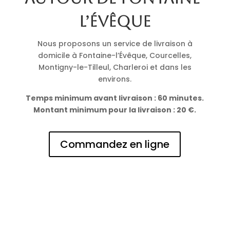
l’Évêque
Nous proposons un service de livraison à
domicile à Fontaine-l’Évêque, Courcelles,
Montigny-le-Tilleul, Charleroi et dans les
environs.
Temps minimum avant livraison : 60 minutes.
Montant minimum pour la livraison : 20 €.
Commandez en ligne