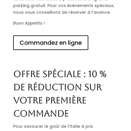
parking gratuit. Pour vos événements spéciaux,
nous vous conseillons de réserver à l’avance.
Buon Appetito !
Commandez en ligne
Offre spéciale : 10 %
de réduction sur
votre première
commande
Pour savourer le goût de l’Italie à prix