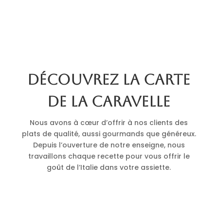
Découvrez la carte
de La Caravelle
Nous avons à cœur d’offrir à nos clients des
plats de qualité, aussi gourmands que généreux.
Depuis l’ouverture de notre enseigne, nous
travaillons chaque recette pour vous offrir le
goût de l’Italie dans votre assiette.