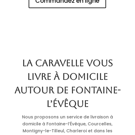
Commandez en ligne
La Caravelle vous
livre à domicile
autour de Fontaine-
l’Évêque
Nous proposons un service de livraison à
domicile à Fontaine-l’Évêque, Courcelles,
Montigny-le-Tilleul, Charleroi et dans les