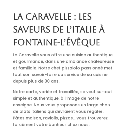
La Caravelle : les
saveurs de l’Italie à
Fontaine-l’Évêque
La Caravelle vous offre une cuisine authentique
et gourmande, dans une ambiance chaleureuse
et familiale. Notre chef pizzaiolo passionné met
tout son savoir-faire au service de sa cuisine
depuis plus de 30 ans.
Notre carte, variée et travaillée, se veut surtout
simple et authentique, à l’image de notre
enseigne. Nous vous proposons un large choix
de plats italiens qui devraient vous régaler.
Pâtes maison, raviolis, pizzas… vous trouverez
forcément votre bonheur chez nous.