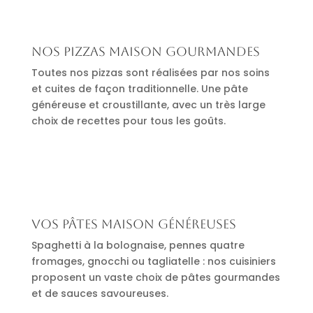
Nos pizzas maison gourmandes
Toutes nos pizzas sont réalisées par nos soins
et cuites de façon traditionnelle. Une pâte
généreuse et croustillante, avec un très large
choix de recettes pour tous les goûts.
Vos pâtes maison généreuses
Spaghetti à la bolognaise, pennes quatre
fromages, gnocchi ou tagliatelle : nos cuisiniers
proposent un vaste choix de pâtes gourmandes
et de sauces savoureuses.