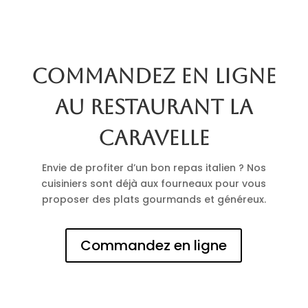
Commandez en ligne
au restaurant La
Caravelle
Envie de profiter d’un bon repas italien ? Nos
cuisiniers sont déjà aux fourneaux pour vous
proposer des plats gourmands et généreux.
Commandez en ligne