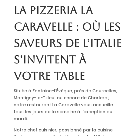
La pizzeria La
Caravelle : où les
saveurs de l’Italie
s’invitent à
votre table
Située à Fontaine-l’Évêque, près de Courcelles,
Montigny-le-Tilleul ou encore de Charleroi,
notre restaurant La Caravelle vous accueille
tous les jours de la semaine à l’exception du
mardi.
Notre chef cuisinier, passionné par la cuisine