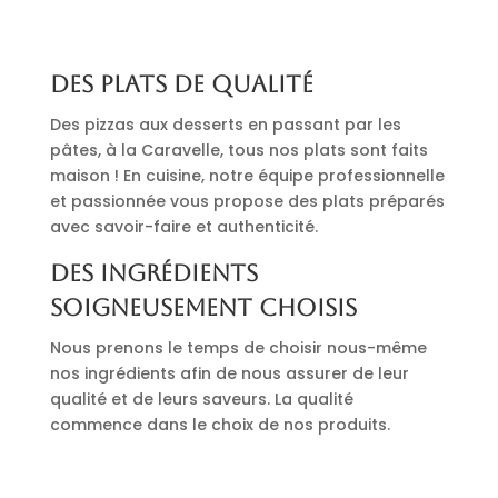
Des plats de qualité
Des pizzas aux desserts en passant par les
pâtes, à la Caravelle, tous nos plats sont faits
maison ! En cuisine, notre équipe professionnelle
et passionnée vous propose des plats préparés
avec savoir-faire et authenticité.
Des ingrédients
soigneusement choisis
Nous prenons le temps de choisir nous-même
nos ingrédients afin de nous assurer de leur
qualité et de leurs saveurs. La qualité
commence dans le choix de nos produits.