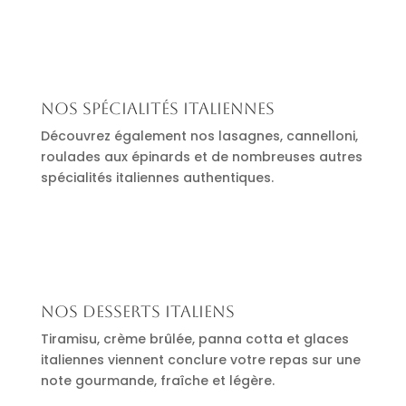
Nos spécialités italiennes
Découvrez également nos lasagnes, cannelloni,
roulades aux épinards et de nombreuses autres
spécialités italiennes authentiques.
Nos desserts italiens
Tiramisu, crème brûlée, panna cotta et glaces
italiennes viennent conclure votre repas sur une
note gourmande, fraîche et légère.