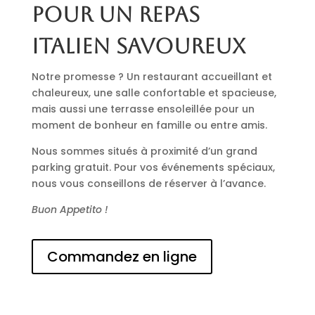
pour un repas
italien savoureux
Notre promesse ? Un restaurant accueillant et
chaleureux, une salle confortable et spacieuse,
mais aussi une terrasse ensoleillée pour un
moment de bonheur en famille ou entre amis.
Nous sommes situés à proximité d’un grand
parking gratuit. Pour vos événements spéciaux,
nous vous conseillons de réserver à l’avance.
Buon Appetito !
Commandez en ligne