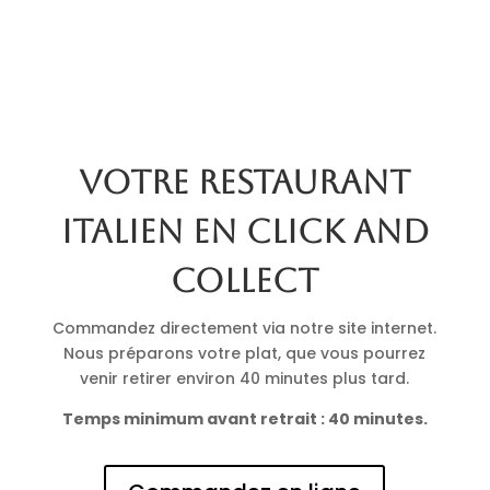
Votre restaurant
italien en click and
collect
Commandez directement via notre site internet.
Nous préparons votre plat, que vous pourrez
venir retirer environ 40 minutes plus tard.
Temps minimum avant retrait : 40 minutes.