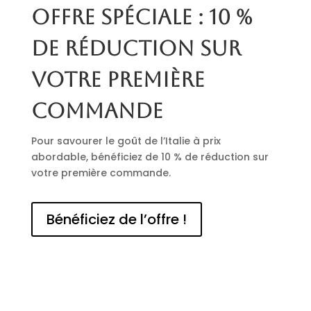
Offre spéciale : 10 %
de réduction sur
votre première
commande
Pour savourer le goût de l’Italie à prix
abordable, bénéficiez de 10 % de réduction sur
votre première commande.
Bénéficiez de l’offre !