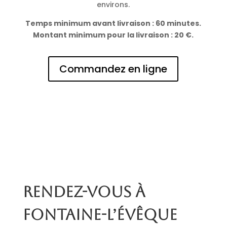
environs.
Temps minimum avant livraison : 60 minutes.
Montant minimum pour la livraison : 20 €.
Commandez en ligne
Rendez-vous à
Fontaine-l’Évêque