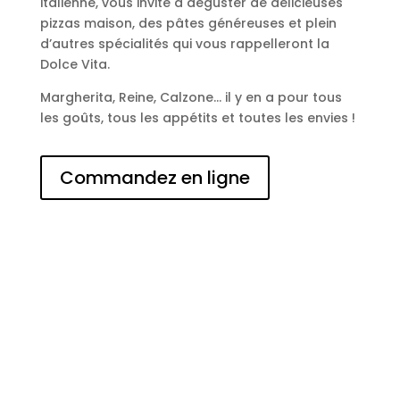
italienne, vous invite à déguster de délicieuses
pizzas maison, des pâtes généreuses et plein
d’autres spécialités qui vous rappelleront la
Dolce Vita.
Margherita, Reine, Calzone… il y en a pour tous
les goûts, tous les appétits et toutes les envies !
Commandez en ligne