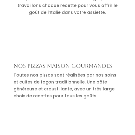
travaillons chaque recette pour vous offrir le
goût de l’Italie dans votre assiette.
Nos pizzas maison gourmandes
Toutes nos pizzas sont réalisées par nos soins
et cuites de façon traditionnelle. Une pâte
généreuse et croustillante, avec un très large
choix de recettes pour tous les goûts.