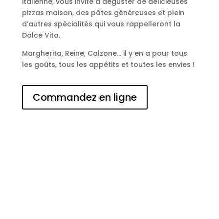
italienne, vous invite à déguster de délicieuses
pizzas maison, des pâtes généreuses et plein
d’autres spécialités qui vous rappelleront la
Dolce Vita.
Margherita, Reine, Calzone… il y en a pour tous
les goûts, tous les appétits et toutes les envies !
Commandez en ligne