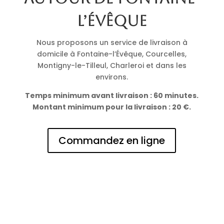
l’Évêque
Nous proposons un service de livraison à
domicile à Fontaine-l’Évêque, Courcelles,
Montigny-le-Tilleul, Charleroi et dans les
environs.
Temps minimum avant livraison : 60 minutes.
Montant minimum pour la livraison : 20 €.
Commandez en ligne