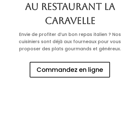
au restaurant La
Caravelle
Envie de profiter d’un bon repas italien ? Nos
cuisiniers sont déjà aux fourneaux pour vous
proposer des plats gourmands et généreux.
Commandez en ligne