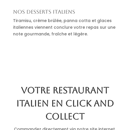
Nos desserts italiens
Tiramisu, crème brûlée, panna cotta et glaces
italiennes viennent conclure votre repas sur une
note gourmande, fraîche et légère.
Votre restaurant
italien en click and
collect
Commandez directement via notre site internet.