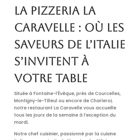
La pizzeria La
Caravelle : où les
saveurs de l’Italie
s’invitent à
votre table
Située à Fontaine-l’Évêque, près de Courcelles,
Montigny-le-Tilleul ou encore de Charleroi,
notre restaurant La Caravelle vous accueille
tous les jours de la semaine à l’exception du
mardi.
Notre chef cuisinier, passionné par la cuisine