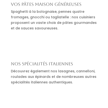
Vos pâtes maison généreuses
Spaghetti à la bolognaise, pennes quatre
fromages, gnocchi ou tagliatelle : nos cuisiniers
proposent un vaste choix de pâtes gourmandes
et de sauces savoureuses.
Nos spécialités italiennes
Découvrez également nos lasagnes, cannelloni,
roulades aux épinards et de nombreuses autres
spécialités italiennes authentiques.