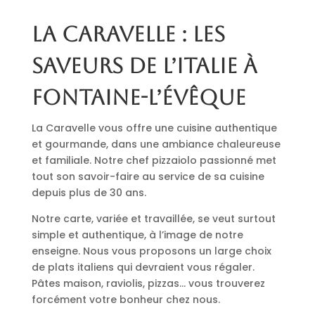
La Caravelle : les
saveurs de l’Italie à
Fontaine-l’Évêque
La Caravelle vous offre une cuisine authentique
et gourmande, dans une ambiance chaleureuse
et familiale. Notre chef pizzaiolo passionné met
tout son savoir-faire au service de sa cuisine
depuis plus de 30 ans.
Notre carte, variée et travaillée, se veut surtout
simple et authentique, à l’image de notre
enseigne. Nous vous proposons un large choix
de plats italiens qui devraient vous régaler.
Pâtes maison, raviolis, pizzas… vous trouverez
forcément votre bonheur chez nous.