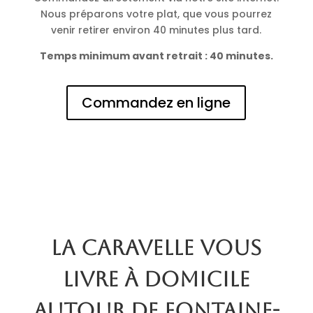
Nous préparons votre plat, que vous pourrez
venir retirer environ 40 minutes plus tard.
Temps minimum avant retrait : 40 minutes.
Commandez en ligne
La Caravelle vous
livre à domicile
autour de Fontaine-