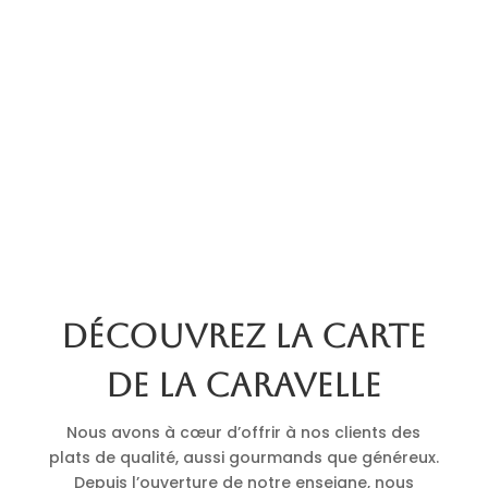
Découvrez la carte
de La Caravelle
Nous avons à cœur d’offrir à nos clients des
plats de qualité, aussi gourmands que généreux.
Depuis l’ouverture de notre enseigne, nous