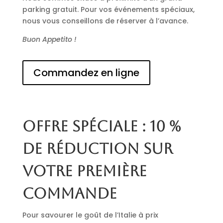
parking gratuit. Pour vos événements spéciaux,
nous vous conseillons de réserver à l’avance.
Buon Appetito !
Commandez en ligne
Offre spéciale : 10 %
de réduction sur
votre première
commande
Pour savourer le goût de l’Italie à prix