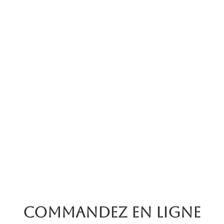
Commandez en ligne