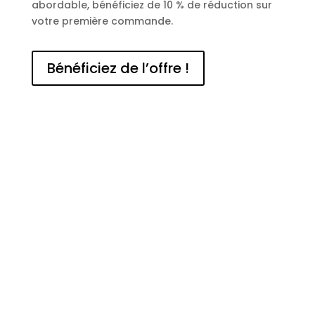
abordable, bénéficiez de 10 % de réduction sur
votre première commande.
Bénéficiez de l’offre !