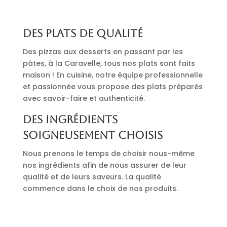
Des plats de qualité
Des pizzas aux desserts en passant par les
pâtes, à la Caravelle, tous nos plats sont faits
maison ! En cuisine, notre équipe professionnelle
et passionnée vous propose des plats préparés
avec savoir-faire et authenticité.
Des ingrédients
soigneusement choisis
Nous prenons le temps de choisir nous-même
nos ingrédients afin de nous assurer de leur
qualité et de leurs saveurs. La qualité
commence dans le choix de nos produits.