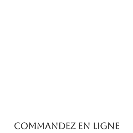
Commandez en ligne