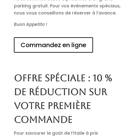
parking gratuit. Pour vos événements spéciaux,
nous vous conseillons de réserver à l’avance.
Buon Appetito !
Commandez en ligne
Offre spéciale : 10 %
de réduction sur
votre première
commande
Pour savourer le goût de l’Italie à prix