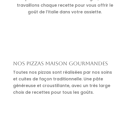
travaillons chaque recette pour vous offrir le
goût de l’Italie dans votre assiette.
Nos pizzas maison gourmandes
Toutes nos pizzas sont réalisées par nos soins
et cuites de façon traditionnelle. Une pâte
généreuse et croustillante, avec un très large
choix de recettes pour tous les goûts.