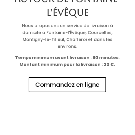
l’Évêque
Nous proposons un service de livraison à
domicile à Fontaine-l’Évêque, Courcelles,
Montigny-le-Tilleul, Charleroi et dans les
environs.
Temps minimum avant livraison : 60 minutes.
Montant minimum pour la livraison : 20 €.
Commandez en ligne