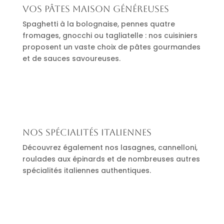
Vos pâtes maison généreuses
Spaghetti à la bolognaise, pennes quatre
fromages, gnocchi ou tagliatelle : nos cuisiniers
proposent un vaste choix de pâtes gourmandes
et de sauces savoureuses.
Nos spécialités italiennes
Découvrez également nos lasagnes, cannelloni,
roulades aux épinards et de nombreuses autres
spécialités italiennes authentiques.