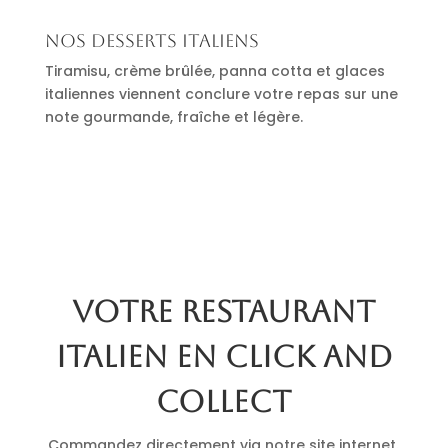
Nos desserts italiens
Tiramisu, crème brûlée, panna cotta et glaces
italiennes viennent conclure votre repas sur une
note gourmande, fraîche et légère.
Votre restaurant
italien en click and
collect
Commandez directement via notre site internet.