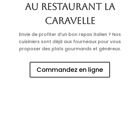
au restaurant La
Caravelle
Envie de profiter d’un bon repas italien ? Nos
cuisiniers sont déjà aux fourneaux pour vous
proposer des plats gourmands et généreux.
Commandez en ligne