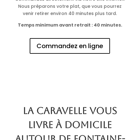
Nous préparons votre plat, que vous pourrez
venir retirer environ 40 minutes plus tard.
Temps minimum avant retrait : 40 minutes.
Commandez en ligne
La Caravelle vous
livre à domicile
autour de Fontaine-