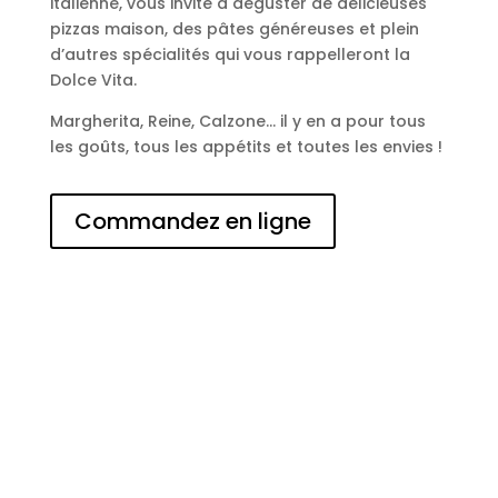
italienne, vous invite à déguster de délicieuses
pizzas maison, des pâtes généreuses et plein
d’autres spécialités qui vous rappelleront la
Dolce Vita.
Margherita, Reine, Calzone… il y en a pour tous
les goûts, tous les appétits et toutes les envies !
Commandez en ligne