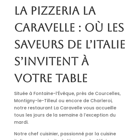
La pizzeria La
Caravelle : où les
saveurs de l’Italie
s’invitent à
votre table
Située à Fontaine-l’Évêque, près de Courcelles,
Montigny-le-Tilleul ou encore de Charleroi,
notre restaurant La Caravelle vous accueille
tous les jours de la semaine à l’exception du
mardi.
Notre chef cuisinier, passionné par la cuisine