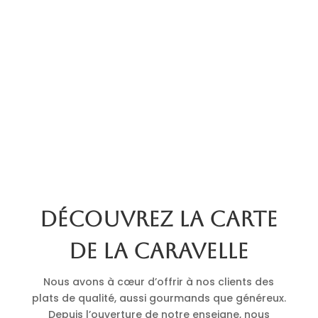
Découvrez la carte
de La Caravelle
Nous avons à cœur d’offrir à nos clients des
plats de qualité, aussi gourmands que généreux.
Depuis l’ouverture de notre enseigne, nous