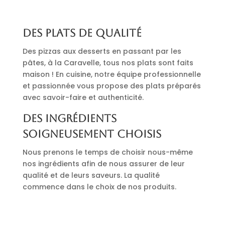
Des plats de qualité
Des pizzas aux desserts en passant par les
pâtes, à la Caravelle, tous nos plats sont faits
maison ! En cuisine, notre équipe professionnelle
et passionnée vous propose des plats préparés
avec savoir-faire et authenticité.
Des ingrédients
soigneusement choisis
Nous prenons le temps de choisir nous-même
nos ingrédients afin de nous assurer de leur
qualité et de leurs saveurs. La qualité
commence dans le choix de nos produits.