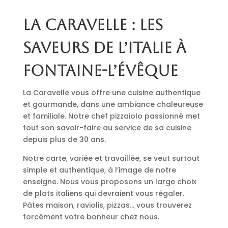
La Caravelle : les
saveurs de l’Italie à
Fontaine-l’Évêque
La Caravelle vous offre une cuisine authentique
et gourmande, dans une ambiance chaleureuse
et familiale. Notre chef pizzaiolo passionné met
tout son savoir-faire au service de sa cuisine
depuis plus de 30 ans.
Notre carte, variée et travaillée, se veut surtout
simple et authentique, à l’image de notre
enseigne. Nous vous proposons un large choix
de plats italiens qui devraient vous régaler.
Pâtes maison, raviolis, pizzas… vous trouverez
forcément votre bonheur chez nous.