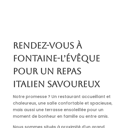
Rendez-vous à
Fontaine-l’Évêque
pour un repas
italien savoureux
Notre promesse ? Un restaurant accueillant et
chaleureux, une salle confortable et spacieuse,
mais aussi une terrasse ensoleillée pour un
moment de bonheur en famille ou entre amis.
Nous sommes situés à proximité d’un grand