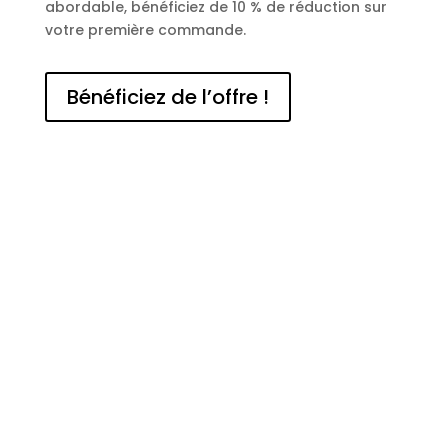
abordable, bénéficiez de 10 % de réduction sur
votre première commande.
Bénéficiez de l’offre !