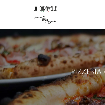
Pizzeria