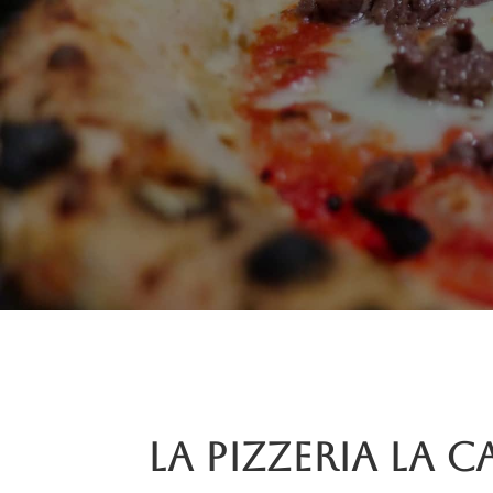
La pizzeria La C