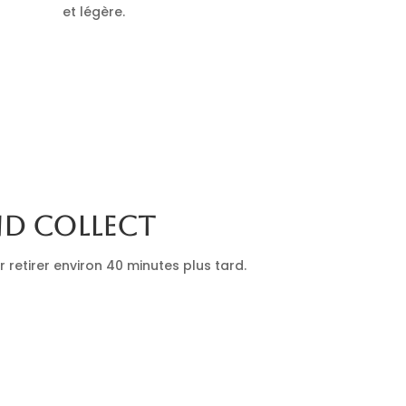
et légère.
nd collect
retirer environ 40 minutes plus tard.