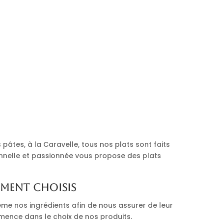
pâtes, à la Caravelle, tous nos plats sont faits
onnelle et passionnée vous propose des plats
ement choisis
me nos ingrédients afin de nous assurer de leur
mmence dans le choix de nos produits.