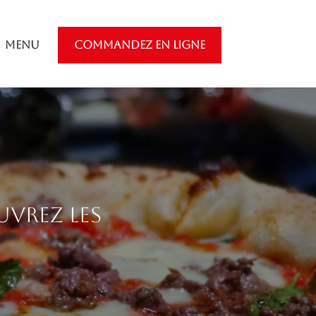
Menu
COMMANDEZ EN LIGNE
uvrez les