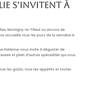
lie s’invitent à
lles, Montigny-le-Tilleul ou encore de
us accueille tous les jours de la semaine à
ne italienne, vous invite à déguster de
euses et plein d’autres spécialités qui vous
ous les goûts, tous les appétits et toutes