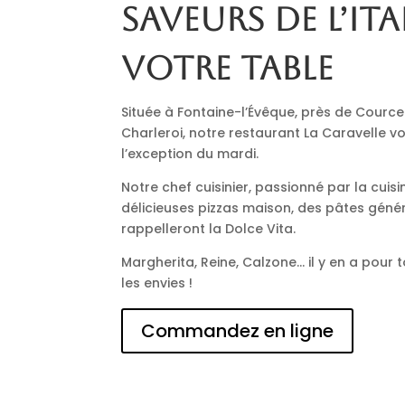
saveurs de l’Ita
votre table
Située à Fontaine-l’Évêque, près de Cource
Charleroi, notre restaurant La Caravelle vo
l’exception du mardi.
Notre chef cuisinier, passionné par la cuisi
délicieuses pizzas maison, des pâtes génér
rappelleront la Dolce Vita.
Margherita, Reine, Calzone… il y en a pour t
les envies !
Commandez en ligne