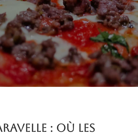
aravelle : où les