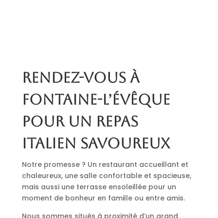
Rendez-vous à
Fontaine-l’Évêque
pour un repas
italien savoureux
Notre promesse ? Un restaurant accueillant et
chaleureux, une salle confortable et spacieuse,
mais aussi une terrasse ensoleillée pour un
moment de bonheur en famille ou entre amis.
Nous sommes situés à proximité d’un grand