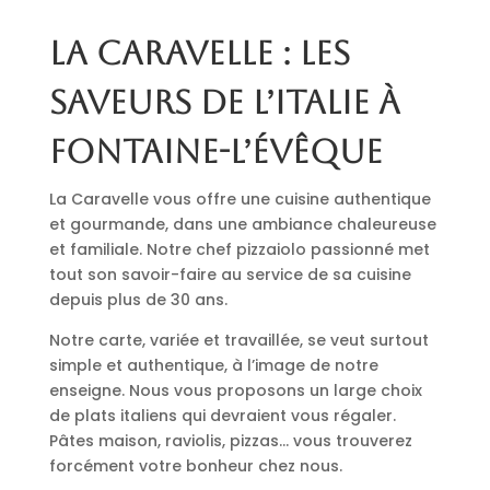
La Caravelle : les
saveurs de l’Italie à
Fontaine-l’Évêque
La Caravelle vous offre une cuisine authentique
et gourmande, dans une ambiance chaleureuse
et familiale. Notre chef pizzaiolo passionné met
tout son savoir-faire au service de sa cuisine
depuis plus de 30 ans.
Notre carte, variée et travaillée, se veut surtout
simple et authentique, à l’image de notre
enseigne. Nous vous proposons un large choix
de plats italiens qui devraient vous régaler.
Pâtes maison, raviolis, pizzas… vous trouverez
forcément votre bonheur chez nous.