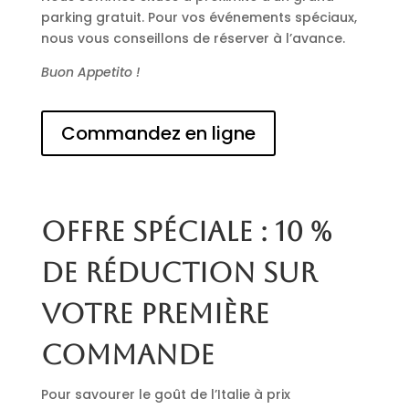
parking gratuit. Pour vos événements spéciaux,
nous vous conseillons de réserver à l’avance.
Buon Appetito !
Commandez en ligne
Offre spéciale : 10 %
de réduction sur
votre première
commande
Pour savourer le goût de l’Italie à prix