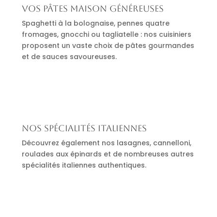
Vos pâtes maison généreuses
Spaghetti à la bolognaise, pennes quatre
fromages, gnocchi ou tagliatelle : nos cuisiniers
proposent un vaste choix de pâtes gourmandes
et de sauces savoureuses.
Nos spécialités italiennes
Découvrez également nos lasagnes, cannelloni,
roulades aux épinards et de nombreuses autres
spécialités italiennes authentiques.