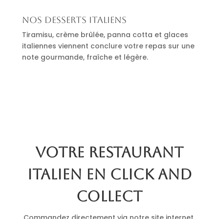
Nos desserts italiens
Tiramisu, crème brûlée, panna cotta et glaces
italiennes viennent conclure votre repas sur une
note gourmande, fraîche et légère.
Votre restaurant
italien en click and
collect
Commandez directement via notre site internet.