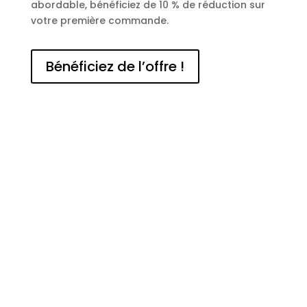
abordable, bénéficiez de 10 % de réduction sur
votre première commande.
Bénéficiez de l’offre !