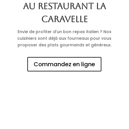
au restaurant La
Caravelle
Envie de profiter d’un bon repas italien ? Nos
cuisiniers sont déjà aux fourneaux pour vous
proposer des plats gourmands et généreux.
Commandez en ligne