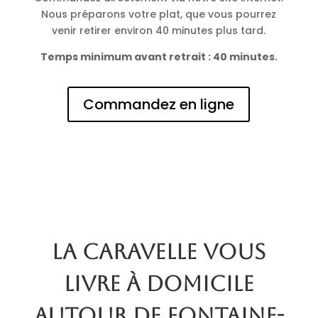
Nous préparons votre plat, que vous pourrez
venir retirer environ 40 minutes plus tard.
Temps minimum avant retrait : 40 minutes.
Commandez en ligne
La Caravelle vous
livre à domicile
autour de Fontaine-