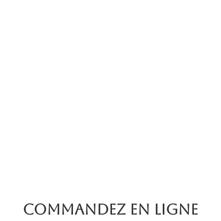
Commandez en ligne