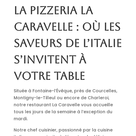
La pizzeria La
Caravelle : où les
saveurs de l’Italie
s’invitent à
votre table
Située à Fontaine-l’Évêque, près de Courcelles,
Montigny-le-Tilleul ou encore de Charleroi,
notre restaurant La Caravelle vous accueille
tous les jours de la semaine à l’exception du
mardi.
Notre chef cuisinier, passionné par la cuisine