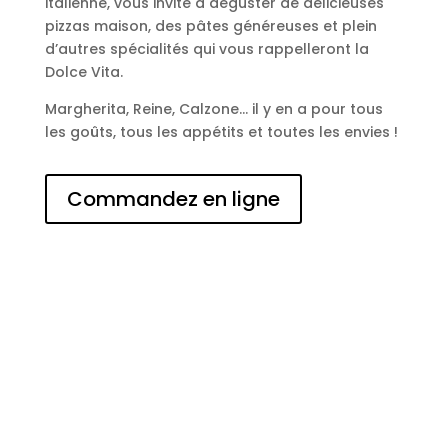
italienne, vous invite à déguster de délicieuses
pizzas maison, des pâtes généreuses et plein
d’autres spécialités qui vous rappelleront la
Dolce Vita.
Margherita, Reine, Calzone… il y en a pour tous
les goûts, tous les appétits et toutes les envies !
Commandez en ligne