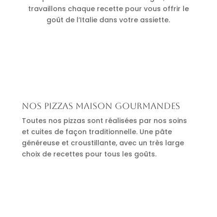
travaillons chaque recette pour vous offrir le
goût de l’Italie dans votre assiette.
Nos pizzas maison gourmandes
Toutes nos pizzas sont réalisées par nos soins
et cuites de façon traditionnelle. Une pâte
généreuse et croustillante, avec un très large
choix de recettes pour tous les goûts.