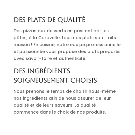
Des plats de qualité
Des pizzas aux desserts en passant par les
pâtes, à la Caravelle, tous nos plats sont faits
maison ! En cuisine, notre équipe professionnelle
et passionnée vous propose des plats préparés
avec savoir-faire et authenticité.
Des ingrédients
soigneusement choisis
Nous prenons le temps de choisir nous-même
nos ingrédients afin de nous assurer de leur
qualité et de leurs saveurs. La qualité
commence dans le choix de nos produits.