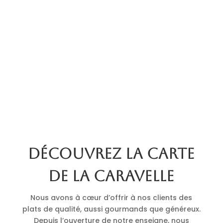
Découvrez la carte
de La Caravelle
Nous avons à cœur d’offrir à nos clients des
plats de qualité, aussi gourmands que généreux.
Depuis l’ouverture de notre enseigne, nous