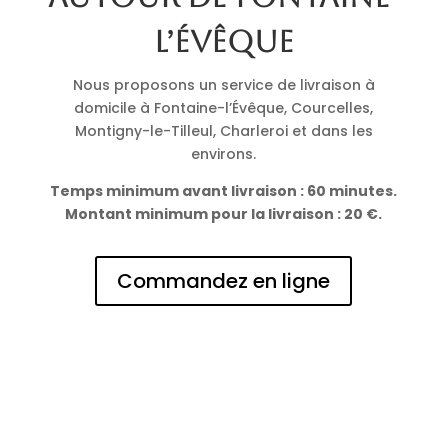
l’Évêque
Nous proposons un service de livraison à
domicile à Fontaine-l’Évêque, Courcelles,
Montigny-le-Tilleul, Charleroi et dans les
environs.
Temps minimum avant livraison : 60 minutes.
Montant minimum pour la livraison : 20 €.
Commandez en ligne