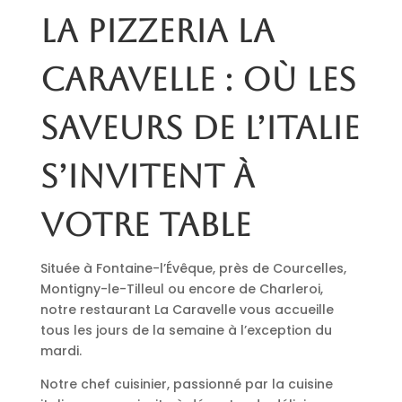
La pizzeria La
Caravelle : où les
saveurs de l’Italie
s’invitent à
votre table
Située à Fontaine-l’Évêque, près de Courcelles,
Montigny-le-Tilleul ou encore de Charleroi,
notre restaurant La Caravelle vous accueille
tous les jours de la semaine à l’exception du
mardi.
Notre chef cuisinier, passionné par la cuisine