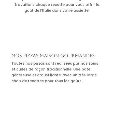
travaillons chaque recette pour vous offrir le
goût de l’Italie dans votre assiette.
Nos pizzas maison gourmandes
Toutes nos pizzas sont réalisées par nos soins
et cuites de façon traditionnelle. Une pâte
généreuse et croustillante, avec un très large
choix de recettes pour tous les goûts.