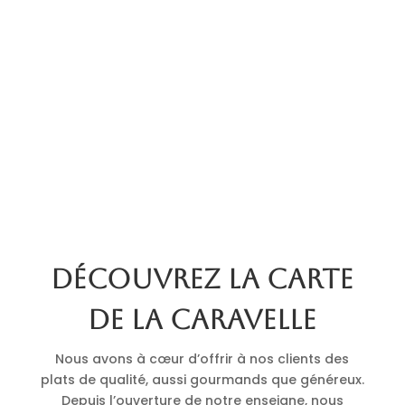
Découvrez la carte
de La Caravelle
Nous avons à cœur d’offrir à nos clients des
plats de qualité, aussi gourmands que généreux.
Depuis l’ouverture de notre enseigne, nous