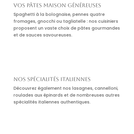
Vos pâtes maison généreuses
Spaghetti à la bolognaise, pennes quatre
fromages, gnocchi ou tagliatelle : nos cuisiniers
proposent un vaste choix de pâtes gourmandes
et de sauces savoureuses.
Nos spécialités italiennes
Découvrez également nos lasagnes, cannelloni,
roulades aux épinards et de nombreuses autres
spécialités italiennes authentiques.