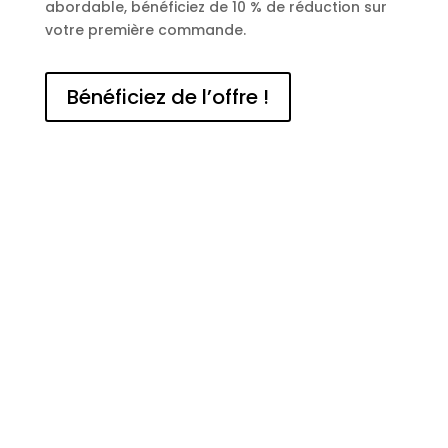
abordable, bénéficiez de 10 % de réduction sur
votre première commande.
Bénéficiez de l’offre !