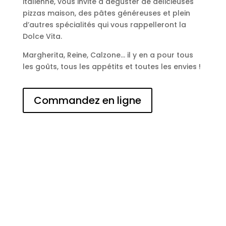
italienne, vous invite à déguster de délicieuses
pizzas maison, des pâtes généreuses et plein
d’autres spécialités qui vous rappelleront la
Dolce Vita.
Margherita, Reine, Calzone… il y en a pour tous
les goûts, tous les appétits et toutes les envies !
Commandez en ligne