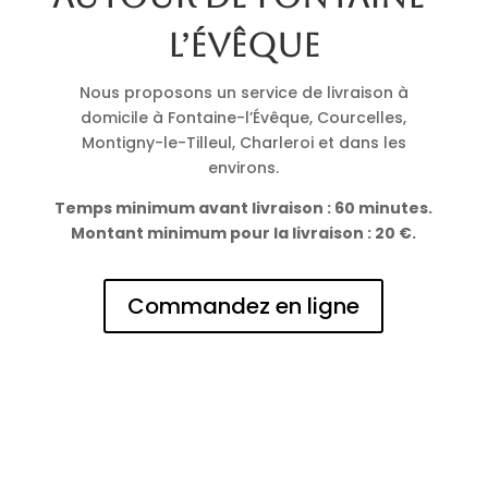
l’Évêque
Nous proposons un service de livraison à
domicile à Fontaine-l’Évêque, Courcelles,
Montigny-le-Tilleul, Charleroi et dans les
environs.
Temps minimum avant livraison : 60 minutes.
Montant minimum pour la livraison : 20 €.
Commandez en ligne