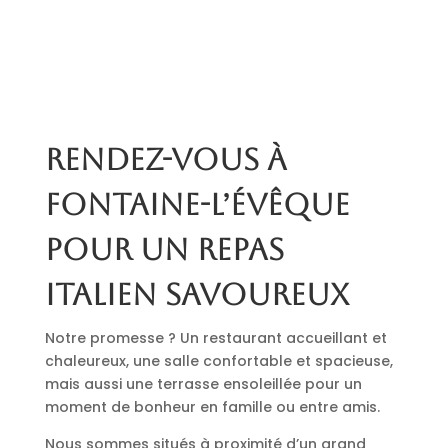
Rendez-vous à
Fontaine-l’Évêque
pour un repas
italien savoureux
Notre promesse ? Un restaurant accueillant et
chaleureux, une salle confortable et spacieuse,
mais aussi une terrasse ensoleillée pour un
moment de bonheur en famille ou entre amis.
Nous sommes situés à proximité d’un grand