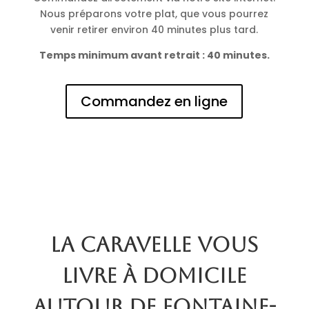
Nous préparons votre plat, que vous pourrez
venir retirer environ 40 minutes plus tard.
Temps minimum avant retrait : 40 minutes.
Commandez en ligne
La Caravelle vous
livre à domicile
autour de Fontaine-