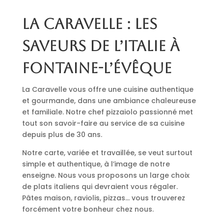
La Caravelle : les
saveurs de l’Italie à
Fontaine-l’Évêque
La Caravelle vous offre une cuisine authentique
et gourmande, dans une ambiance chaleureuse
et familiale. Notre chef pizzaiolo passionné met
tout son savoir-faire au service de sa cuisine
depuis plus de 30 ans.
Notre carte, variée et travaillée, se veut surtout
simple et authentique, à l’image de notre
enseigne. Nous vous proposons un large choix
de plats italiens qui devraient vous régaler.
Pâtes maison, raviolis, pizzas… vous trouverez
forcément votre bonheur chez nous.