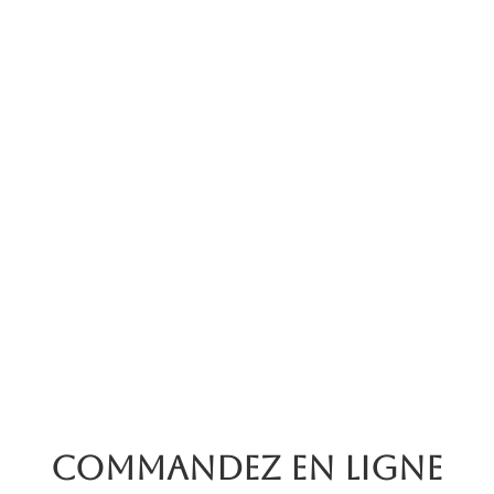
Commandez en ligne