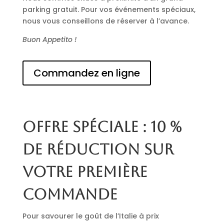
parking gratuit. Pour vos événements spéciaux,
nous vous conseillons de réserver à l’avance.
Buon Appetito !
Commandez en ligne
Offre spéciale : 10 %
de réduction sur
votre première
commande
Pour savourer le goût de l’Italie à prix