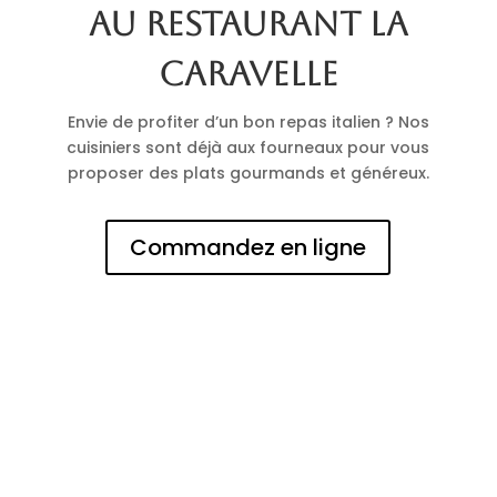
au restaurant La
Caravelle
Envie de profiter d’un bon repas italien ? Nos
cuisiniers sont déjà aux fourneaux pour vous
proposer des plats gourmands et généreux.
Commandez en ligne