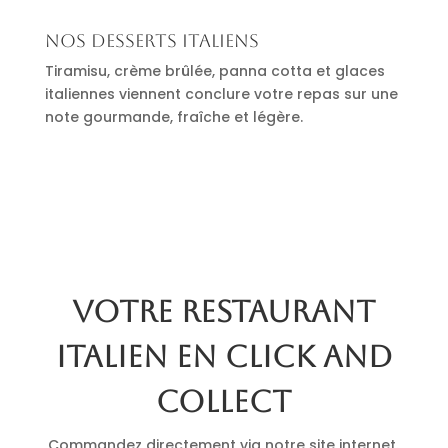
Nos desserts italiens
Tiramisu, crème brûlée, panna cotta et glaces
italiennes viennent conclure votre repas sur une
note gourmande, fraîche et légère.
Votre restaurant
italien en click and
collect
Commandez directement via notre site internet.