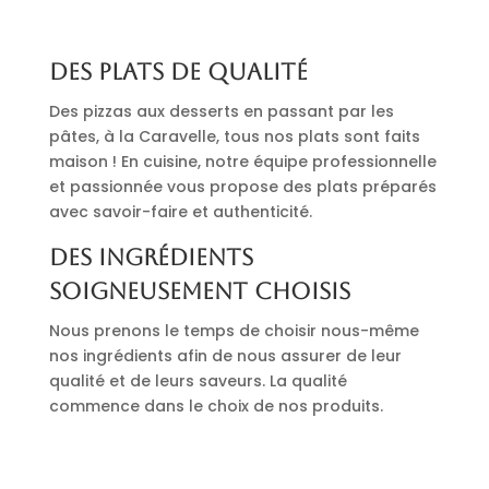
Des plats de qualité
Des pizzas aux desserts en passant par les
pâtes, à la Caravelle, tous nos plats sont faits
maison ! En cuisine, notre équipe professionnelle
et passionnée vous propose des plats préparés
avec savoir-faire et authenticité.
Des ingrédients
soigneusement choisis
Nous prenons le temps de choisir nous-même
nos ingrédients afin de nous assurer de leur
qualité et de leurs saveurs. La qualité
commence dans le choix de nos produits.