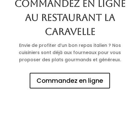
Commandez en ligne
au restaurant La
Caravelle
Envie de profiter d’un bon repas italien ? Nos
cuisiniers sont déjà aux fourneaux pour vous
proposer des plats gourmands et généreux.
Commandez en ligne