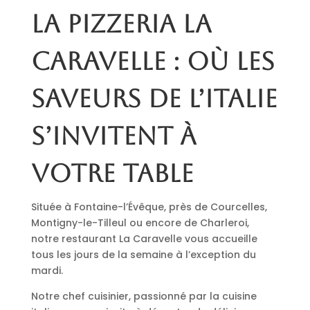
La pizzeria La
Caravelle : où les
saveurs de l’Italie
s’invitent à
votre table
Située à Fontaine-l’Évêque, près de Courcelles,
Montigny-le-Tilleul ou encore de Charleroi,
notre restaurant La Caravelle vous accueille
tous les jours de la semaine à l’exception du
mardi.
Notre chef cuisinier, passionné par la cuisine