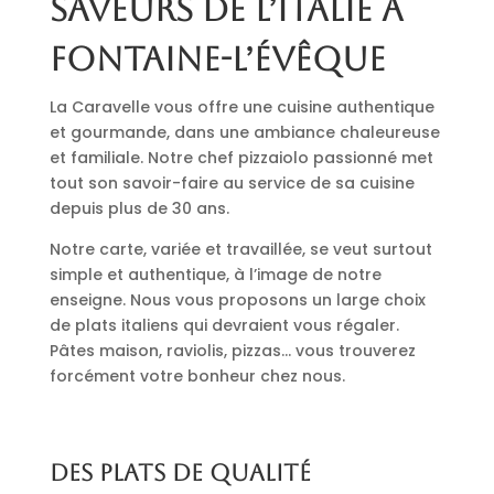
saveurs de l’Italie à
Fontaine-l’Évêque
La Caravelle vous offre une cuisine authentique
et gourmande, dans une ambiance chaleureuse
et familiale. Notre chef pizzaiolo passionné met
tout son savoir-faire au service de sa cuisine
depuis plus de 30 ans.
Notre carte, variée et travaillée, se veut surtout
simple et authentique, à l’image de notre
enseigne. Nous vous proposons un large choix
de plats italiens qui devraient vous régaler.
Pâtes maison, raviolis, pizzas… vous trouverez
forcément votre bonheur chez nous.
Des plats de qualité