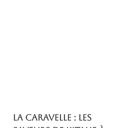
La Caravelle : les