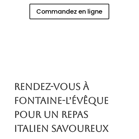
Commandez en ligne
Rendez-vous à
Fontaine-l’Évêque
pour un repas
italien savoureux