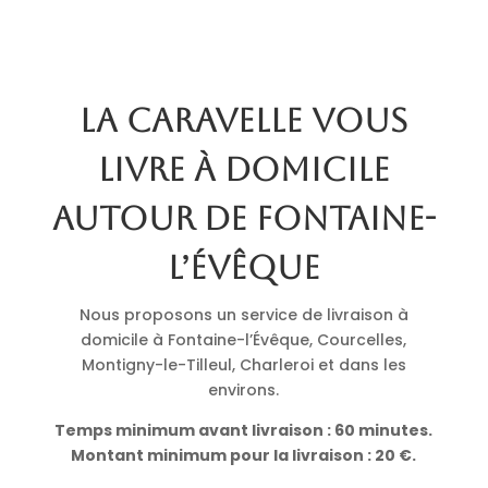
La Caravelle vous
livre à domicile
autour de Fontaine-
l’Évêque
Nous proposons un service de livraison à
domicile à Fontaine-l’Évêque, Courcelles,
Montigny-le-Tilleul, Charleroi et dans les
environs.
Temps minimum avant livraison : 60 minutes.
Montant minimum pour la livraison : 20 €.