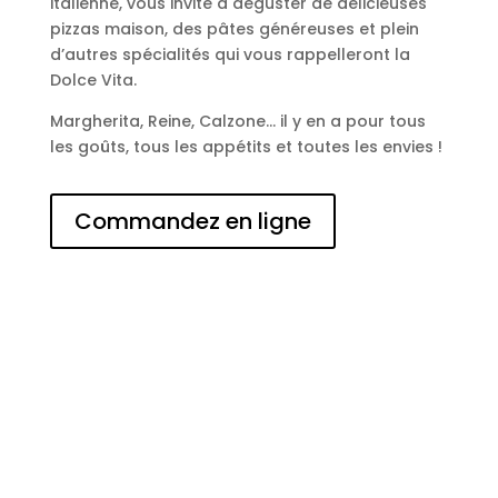
italienne, vous invite à déguster de délicieuses
pizzas maison, des pâtes généreuses et plein
d’autres spécialités qui vous rappelleront la
Dolce Vita.
Margherita, Reine, Calzone… il y en a pour tous
les goûts, tous les appétits et toutes les envies !
Commandez en ligne