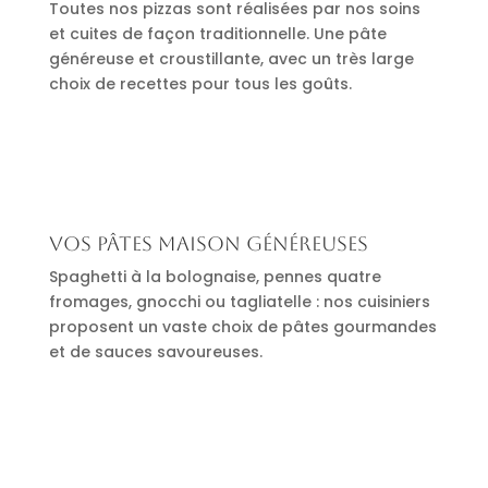
Toutes nos pizzas sont réalisées par nos soins
et cuites de façon traditionnelle. Une pâte
généreuse et croustillante, avec un très large
choix de recettes pour tous les goûts.
Vos pâtes maison généreuses
Spaghetti à la bolognaise, pennes quatre
fromages, gnocchi ou tagliatelle : nos cuisiniers
proposent un vaste choix de pâtes gourmandes
et de sauces savoureuses.