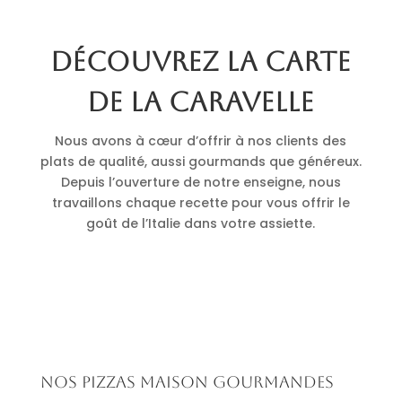
Découvrez la carte
de La Caravelle
Nous avons à cœur d’offrir à nos clients des
plats de qualité, aussi gourmands que généreux.
Depuis l’ouverture de notre enseigne, nous
travaillons chaque recette pour vous offrir le
goût de l’Italie dans votre assiette.
Nos pizzas maison gourmandes