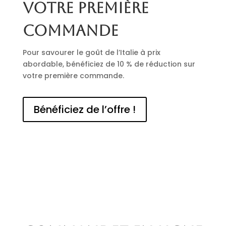
votre première
commande
Pour savourer le goût de l’Italie à prix
abordable, bénéficiez de 10 % de réduction sur
votre première commande.
Bénéficiez de l’offre !