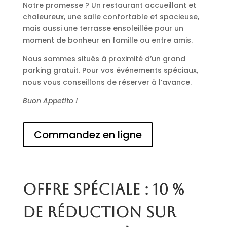
Notre promesse ? Un restaurant accueillant et
chaleureux, une salle confortable et spacieuse,
mais aussi une terrasse ensoleillée pour un
moment de bonheur en famille ou entre amis.
Nous sommes situés à proximité d’un grand
parking gratuit. Pour vos événements spéciaux,
nous vous conseillons de réserver à l’avance.
Buon Appetito !
Commandez en ligne
Offre spéciale : 10 %
de réduction sur