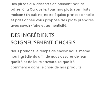
Des pizzas aux desserts en passant par les
pâtes, à la Caravelle, tous nos plats sont faits
maison ! En cuisine, notre équipe professionnelle
et passionnée vous propose des plats préparés
avec savoir-faire et authenticité.
Des ingrédients
soigneusement choisis
Nous prenons le temps de choisir nous-même
nos ingrédients afin de nous assurer de leur
qualité et de leurs saveurs. La qualité
commence dans le choix de nos produits.