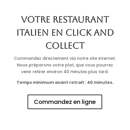
Votre restaurant
italien en click and
collect
Commandez directement via notre site internet.
Nous préparons votre plat, que vous pourrez
venir retirer environ 40 minutes plus tard.
Temps minimum avant retrait : 40 minutes.
Commandez en ligne