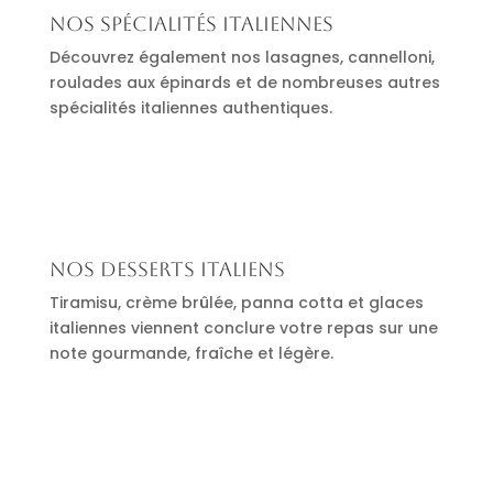
Nos spécialités italiennes
Découvrez également nos lasagnes, cannelloni,
roulades aux épinards et de nombreuses autres
spécialités italiennes authentiques.
Nos desserts italiens
Tiramisu, crème brûlée, panna cotta et glaces
italiennes viennent conclure votre repas sur une
note gourmande, fraîche et légère.