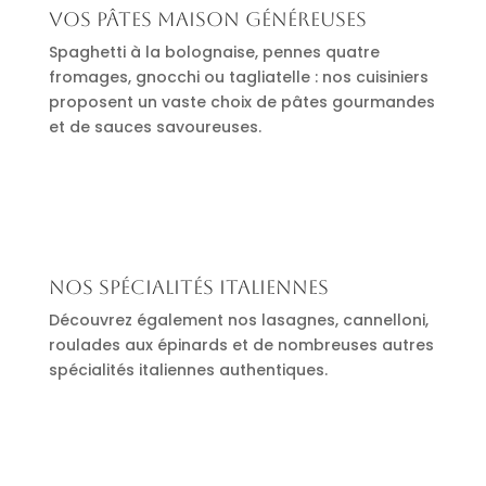
Vos pâtes maison généreuses
Spaghetti à la bolognaise, pennes quatre
fromages, gnocchi ou tagliatelle : nos cuisiniers
proposent un vaste choix de pâtes gourmandes
et de sauces savoureuses.
Nos spécialités italiennes
Découvrez également nos lasagnes, cannelloni,
roulades aux épinards et de nombreuses autres
spécialités italiennes authentiques.