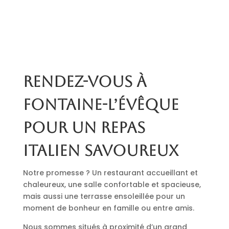
Rendez-vous à
Fontaine-l’Évêque
pour un repas
italien savoureux
Notre promesse ? Un restaurant accueillant et
chaleureux, une salle confortable et spacieuse,
mais aussi une terrasse ensoleillée pour un
moment de bonheur en famille ou entre amis.
Nous sommes situés à proximité d’un grand