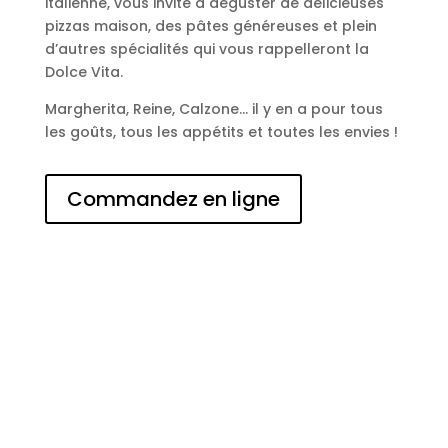
italienne, vous invite à déguster de délicieuses
pizzas maison, des pâtes généreuses et plein
d’autres spécialités qui vous rappelleront la
Dolce Vita.
Margherita, Reine, Calzone… il y en a pour tous
les goûts, tous les appétits et toutes les envies !
Commandez en ligne