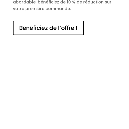
abordable, bénéficiez de 10 % de réduction sur
votre première commande.
Bénéficiez de l’offre !