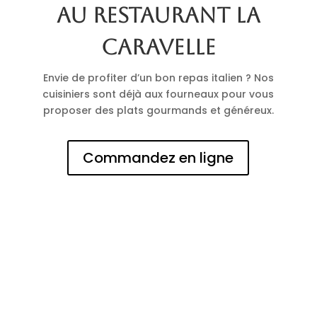
au restaurant La
Caravelle
Envie de profiter d’un bon repas italien ? Nos
cuisiniers sont déjà aux fourneaux pour vous
proposer des plats gourmands et généreux.
Commandez en ligne