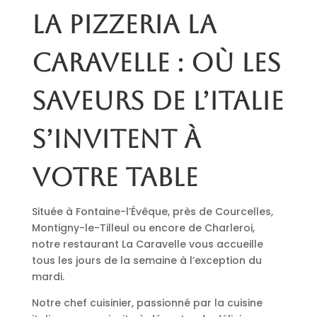
La pizzeria La
Caravelle : où les
saveurs de l’Italie
s’invitent à
votre table
Située à Fontaine-l’Évêque, près de Courcelles,
Montigny-le-Tilleul ou encore de Charleroi,
notre restaurant La Caravelle vous accueille
tous les jours de la semaine à l’exception du
mardi.
Notre chef cuisinier, passionné par la cuisine