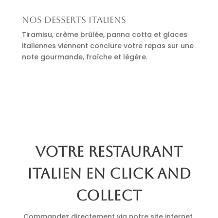
Nos desserts italiens
Tiramisu, crème brûlée, panna cotta et glaces
italiennes viennent conclure votre repas sur une
note gourmande, fraîche et légère.
Votre restaurant
italien en click and
collect
Commandez directement via notre site internet.