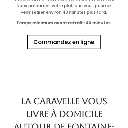
Nous préparons votre plat, que vous pourrez
venir retirer environ 40 minutes plus tard.
Temps minimum avant retrait : 40 minutes.
Commandez en ligne
La Caravelle vous
livre à domicile
autour de Fontaine-