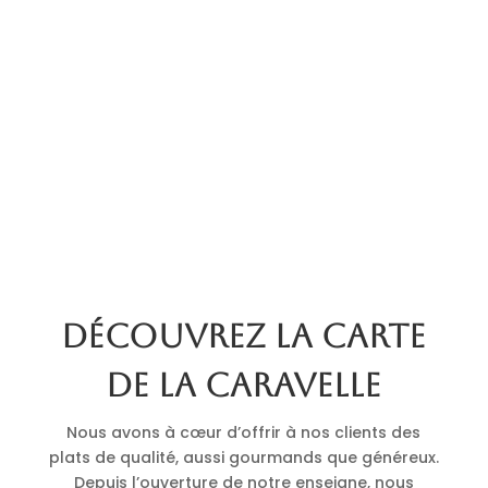
Découvrez la carte
de La Caravelle
Nous avons à cœur d’offrir à nos clients des
plats de qualité, aussi gourmands que généreux.
Depuis l’ouverture de notre enseigne, nous