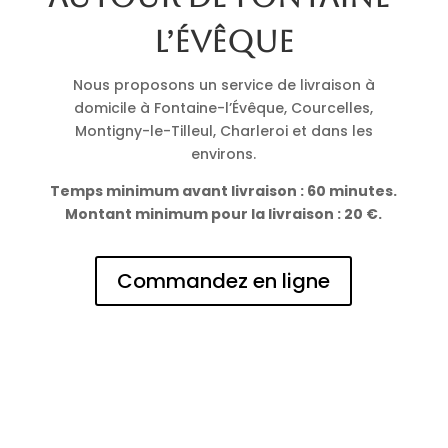
l’Évêque
Nous proposons un service de livraison à
domicile à Fontaine-l’Évêque, Courcelles,
Montigny-le-Tilleul, Charleroi et dans les
environs.
Temps minimum avant livraison : 60 minutes.
Montant minimum pour la livraison : 20 €.
Commandez en ligne