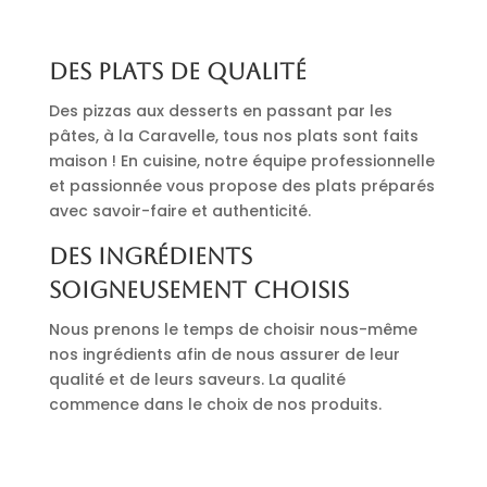
Des plats de qualité
Des pizzas aux desserts en passant par les
pâtes, à la Caravelle, tous nos plats sont faits
maison ! En cuisine, notre équipe professionnelle
et passionnée vous propose des plats préparés
avec savoir-faire et authenticité.
Des ingrédients
soigneusement choisis
Nous prenons le temps de choisir nous-même
nos ingrédients afin de nous assurer de leur
qualité et de leurs saveurs. La qualité
commence dans le choix de nos produits.