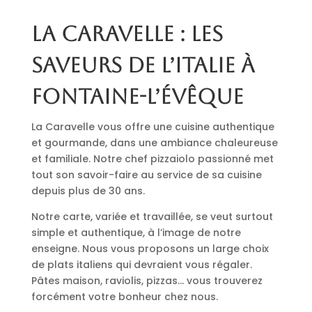
La Caravelle : les
saveurs de l’Italie à
Fontaine-l’Évêque
La Caravelle vous offre une cuisine authentique
et gourmande, dans une ambiance chaleureuse
et familiale. Notre chef pizzaiolo passionné met
tout son savoir-faire au service de sa cuisine
depuis plus de 30 ans.
Notre carte, variée et travaillée, se veut surtout
simple et authentique, à l’image de notre
enseigne. Nous vous proposons un large choix
de plats italiens qui devraient vous régaler.
Pâtes maison, raviolis, pizzas… vous trouverez
forcément votre bonheur chez nous.