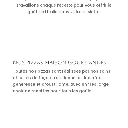
travaillons chaque recette pour vous offrir le
goût de l’Italie dans votre assiette.
Nos pizzas maison gourmandes
Toutes nos pizzas sont réalisées par nos soins
et cuites de façon traditionnelle. Une pâte
généreuse et croustillante, avec un très large
choix de recettes pour tous les goûts.