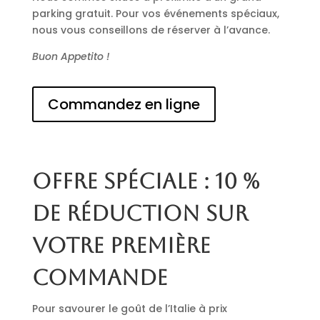
parking gratuit. Pour vos événements spéciaux,
nous vous conseillons de réserver à l’avance.
Buon Appetito !
Commandez en ligne
Offre spéciale : 10 %
de réduction sur
votre première
commande
Pour savourer le goût de l’Italie à prix