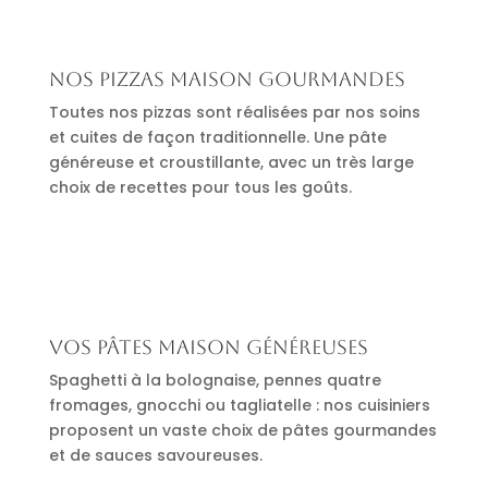
Nos pizzas maison gourmandes
Toutes nos pizzas sont réalisées par nos soins
et cuites de façon traditionnelle. Une pâte
généreuse et croustillante, avec un très large
choix de recettes pour tous les goûts.
Vos pâtes maison généreuses
Spaghetti à la bolognaise, pennes quatre
fromages, gnocchi ou tagliatelle : nos cuisiniers
proposent un vaste choix de pâtes gourmandes
et de sauces savoureuses.