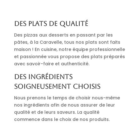
Des plats de qualité
Des pizzas aux desserts en passant par les
pâtes, à la Caravelle, tous nos plats sont faits
maison ! En cuisine, notre équipe professionnelle
et passionnée vous propose des plats préparés
avec savoir-faire et authenticité.
Des ingrédients
soigneusement choisis
Nous prenons le temps de choisir nous-même
nos ingrédients afin de nous assurer de leur
qualité et de leurs saveurs. La qualité
commence dans le choix de nos produits.