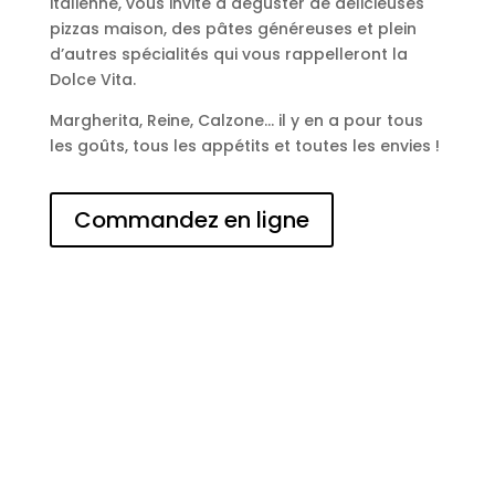
italienne, vous invite à déguster de délicieuses
pizzas maison, des pâtes généreuses et plein
d’autres spécialités qui vous rappelleront la
Dolce Vita.
Margherita, Reine, Calzone… il y en a pour tous
les goûts, tous les appétits et toutes les envies !
Commandez en ligne