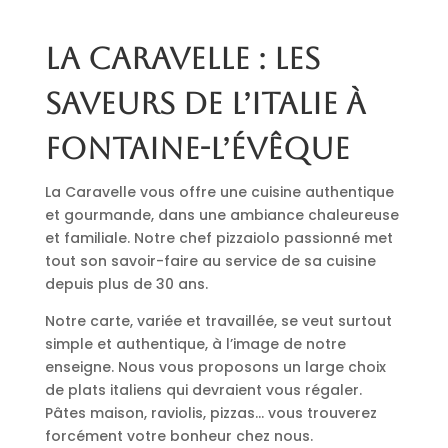
La Caravelle : les
saveurs de l’Italie à
Fontaine-l’Évêque
La Caravelle vous offre une cuisine authentique
et gourmande, dans une ambiance chaleureuse
et familiale. Notre chef pizzaiolo passionné met
tout son savoir-faire au service de sa cuisine
depuis plus de 30 ans.
Notre carte, variée et travaillée, se veut surtout
simple et authentique, à l’image de notre
enseigne. Nous vous proposons un large choix
de plats italiens qui devraient vous régaler.
Pâtes maison, raviolis, pizzas… vous trouverez
forcément votre bonheur chez nous.