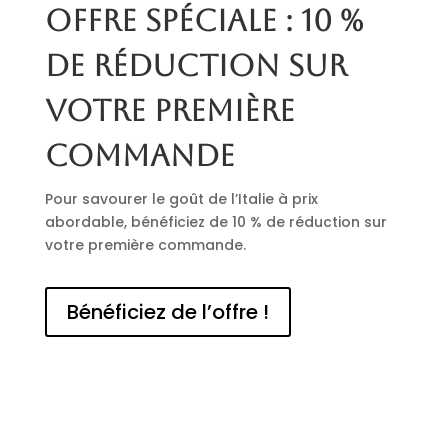
Offre spéciale : 10 %
de réduction sur
votre première
commande
Pour savourer le goût de l’Italie à prix
abordable, bénéficiez de 10 % de réduction sur
votre première commande.
Bénéficiez de l’offre !