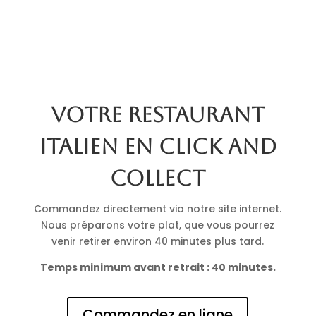
Votre restaurant
italien en click and
collect
Commandez directement via notre site internet.
Nous préparons votre plat, que vous pourrez
venir retirer environ 40 minutes plus tard.
Temps minimum avant retrait : 40 minutes.
Commandez en ligne