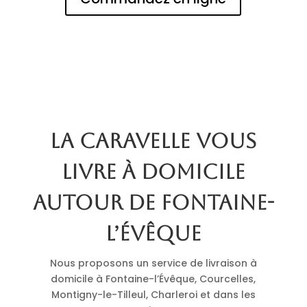
La Caravelle vous
livre à domicile
autour de Fontaine-
l’Évêque
Nous proposons un service de livraison à
domicile à Fontaine-l’Évêque, Courcelles,
Montigny-le-Tilleul, Charleroi et dans les