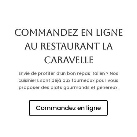
Commandez en ligne
au restaurant La
Caravelle
Envie de profiter d’un bon repas italien ? Nos
cuisiniers sont déjà aux fourneaux pour vous
proposer des plats gourmands et généreux.
Commandez en ligne