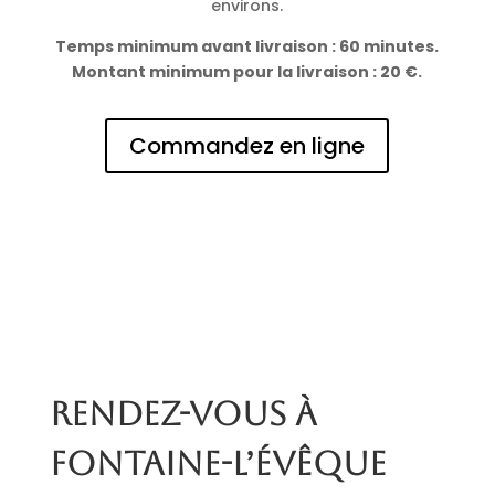
environs.
Temps minimum avant livraison : 60 minutes.
Montant minimum pour la livraison : 20 €.
Commandez en ligne
Rendez-vous à
Fontaine-l’Évêque