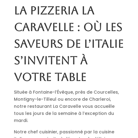
La pizzeria La
Caravelle : où les
saveurs de l’Italie
s’invitent à
votre table
Située à Fontaine-l’Évêque, près de Courcelles,
Montigny-le-Tilleul ou encore de Charleroi,
notre restaurant La Caravelle vous accueille
tous les jours de la semaine à l’exception du
mardi.
Notre chef cuisinier, passionné par la cuisine