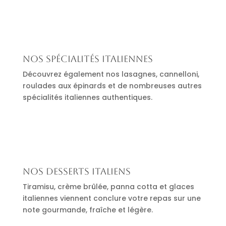
Nos spécialités italiennes
Découvrez également nos lasagnes, cannelloni,
roulades aux épinards et de nombreuses autres
spécialités italiennes authentiques.
Nos desserts italiens
Tiramisu, crème brûlée, panna cotta et glaces
italiennes viennent conclure votre repas sur une
note gourmande, fraîche et légère.