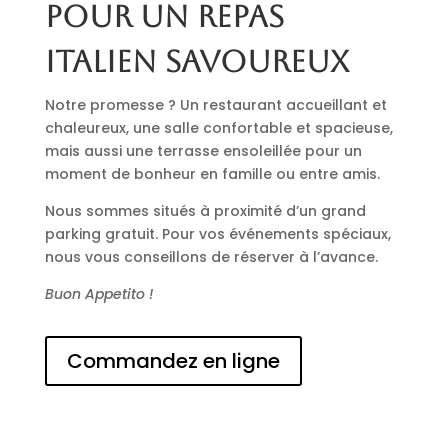
pour un repas
italien savoureux
Notre promesse ? Un restaurant accueillant et
chaleureux, une salle confortable et spacieuse,
mais aussi une terrasse ensoleillée pour un
moment de bonheur en famille ou entre amis.
Nous sommes situés à proximité d’un grand
parking gratuit. Pour vos événements spéciaux,
nous vous conseillons de réserver à l’avance.
Buon Appetito !
Commandez en ligne