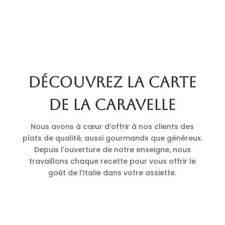
Découvrez la carte
de La Caravelle
Nous avons à cœur d’offrir à nos clients des
plats de qualité, aussi gourmands que généreux.
Depuis l’ouverture de notre enseigne, nous
travaillons chaque recette pour vous offrir le
goût de l’Italie dans votre assiette.