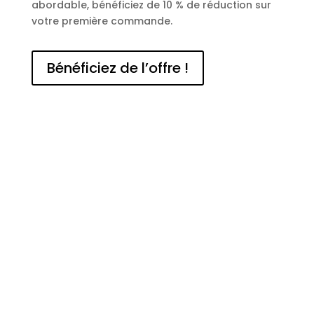
abordable, bénéficiez de 10 % de réduction sur
votre première commande.
Bénéficiez de l’offre !