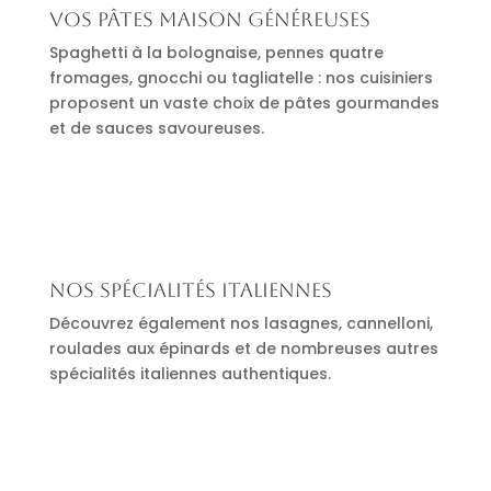
Vos pâtes maison généreuses
Spaghetti à la bolognaise, pennes quatre
fromages, gnocchi ou tagliatelle : nos cuisiniers
proposent un vaste choix de pâtes gourmandes
et de sauces savoureuses.
Nos spécialités italiennes
Découvrez également nos lasagnes, cannelloni,
roulades aux épinards et de nombreuses autres
spécialités italiennes authentiques.