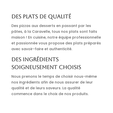
Des plats de qualité
Des pizzas aux desserts en passant par les
pâtes, à la Caravelle, tous nos plats sont faits
maison ! En cuisine, notre équipe professionnelle
et passionnée vous propose des plats préparés
avec savoir-faire et authenticité.
Des ingrédients
soigneusement choisis
Nous prenons le temps de choisir nous-même
nos ingrédients afin de nous assurer de leur
qualité et de leurs saveurs. La qualité
commence dans le choix de nos produits.