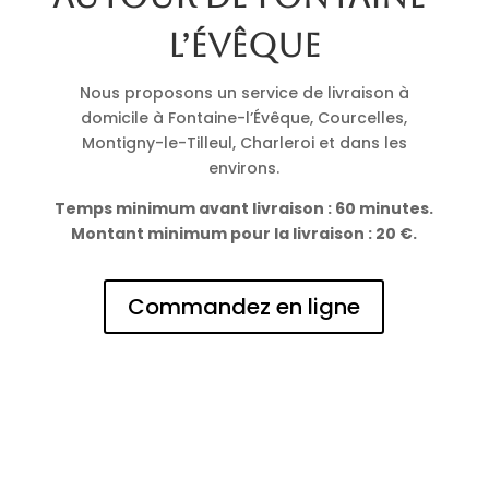
l’Évêque
Nous proposons un service de livraison à
domicile à Fontaine-l’Évêque, Courcelles,
Montigny-le-Tilleul, Charleroi et dans les
environs.
Temps minimum avant livraison : 60 minutes.
Montant minimum pour la livraison : 20 €.
Commandez en ligne