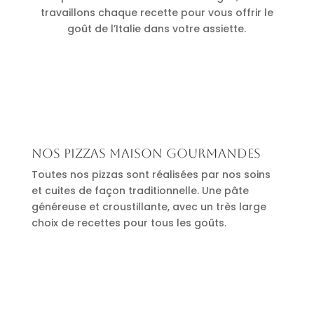
travaillons chaque recette pour vous offrir le
goût de l’Italie dans votre assiette.
Nos pizzas maison gourmandes
Toutes nos pizzas sont réalisées par nos soins
et cuites de façon traditionnelle. Une pâte
généreuse et croustillante, avec un très large
choix de recettes pour tous les goûts.