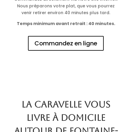
Nous préparons votre plat, que vous pourrez
venir retirer environ 40 minutes plus tard.
Temps minimum avant retrait : 40 minutes.
Commandez en ligne
La Caravelle vous
livre à domicile
autour de Fontaine-