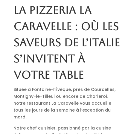
La pizzeria La
Caravelle : où les
saveurs de l’Italie
s’invitent à
votre table
Située à Fontaine-l’Évêque, près de Courcelles,
Montigny-le-Tilleul ou encore de Charleroi,
notre restaurant La Caravelle vous accueille
tous les jours de la semaine à l’exception du
mardi.
Notre chef cuisinier, passionné par la cuisine