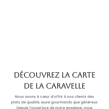
Découvrez la carte
de La Caravelle
Nous avons à cœur d’offrir à nos clients des
plats de qualité, aussi gourmands que généreux.
Depuis l’ouverture de notre enseigne, nous