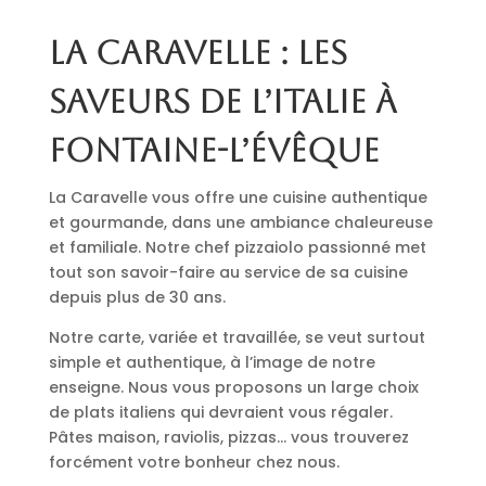
La Caravelle : les
saveurs de l’Italie à
Fontaine-l’Évêque
La Caravelle vous offre une cuisine authentique
et gourmande, dans une ambiance chaleureuse
et familiale. Notre chef pizzaiolo passionné met
tout son savoir-faire au service de sa cuisine
depuis plus de 30 ans.
Notre carte, variée et travaillée, se veut surtout
simple et authentique, à l’image de notre
enseigne. Nous vous proposons un large choix
de plats italiens qui devraient vous régaler.
Pâtes maison, raviolis, pizzas… vous trouverez
forcément votre bonheur chez nous.