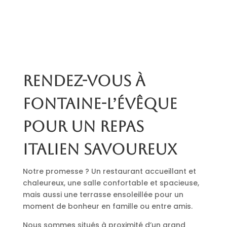
Rendez-vous à
Fontaine-l’Évêque
pour un repas
italien savoureux
Notre promesse ? Un restaurant accueillant et
chaleureux, une salle confortable et spacieuse,
mais aussi une terrasse ensoleillée pour un
moment de bonheur en famille ou entre amis.
Nous sommes situés à proximité d’un grand