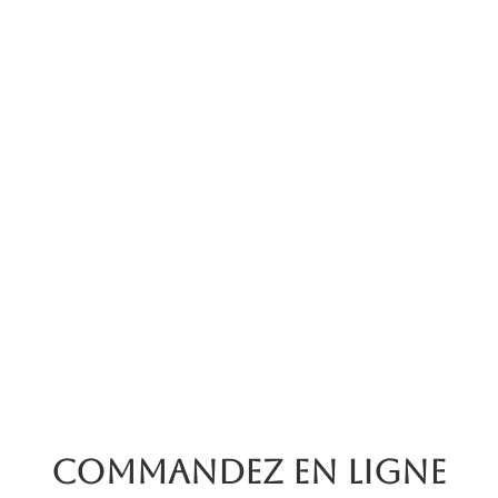
Commandez en ligne