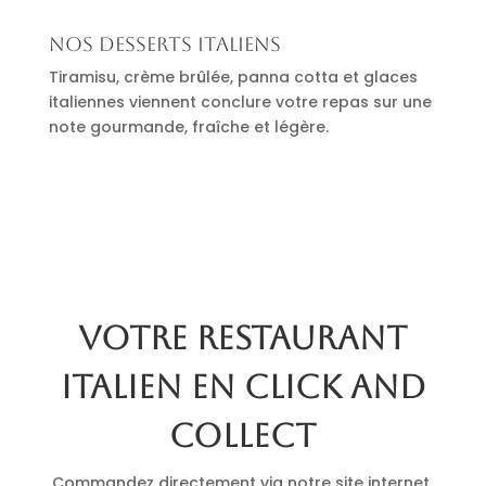
Nos desserts italiens
Tiramisu, crème brûlée, panna cotta et glaces
italiennes viennent conclure votre repas sur une
note gourmande, fraîche et légère.
Votre restaurant
italien en click and
collect
Commandez directement via notre site internet.