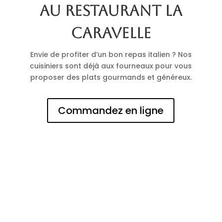
au restaurant La
Caravelle
Envie de profiter d’un bon repas italien ? Nos
cuisiniers sont déjà aux fourneaux pour vous
proposer des plats gourmands et généreux.
Commandez en ligne