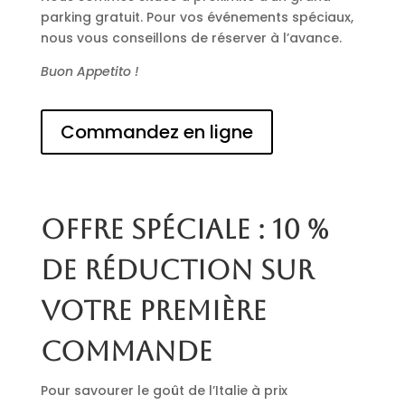
parking gratuit. Pour vos événements spéciaux,
nous vous conseillons de réserver à l’avance.
Buon Appetito !
Commandez en ligne
Offre spéciale : 10 %
de réduction sur
votre première
commande
Pour savourer le goût de l’Italie à prix