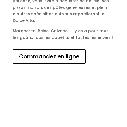
italienne, vous invite à déguster de délicieuses
pizzas maison, des pâtes généreuses et plein
d’autres spécialités qui vous rappelleront la
Dolce Vita.
Margherita, Reine, Calzone… il y en a pour tous
les goûts, tous les appétits et toutes les envies !
Commandez en ligne