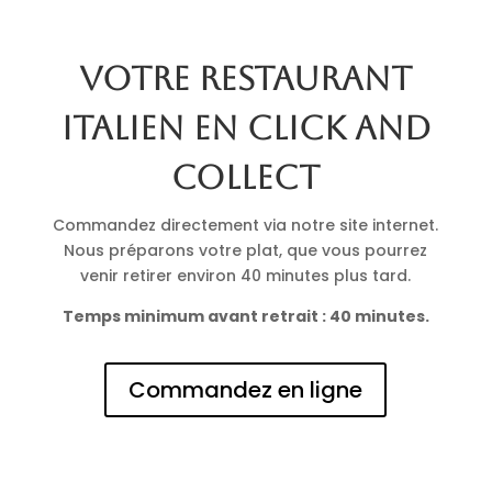
Votre restaurant
italien en click and
collect
Commandez directement via notre site internet.
Nous préparons votre plat, que vous pourrez
venir retirer environ 40 minutes plus tard.
Temps minimum avant retrait : 40 minutes.
Commandez en ligne