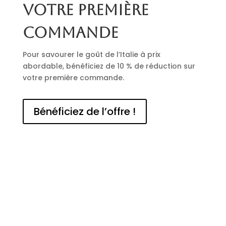
votre première
commande
Pour savourer le goût de l’Italie à prix
abordable, bénéficiez de 10 % de réduction sur
votre première commande.
Bénéficiez de l’offre !