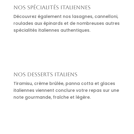
Nos spécialités italiennes
Découvrez également nos lasagnes, cannelloni,
roulades aux épinards et de nombreuses autres
spécialités italiennes authentiques.
Nos desserts italiens
Tiramisu, crème brûlée, panna cotta et glaces
italiennes viennent conclure votre repas sur une
note gourmande, fraîche et légère.