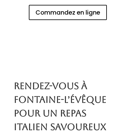
Commandez en ligne
Rendez-vous à
Fontaine-l’Évêque
pour un repas
italien savoureux