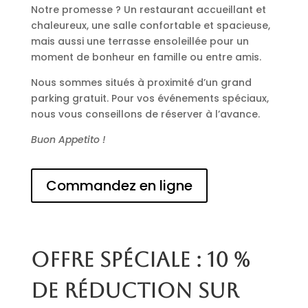
Notre promesse ? Un restaurant accueillant et
chaleureux, une salle confortable et spacieuse,
mais aussi une terrasse ensoleillée pour un
moment de bonheur en famille ou entre amis.
Nous sommes situés à proximité d’un grand
parking gratuit. Pour vos événements spéciaux,
nous vous conseillons de réserver à l’avance.
Buon Appetito !
Commandez en ligne
Offre spéciale : 10 %
de réduction sur