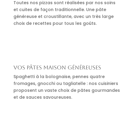
Toutes nos pizzas sont réalisées par nos soins
et cuites de façon traditionnelle. Une pâte
généreuse et croustillante, avec un très large
choix de recettes pour tous les goûts.
Vos pâtes maison généreuses
Spaghetti à la bolognaise, pennes quatre
fromages, gnocchi ou tagliatelle : nos cuisiniers
proposent un vaste choix de pâtes gourmandes
et de sauces savoureuses.