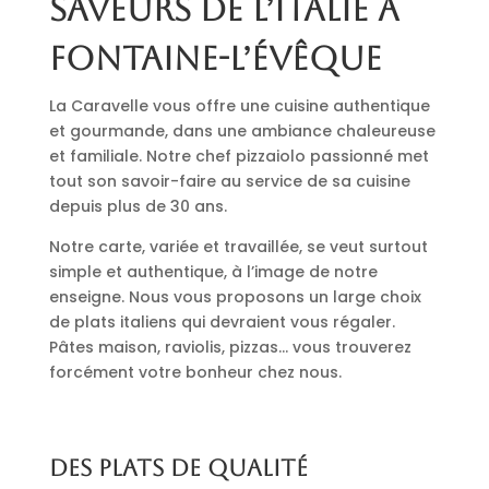
saveurs de l’Italie à
Fontaine-l’Évêque
La Caravelle vous offre une cuisine authentique
et gourmande, dans une ambiance chaleureuse
et familiale. Notre chef pizzaiolo passionné met
tout son savoir-faire au service de sa cuisine
depuis plus de 30 ans.
Notre carte, variée et travaillée, se veut surtout
simple et authentique, à l’image de notre
enseigne. Nous vous proposons un large choix
de plats italiens qui devraient vous régaler.
Pâtes maison, raviolis, pizzas… vous trouverez
forcément votre bonheur chez nous.
Des plats de qualité