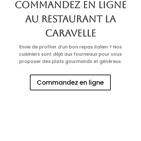
Commandez en ligne
au restaurant La
Caravelle
Envie de profiter d’un bon repas italien ? Nos
cuisiniers sont déjà aux fourneaux pour vous
proposer des plats gourmands et généreux.
Commandez en ligne