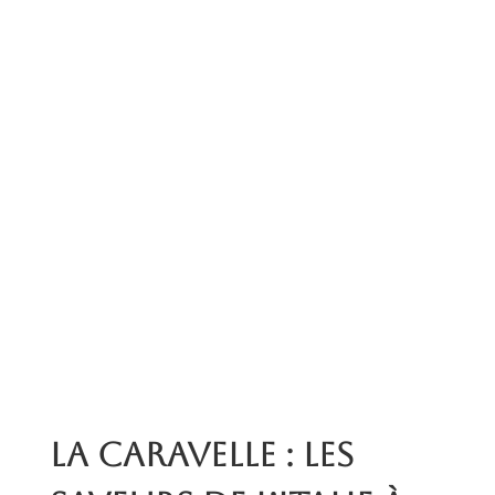
La Caravelle : les