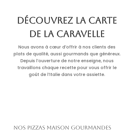
Découvrez la carte
de La Caravelle
Nous avons à cœur d’offrir à nos clients des
plats de qualité, aussi gourmands que généreux.
Depuis l’ouverture de notre enseigne, nous
travaillons chaque recette pour vous offrir le
goût de l’Italie dans votre assiette.
Nos pizzas maison gourmandes