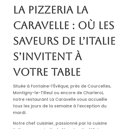
La pizzeria La
Caravelle : où les
saveurs de l’Italie
s’invitent à
votre table
Située à Fontaine-l’Évêque, près de Courcelles,
Montigny-le-Tilleul ou encore de Charleroi,
notre restaurant La Caravelle vous accueille
tous les jours de la semaine à l’exception du
mardi.
Notre chef cuisinier, passionné par la cuisine