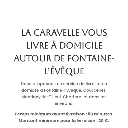
La Caravelle vous
livre à domicile
autour de Fontaine-
l’Évêque
Nous proposons un service de livraison à
domicile à Fontaine-l’Évêque, Courcelles,
Montigny-le-Tilleul, Charleroi et dans les
environs.
Temps minimum avant livraison : 60 minutes.
Montant minimum pour la livraison : 20 €.