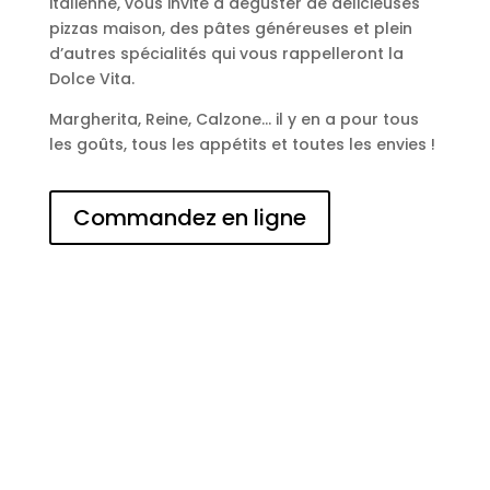
italienne, vous invite à déguster de délicieuses
pizzas maison, des pâtes généreuses et plein
d’autres spécialités qui vous rappelleront la
Dolce Vita.
Margherita, Reine, Calzone… il y en a pour tous
les goûts, tous les appétits et toutes les envies !
Commandez en ligne