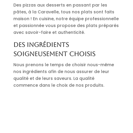
Des pizzas aux desserts en passant par les
pâtes, à la Caravelle, tous nos plats sont faits
maison ! En cuisine, notre équipe professionnelle
et passionnée vous propose des plats préparés
avec savoir-faire et authenticité.
Des ingrédients
soigneusement choisis
Nous prenons le temps de choisir nous-même
nos ingrédients afin de nous assurer de leur
qualité et de leurs saveurs. La qualité
commence dans le choix de nos produits.