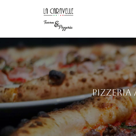
Pizzeria