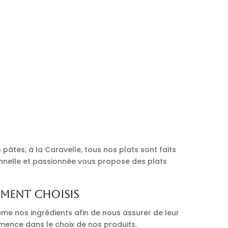
pâtes, à la Caravelle, tous nos plats sont faits
onnelle et passionnée vous propose des plats
ement choisis
me nos ingrédients afin de nous assurer de leur
mmence dans le choix de nos produits.