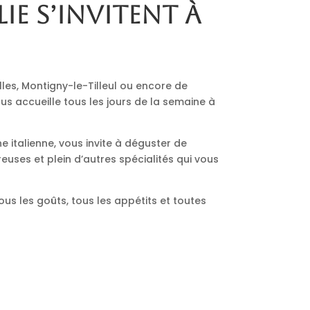
lie s’invitent à
lles, Montigny-le-Tilleul ou encore de
us accueille tous les jours de la semaine à
ne italienne, vous invite à déguster de
euses et plein d’autres spécialités qui vous
ous les goûts, tous les appétits et toutes