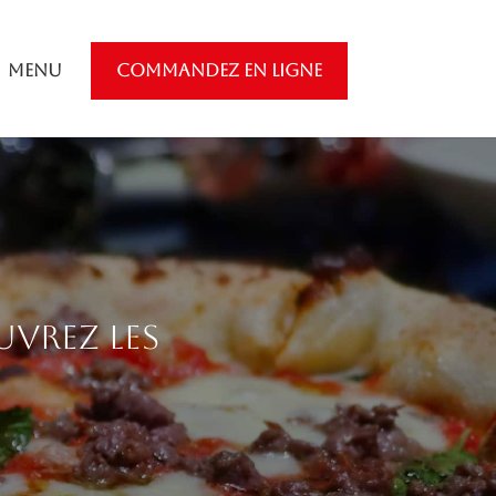
Menu
COMMANDEZ EN LIGNE
uvrez les