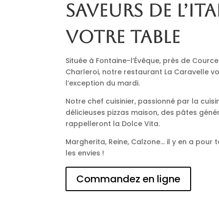
saveurs de l’Ita
votre table
Située à Fontaine-l’Évêque, près de Cource
Charleroi, notre restaurant La Caravelle vo
l’exception du mardi.
Notre chef cuisinier, passionné par la cuisi
délicieuses pizzas maison, des pâtes génér
rappelleront la Dolce Vita.
Margherita, Reine, Calzone… il y en a pour t
les envies !
Commandez en ligne