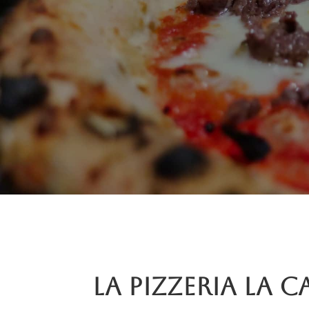
La pizzeria La C