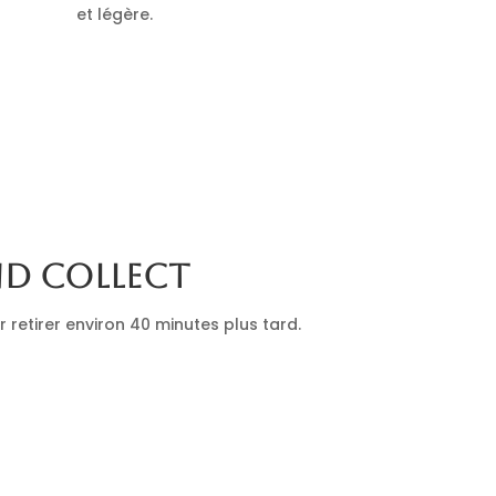
et légère.
nd collect
retirer environ 40 minutes plus tard.