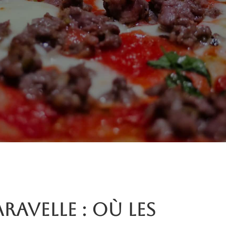
aravelle : où les