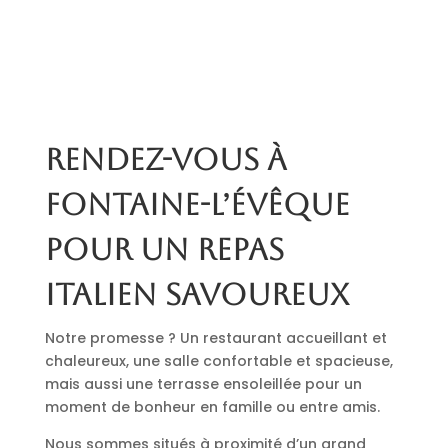
Rendez-vous à
Fontaine-l’Évêque
pour un repas
italien savoureux
Notre promesse ? Un restaurant accueillant et
chaleureux, une salle confortable et spacieuse,
mais aussi une terrasse ensoleillée pour un
moment de bonheur en famille ou entre amis.
Nous sommes situés à proximité d’un grand