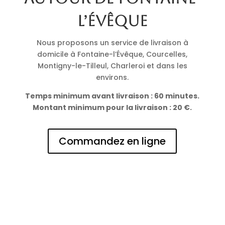
l’Évêque
Nous proposons un service de livraison à
domicile à Fontaine-l’Évêque, Courcelles,
Montigny-le-Tilleul, Charleroi et dans les
environs.
Temps minimum avant livraison : 60 minutes.
Montant minimum pour la livraison : 20 €.
Commandez en ligne