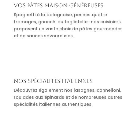
Vos pâtes maison généreuses
Spaghetti à la bolognaise, pennes quatre
fromages, gnocchi ou tagliatelle : nos cuisiniers
proposent un vaste choix de pâtes gourmandes
et de sauces savoureuses.
Nos spécialités italiennes
Découvrez également nos lasagnes, cannelloni,
roulades aux épinards et de nombreuses autres
spécialités italiennes authentiques.