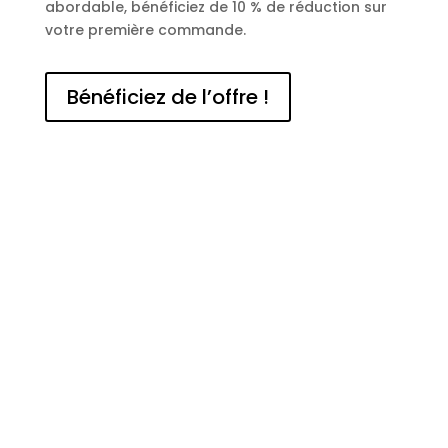
abordable, bénéficiez de 10 % de réduction sur
votre première commande.
Bénéficiez de l’offre !