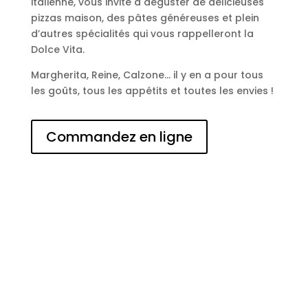
italienne, vous invite à déguster de délicieuses
pizzas maison, des pâtes généreuses et plein
d’autres spécialités qui vous rappelleront la
Dolce Vita.
Margherita, Reine, Calzone… il y en a pour tous
les goûts, tous les appétits et toutes les envies !
Commandez en ligne