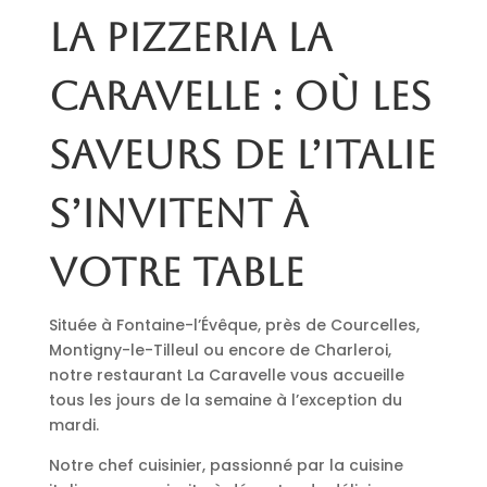
La pizzeria La
Caravelle : où les
saveurs de l’Italie
s’invitent à
votre table
Située à Fontaine-l’Évêque, près de Courcelles,
Montigny-le-Tilleul ou encore de Charleroi,
notre restaurant La Caravelle vous accueille
tous les jours de la semaine à l’exception du
mardi.
Notre chef cuisinier, passionné par la cuisine