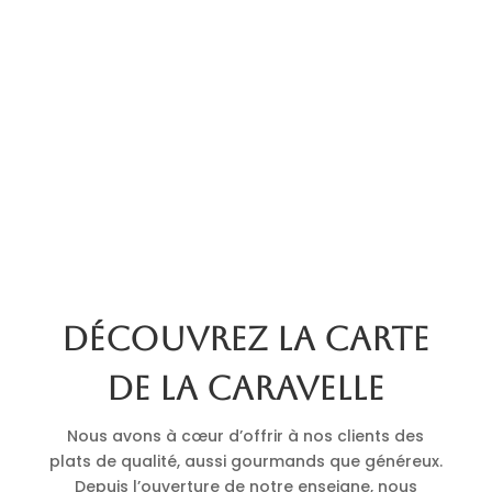
Découvrez la carte
de La Caravelle
Nous avons à cœur d’offrir à nos clients des
plats de qualité, aussi gourmands que généreux.
Depuis l’ouverture de notre enseigne, nous