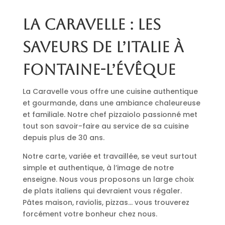
La Caravelle : les
saveurs de l’Italie à
Fontaine-l’Évêque
La Caravelle vous offre une cuisine authentique
et gourmande, dans une ambiance chaleureuse
et familiale. Notre chef pizzaiolo passionné met
tout son savoir-faire au service de sa cuisine
depuis plus de 30 ans.
Notre carte, variée et travaillée, se veut surtout
simple et authentique, à l’image de notre
enseigne. Nous vous proposons un large choix
de plats italiens qui devraient vous régaler.
Pâtes maison, raviolis, pizzas… vous trouverez
forcément votre bonheur chez nous.