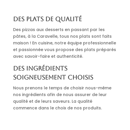
Des plats de qualité
Des pizzas aux desserts en passant par les
pâtes, à la Caravelle, tous nos plats sont faits
maison ! En cuisine, notre équipe professionnelle
et passionnée vous propose des plats préparés
avec savoir-faire et authenticité.
Des ingrédients
soigneusement choisis
Nous prenons le temps de choisir nous-même
nos ingrédients afin de nous assurer de leur
qualité et de leurs saveurs. La qualité
commence dans le choix de nos produits.