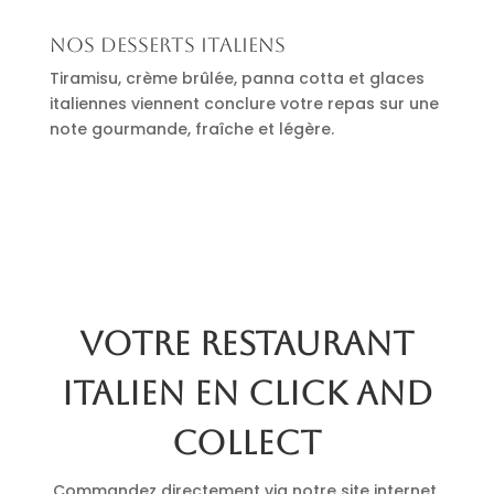
Nos desserts italiens
Tiramisu, crème brûlée, panna cotta et glaces
italiennes viennent conclure votre repas sur une
note gourmande, fraîche et légère.
Votre restaurant
italien en click and
collect
Commandez directement via notre site internet.