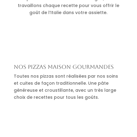
travaillons chaque recette pour vous offrir le
goût de l’Italie dans votre assiette.
Nos pizzas maison gourmandes
Toutes nos pizzas sont réalisées par nos soins
et cuites de façon traditionnelle. Une pâte
généreuse et croustillante, avec un très large
choix de recettes pour tous les goûts.