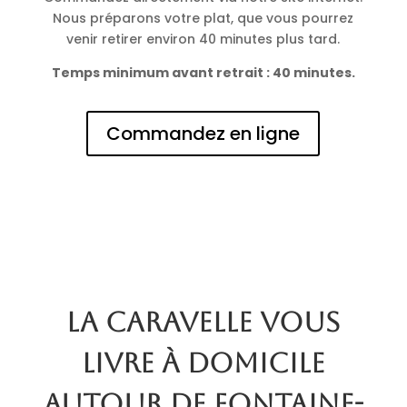
Nous préparons votre plat, que vous pourrez
venir retirer environ 40 minutes plus tard.
Temps minimum avant retrait : 40 minutes.
Commandez en ligne
La Caravelle vous
livre à domicile
autour de Fontaine-