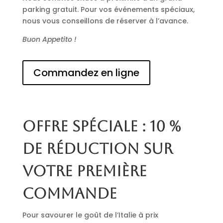
parking gratuit. Pour vos événements spéciaux,
nous vous conseillons de réserver à l’avance.
Buon Appetito !
Commandez en ligne
Offre spéciale : 10 %
de réduction sur
votre première
commande
Pour savourer le goût de l’Italie à prix