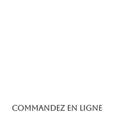
Commandez en ligne