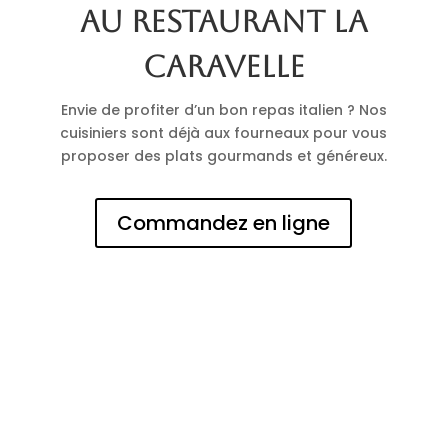
au restaurant La
Caravelle
Envie de profiter d’un bon repas italien ? Nos
cuisiniers sont déjà aux fourneaux pour vous
proposer des plats gourmands et généreux.
Commandez en ligne