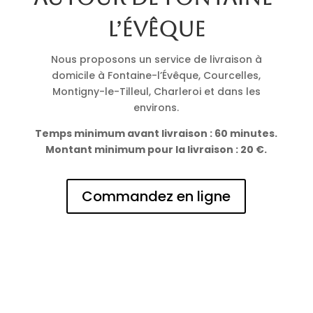
l’Évêque
Nous proposons un service de livraison à
domicile à Fontaine-l’Évêque, Courcelles,
Montigny-le-Tilleul, Charleroi et dans les
environs.
Temps minimum avant livraison : 60 minutes.
Montant minimum pour la livraison : 20 €.
Commandez en ligne