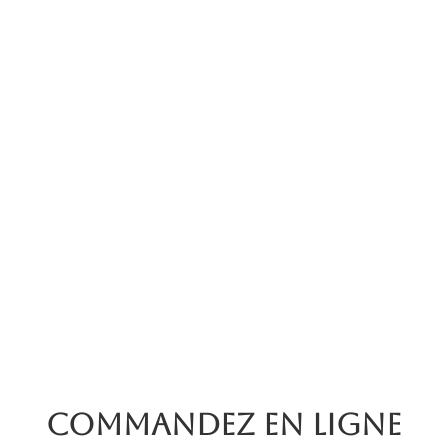
Commandez en ligne