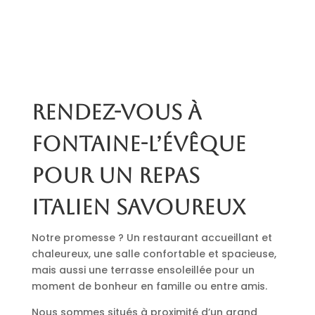
Rendez-vous à
Fontaine-l’Évêque
pour un repas
italien savoureux
Notre promesse ? Un restaurant accueillant et
chaleureux, une salle confortable et spacieuse,
mais aussi une terrasse ensoleillée pour un
moment de bonheur en famille ou entre amis.
Nous sommes situés à proximité d’un grand