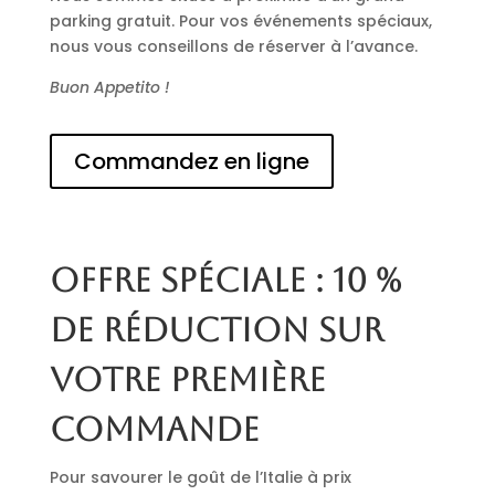
parking gratuit. Pour vos événements spéciaux,
nous vous conseillons de réserver à l’avance.
Buon Appetito !
Commandez en ligne
Offre spéciale : 10 %
de réduction sur
votre première
commande
Pour savourer le goût de l’Italie à prix