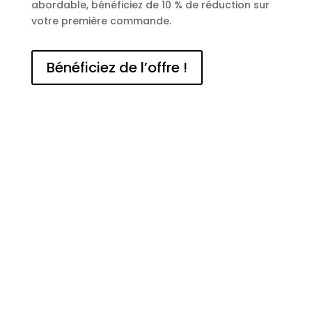
abordable, bénéficiez de 10 % de réduction sur
votre première commande.
Bénéficiez de l’offre !