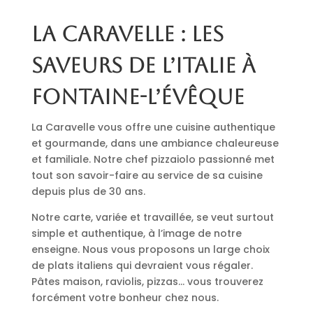
La Caravelle : les
saveurs de l’Italie à
Fontaine-l’Évêque
La Caravelle vous offre une cuisine authentique
et gourmande, dans une ambiance chaleureuse
et familiale. Notre chef pizzaiolo passionné met
tout son savoir-faire au service de sa cuisine
depuis plus de 30 ans.
Notre carte, variée et travaillée, se veut surtout
simple et authentique, à l’image de notre
enseigne. Nous vous proposons un large choix
de plats italiens qui devraient vous régaler.
Pâtes maison, raviolis, pizzas… vous trouverez
forcément votre bonheur chez nous.