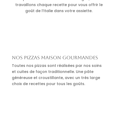
travaillons chaque recette pour vous offrir le
goût de l’Italie dans votre assiette.
Nos pizzas maison gourmandes
Toutes nos pizzas sont réalisées par nos soins
et cuites de façon traditionnelle. Une pâte
généreuse et croustillante, avec un très large
choix de recettes pour tous les goûts.