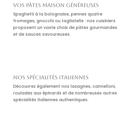
Vos pâtes maison généreuses
Spaghetti à la bolognaise, pennes quatre
fromages, gnocchi ou tagliatelle : nos cuisiniers
proposent un vaste choix de pâtes gourmandes
et de sauces savoureuses.
Nos spécialités italiennes
Découvrez également nos lasagnes, cannelloni,
roulades aux épinards et de nombreuses autres
spécialités italiennes authentiques.