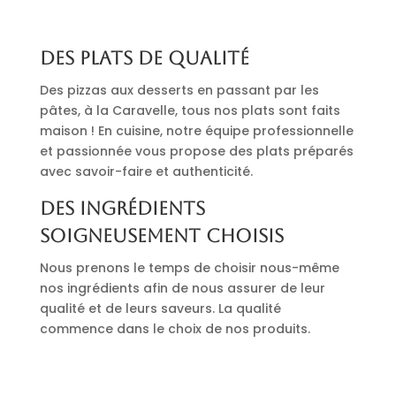
Des plats de qualité
Des pizzas aux desserts en passant par les
pâtes, à la Caravelle, tous nos plats sont faits
maison ! En cuisine, notre équipe professionnelle
et passionnée vous propose des plats préparés
avec savoir-faire et authenticité.
Des ingrédients
soigneusement choisis
Nous prenons le temps de choisir nous-même
nos ingrédients afin de nous assurer de leur
qualité et de leurs saveurs. La qualité
commence dans le choix de nos produits.