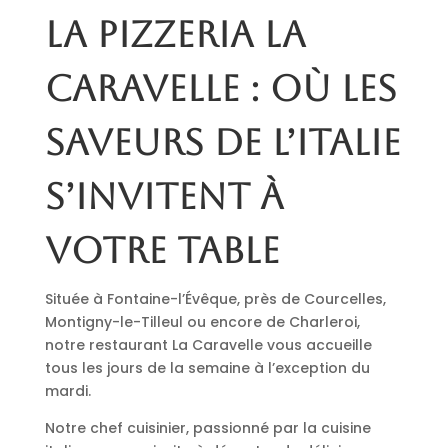
La pizzeria La
Caravelle : où les
saveurs de l’Italie
s’invitent à
votre table
Située à Fontaine-l’Évêque, près de Courcelles,
Montigny-le-Tilleul ou encore de Charleroi,
notre restaurant La Caravelle vous accueille
tous les jours de la semaine à l’exception du
mardi.
Notre chef cuisinier, passionné par la cuisine