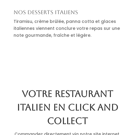
Nos desserts italiens
Tiramisu, crème brûlée, panna cotta et glaces
italiennes viennent conclure votre repas sur une
note gourmande, fraîche et légère.
Votre restaurant
italien en click and
collect
Commandez directement via notre site internet.