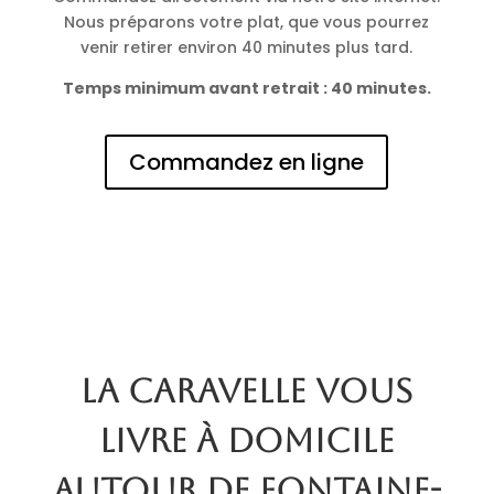
Nous préparons votre plat, que vous pourrez
venir retirer environ 40 minutes plus tard.
Temps minimum avant retrait : 40 minutes.
Commandez en ligne
La Caravelle vous
livre à domicile
autour de Fontaine-