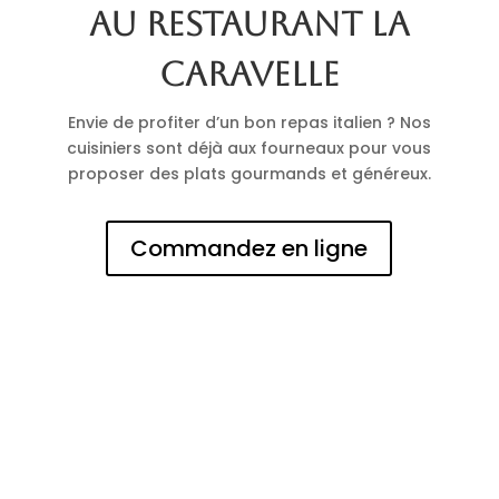
au restaurant La
Caravelle
Envie de profiter d’un bon repas italien ? Nos
cuisiniers sont déjà aux fourneaux pour vous
proposer des plats gourmands et généreux.
Commandez en ligne