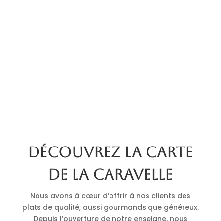
Découvrez la carte
de La Caravelle
Nous avons à cœur d’offrir à nos clients des
plats de qualité, aussi gourmands que généreux.
Depuis l’ouverture de notre enseigne, nous