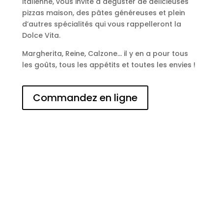
italienne, vous invite à déguster de délicieuses
pizzas maison, des pâtes généreuses et plein
d’autres spécialités qui vous rappelleront la
Dolce Vita.
Margherita, Reine, Calzone… il y en a pour tous
les goûts, tous les appétits et toutes les envies !
Commandez en ligne