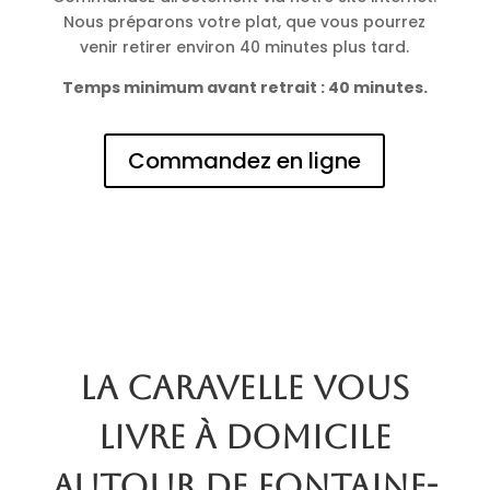
Nous préparons votre plat, que vous pourrez
venir retirer environ 40 minutes plus tard.
Temps minimum avant retrait : 40 minutes.
Commandez en ligne
La Caravelle vous
livre à domicile
autour de Fontaine-