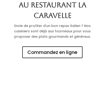
au restaurant La
Caravelle
Envie de profiter d’un bon repas italien ? Nos
cuisiniers sont déjà aux fourneaux pour vous
proposer des plats gourmands et généreux.
Commandez en ligne