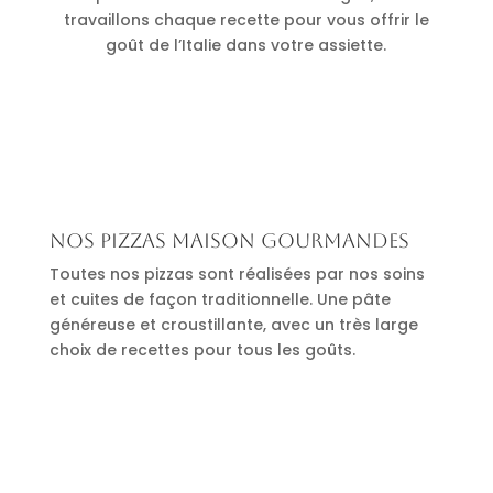
travaillons chaque recette pour vous offrir le
goût de l’Italie dans votre assiette.
Nos pizzas maison gourmandes
Toutes nos pizzas sont réalisées par nos soins
et cuites de façon traditionnelle. Une pâte
généreuse et croustillante, avec un très large
choix de recettes pour tous les goûts.