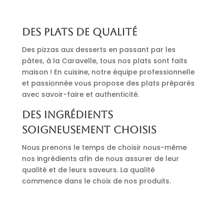
Des plats de qualité
Des pizzas aux desserts en passant par les
pâtes, à la Caravelle, tous nos plats sont faits
maison ! En cuisine, notre équipe professionnelle
et passionnée vous propose des plats préparés
avec savoir-faire et authenticité.
Des ingrédients
soigneusement choisis
Nous prenons le temps de choisir nous-même
nos ingrédients afin de nous assurer de leur
qualité et de leurs saveurs. La qualité
commence dans le choix de nos produits.