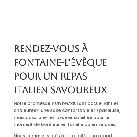
Rendez-vous à
Fontaine-l’Évêque
pour un repas
italien savoureux
Notre promesse ? Un restaurant accueillant et
chaleureux, une salle confortable et spacieuse,
mais aussi une terrasse ensoleillée pour un
moment de bonheur en famille ou entre amis.
Nous sommes situés à proximité d’un grand