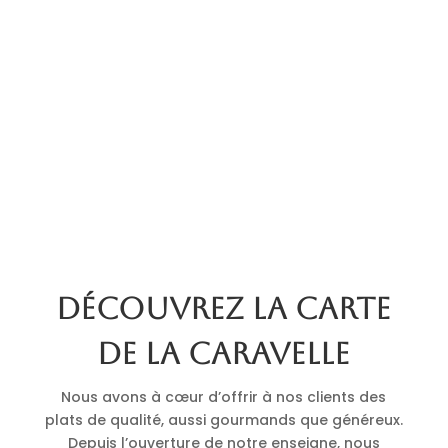
Découvrez la carte
de La Caravelle
Nous avons à cœur d’offrir à nos clients des
plats de qualité, aussi gourmands que généreux.
Depuis l’ouverture de notre enseigne, nous