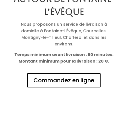
l’Évêque
Nous proposons un service de livraison à
domicile à Fontaine-l’Évêque, Courcelles,
Montigny-le-Tilleul, Charleroi et dans les
environs.
Temps minimum avant livraison : 60 minutes.
Montant minimum pour la livraison : 20 €.
Commandez en ligne