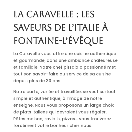
La Caravelle : les
saveurs de l’Italie à
Fontaine-l’Évêque
La Caravelle vous offre une cuisine authentique
et gourmande, dans une ambiance chaleureuse
et familiale. Notre chef pizzaiolo passionné met
tout son savoir-faire au service de sa cuisine
depuis plus de 30 ans.
Notre carte, variée et travaillée, se veut surtout
simple et authentique, à l’image de notre
enseigne. Nous vous proposons un large choix
de plats italiens qui devraient vous régaler.
Pâtes maison, raviolis, pizzas… vous trouverez
forcément votre bonheur chez nous.