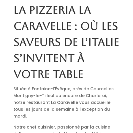
La pizzeria La
Caravelle : où les
saveurs de l’Italie
s’invitent à
votre table
Située à Fontaine-l’Évêque, près de Courcelles,
Montigny-le-Tilleul ou encore de Charleroi,
notre restaurant La Caravelle vous accueille
tous les jours de la semaine à l’exception du
mardi.
Notre chef cuisinier, passionné par la cuisine