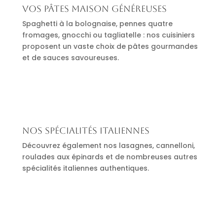
Vos pâtes maison généreuses
Spaghetti à la bolognaise, pennes quatre
fromages, gnocchi ou tagliatelle : nos cuisiniers
proposent un vaste choix de pâtes gourmandes
et de sauces savoureuses.
Nos spécialités italiennes
Découvrez également nos lasagnes, cannelloni,
roulades aux épinards et de nombreuses autres
spécialités italiennes authentiques.