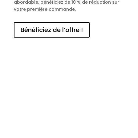
abordable, bénéficiez de 10 % de réduction sur
votre première commande.
Bénéficiez de l’offre !