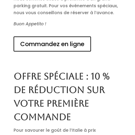
parking gratuit. Pour vos événements spéciaux,
nous vous conseillons de réserver à l’avance.
Buon Appetito !
Commandez en ligne
Offre spéciale : 10 %
de réduction sur
votre première
commande
Pour savourer le goût de l’Italie à prix