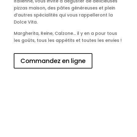
italienne, vous invite à déguster de délicieuses
pizzas maison, des pâtes généreuses et plein
d’autres spécialités qui vous rappelleront la
Dolce Vita.
Margherita, Reine, Calzone… il y en a pour tous
les goûts, tous les appétits et toutes les envies !
Commandez en ligne