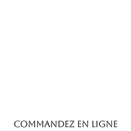
Commandez en ligne