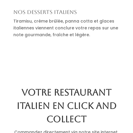
Nos desserts italiens
Tiramisu, crème brûlée, panna cotta et glaces
italiennes viennent conclure votre repas sur une
note gourmande, fraîche et légère.
Votre restaurant
italien en click and
collect
Commandez directement via notre site internet.